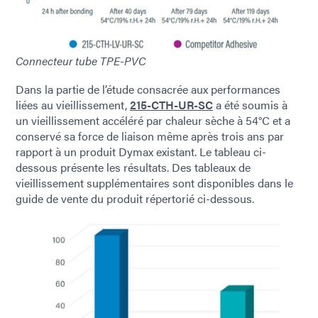
Connecteur tube TPE-PVC
Dans la partie de l’étude consacrée aux performances
liées au vieillissement,
215-CTH-UR-SC
a été soumis à
un vieillissement accéléré par chaleur sèche à 54°C et a
conservé sa force de liaison même après trois ans par
rapport à un produit Dymax existant. Le tableau ci-
dessous présente les résultats. Des tableaux de
vieillissement supplémentaires sont disponibles dans le
guide de vente du produit répertorié ci-dessous.