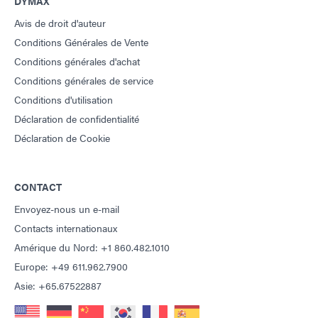
DYMAX
Avis de droit d'auteur
Conditions Générales de Vente
Conditions générales d'achat
Conditions générales de service
Conditions d'utilisation
Déclaration de confidentialité
Déclaration de Cookie
CONTACT
Envoyez-nous un e-mail
Contacts internationaux
Amérique du Nord: +1 860.482.1010
Europe: +49 611.962.7900
Asie: +65.67522887