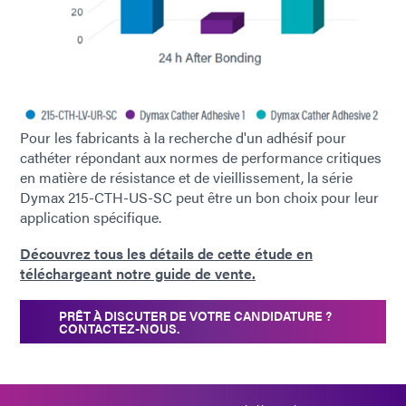
Pour les fabricants à la recherche d'un adhésif pour
cathéter répondant aux normes de performance critiques
en matière de résistance et de vieillissement, la série
Dymax 215-CTH-US-SC peut être un bon choix pour leur
application spécifique.
Découvrez tous les détails de cette étude en
téléchargeant notre guide de vente.
PRÊT À DISCUTER DE VOTRE CANDIDATURE ?
CONTACTEZ-NOUS.