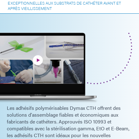
EXCEPTIONNELLES AUX SUBSTRATS DE CATHÉTER AVANT ET
APRÈS VIEILLISSEMENT
Les adhésifs polymérisables Dymax CTH offrent des
solutions d'assemblage fiables et économiques aux
fabricants de cathéters. Approuvés ISO 10993 et ​​
compatibles avec la stérilisation gamma, EtO et E-Beam,
les adhésifs CTH sont idéaux pour les nouvelles