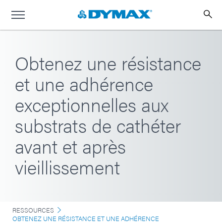
Obtenez une résistance
et une adhérence
exceptionnelles aux
substrats de cathéter
avant et après
vieillissement
RESSOURCES
OBTENEZ UNE RÉSISTANCE ET UNE ADHÉRENCE