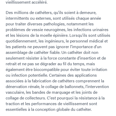
vieillissement accéléré.
Des millions de cathéters, qu'ils soient à demeure,
intermittents ou externes, sont utilisés chaque année
pour traiter diverses pathologies, notamment les
problèmes de vessie neurogènes, les infections urinaires
et les lésions de la moelle épinière. Lorsqu'ils sont utilisés
quotidiennement, les ingénieurs, le personnel médical et
les patients ne peuvent pas ignorer l'importance d'un
assemblage de cathéter fiable. Un cathéter doit non
seulement résister à la force constante d'insertion et de
retrait et ne pas se dégrader au fil du temps, mais
également être biocompatible pour éviter toute irritation
ou infection potentielle. Certaines des applications
associées à la fabrication de cathéters comprennent la
dénervation rénale, le collage de ballonnets, l'intervention
vasculaire, les bandes de marquage et les joints de
collage de collecteurs. C'est pourquoi la résistance à la
traction et les performances de vieillissement sont
essentielles à la conception globale du cathéter.