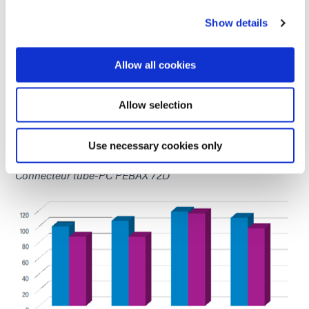
Show details
Allow all cookies
Allow selection
Use necessary cookies only
Connecteur tube-PC PEBAX 72D