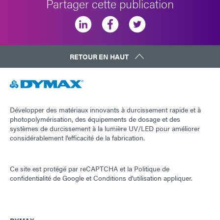
Partager cette publication
RETOUR EN HAUT
Développer des matériaux innovants à durcissement rapide et à
photopolymérisation, des équipements de dosage et des
systèmes de durcissement à la lumière UV/LED pour améliorer
considérablement l'efficacité de la fabrication.
Ce site est protégé par reCAPTCHA et la
Politique de
confidentialité de Google
et
Conditions d'utilisation
appliquer.