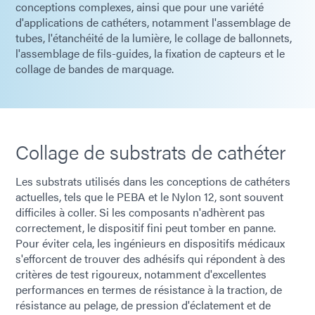
conceptions complexes, ainsi que pour une variété
d'applications de cathéters, notamment l'assemblage de
tubes, l'étanchéité de la lumière, le collage de ballonnets,
l'assemblage de fils-guides, la fixation de capteurs et le
collage de bandes de marquage.
Collage de substrats de cathéter
Les substrats utilisés dans les conceptions de cathéters
actuelles, tels que le PEBA et le Nylon 12, sont souvent
difficiles à coller. Si les composants n'adhèrent pas
correctement, le dispositif fini peut tomber en panne.
Pour éviter cela, les ingénieurs en dispositifs médicaux
s'efforcent de trouver des adhésifs qui répondent à des
critères de test rigoureux, notamment d'excellentes
performances en termes de résistance à la traction, de
résistance au pelage, de pression d'éclatement et de