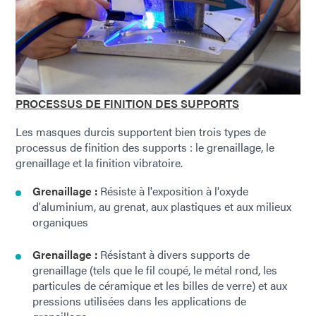
PROCESSUS DE FINITION DES SUPPORTS
Les masques durcis supportent bien trois types de
processus de finition des supports : le grenaillage, le
grenaillage et la finition vibratoire.
Grenaillage :
Résiste à l'exposition à l'oxyde
d'aluminium, au grenat, aux plastiques et aux milieux
organiques
Grenaillage :
Résistant à divers supports de
grenaillage (tels que le fil coupé, le métal rond, les
particules de céramique et les billes de verre) et aux
pressions utilisées dans les applications de