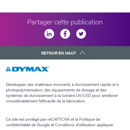
Partager cette publication
RETOUR EN HAUT
Développer des matériaux innovants à durcissement rapide et à
photopolymérisation, des équipements de dosage et des
systèmes de durcissement à la lumière UV/LED pour améliorer
considérablement l'efficacité de la fabrication.
Ce site est protégé par reCAPTCHA et la
Politique de
confidentialité de Google
et
Conditions d'utilisation
appliquer.