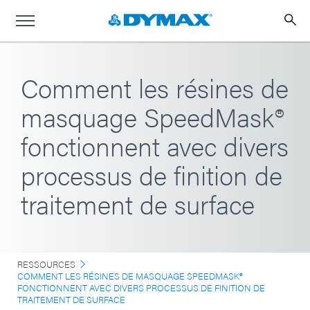
Comment les résines de
masquage SpeedMask®
fonctionnent avec divers
processus de finition de
traitement de surface
RESSOURCES
COMMENT LES RÉSINES DE MASQUAGE SPEEDMASK®
FONCTIONNENT AVEC DIVERS PROCESSUS DE FINITION DE
TRAITEMENT DE SURFACE