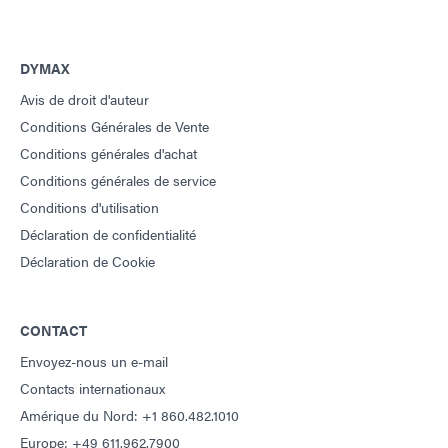
DYMAX
Avis de droit d'auteur
Conditions Générales de Vente
Conditions générales d'achat
Conditions générales de service
Conditions d'utilisation
Déclaration de confidentialité
Déclaration de Cookie
CONTACT
Envoyez-nous un e-mail
Contacts internationaux
Amérique du Nord: +1 860.482.1010
Europe: +49 611.962.7900