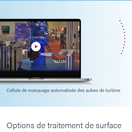
Cellule de masquage automatisée des aubes de turbine
Options de traitement de surface