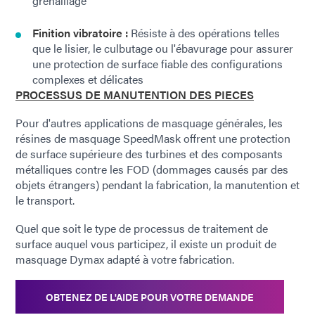
grenaillage
Finition vibratoire :
Résiste à des opérations telles
que le lisier, le culbutage ou l'ébavurage pour assurer
une protection de surface fiable des configurations
complexes et délicates
PROCESSUS DE MANUTENTION DES PIECES
Pour d'autres applications de masquage générales, les
résines de masquage SpeedMask offrent une protection
de surface supérieure des turbines et des composants
métalliques contre les FOD (dommages causés par des
objets étrangers) pendant la fabrication, la manutention et
le transport.
Quel que soit le type de processus de traitement de
surface auquel vous participez, il existe un produit de
masquage Dymax adapté à votre fabrication.
OBTENEZ DE L'AIDE POUR VOTRE DEMANDE