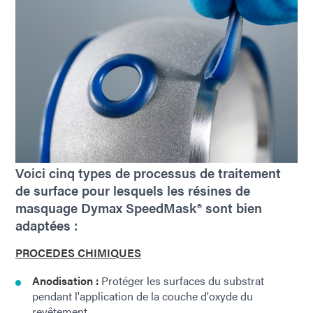
Voici cinq types de processus de traitement
de surface pour lesquels les résines de
masquage Dymax SpeedMask® sont bien
adaptées :
PROCEDES CHIMIQUES
Anodisation :
Protéger les surfaces du substrat
pendant l'application de la couche d'oxyde du
revêtement