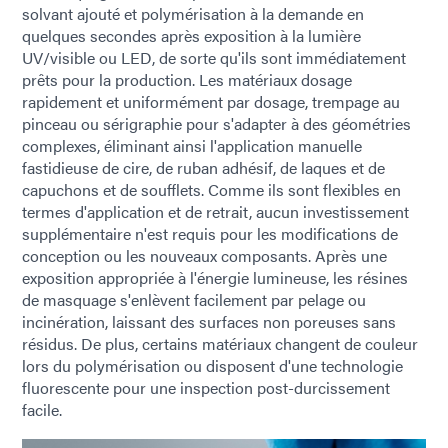
solvant ajouté et polymérisation à la demande en
quelques secondes après exposition à la lumière
UV/visible ou LED, de sorte qu'ils sont immédiatement
prêts pour la production. Les matériaux dosage
rapidement et uniformément par dosage, trempage au
pinceau ou sérigraphie pour s'adapter à des géométries
complexes, éliminant ainsi l'application manuelle
fastidieuse de cire, de ruban adhésif, de laques et de
capuchons et de soufflets. Comme ils sont flexibles en
termes d'application et de retrait, aucun investissement
supplémentaire n'est requis pour les modifications de
conception ou les nouveaux composants. Après une
exposition appropriée à l'énergie lumineuse, les résines
de masquage s'enlèvent facilement par pelage ou
incinération, laissant des surfaces non poreuses sans
résidus. De plus, certains matériaux changent de couleur
lors du polymérisation ou disposent d'une technologie
fluorescente pour une inspection post-durcissement
facile.