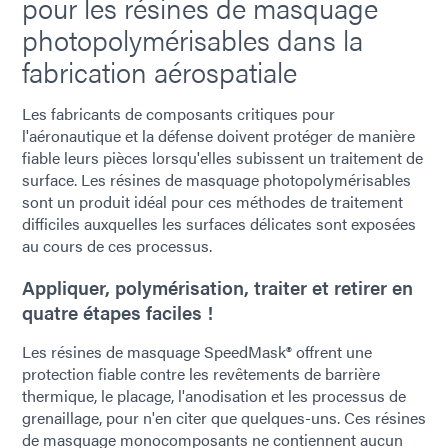
pour les résines de masquage
photopolymérisables dans la
fabrication aérospatiale
Les fabricants de composants critiques pour
l'aéronautique et la défense doivent protéger de manière
fiable leurs pièces lorsqu'elles subissent un traitement de
surface. Les résines de masquage photopolymérisables
sont un produit idéal pour ces méthodes de traitement
difficiles auxquelles les surfaces délicates sont exposées
au cours de ces processus.
Appliquer, polymérisation, traiter et retirer en
quatre étapes faciles !
Les résines de masquage SpeedMask® offrent une
protection fiable contre les revêtements de barrière
thermique, le placage, l'anodisation et les processus de
grenaillage, pour n'en citer que quelques-uns. Ces résines
de masquage monocomposants ne contiennent aucun