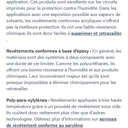
application. Ces produits sont excellents sur les circuits
imprimés pour la protection contre l'humidité. Dans les
applications avec une exposition possible aux vapeurs de
solvants, les revêtements conformes acryliques n'offrent
pas la meilleure protection. Ils ont une faible résistance
chimique, ils sont donc faciles à
supprimer et retravailler
.
Revêtements conformes à base d'époxy :
En général, les
matériaux sont des systèmes à deux composants avec
une durée de vie limitée. Comme les polyuréthanes, ils
offrent une bonne résistance à l'humidité et aux produits
chimiques. Leur inconvénient majeur est qu'ils sont
presque impossibles à éliminer chimiquement pour les
retravailler.
Poly-para-xylylènes :
Revêtements appliqués à très haute
température grâce à un procédé de revêtement sous vide.
Ils coûtent donc nettement plus cher que d'autres
technologies. Obtenez plus d'informations sur
services
de revêtement conforme au parylène
.