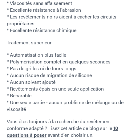
* Viscosités sans affaissement
* Excellente résistance à l'abrasion
* Les revêtements noirs aident à cacher les circuits
propriétaires
* Excellente résistance chimique
Traitement supérieur
* Automatisation plus facile
* Polymérisation complet en quelques secondes
* Pas de grilles ni de fours longs
* Aucun risque de migration de silicone
* Aucun solvant ajouté
* Revêtements épais en une seule application
* Réparable
* Une seule partie - aucun problème de mélange ou de
viscosité
Vous êtes toujours à la recherche du revêtement
conforme adapté ? Lisez cet article de blog sur le
10
questions à poser
avant d'en choisir un.