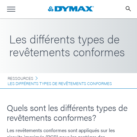
Les différents types de
revêtements conformes
RESSOURCES
LES DIFFÉRENTS TYPES DE REVÊTEMENTS CONFORMES
Quels sont les différents types de
revêtements conformes?
Les revêtements conformes sont appliqués sur les
circuits imprimés (PCB) pour les protéger des