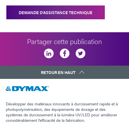
DEMANDE D'ASSISTANCE TECHNIQUE
Partager cette publication
RETOUR EN HAUT
Développer des matériaux innovants à durcissement rapide et à
photopolymérisation, des équipements de dosage et des
systèmes de durcissement à la lumière UV/LED pour améliorer
considérablement l'efficacité de la fabrication.