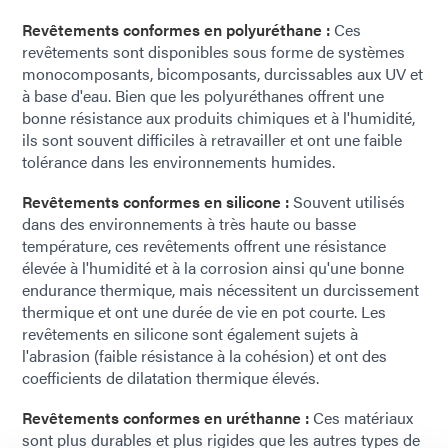
Revêtements conformes en polyuréthane :
Ces
revêtements sont disponibles sous forme de systèmes
monocomposants, bicomposants, durcissables aux UV et
à base d'eau. Bien que les polyuréthanes offrent une
bonne résistance aux produits chimiques et à l'humidité,
ils sont souvent difficiles à retravailler et ont une faible
tolérance dans les environnements humides.
Revêtements conformes en silicone :
Souvent utilisés
dans des environnements à très haute ou basse
température, ces revêtements offrent une résistance
élevée à l'humidité et à la corrosion ainsi qu'une bonne
endurance thermique, mais nécessitent un durcissement
thermique et ont une durée de vie en pot courte. Les
revêtements en silicone sont également sujets à
l'abrasion (faible résistance à la cohésion) et ont des
coefficients de dilatation thermique élevés.
Revêtements conformes en uréthanne :
Ces matériaux
sont plus durables et plus rigides que les autres types de