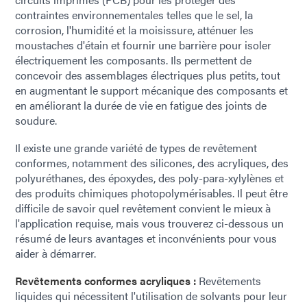
contraintes environnementales telles que le sel, la
corrosion, l'humidité et la moisissure, atténuer les
moustaches d'étain et fournir une barrière pour isoler
électriquement les composants. Ils permettent de
concevoir des assemblages électriques plus petits, tout
en augmentant le support mécanique des composants et
en améliorant la durée de vie en fatigue des joints de
soudure.
Il existe une grande variété de types de revêtement
conformes, notamment des silicones, des acryliques, des
polyuréthanes, des époxydes, des poly-para-xylylènes et
des produits chimiques photopolymérisables. Il peut être
difficile de savoir quel revêtement convient le mieux à
l'application requise, mais vous trouverez ci-dessous un
résumé de leurs avantages et inconvénients pour vous
aider à démarrer.
Revêtements conformes acryliques :
Revêtements
liquides qui nécessitent l'utilisation de solvants pour leur