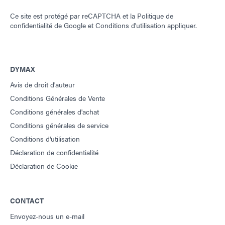
Ce site est protégé par reCAPTCHA et la
Politique de
confidentialité de Google
et
Conditions d'utilisation
appliquer.
DYMAX
Avis de droit d'auteur
Conditions Générales de Vente
Conditions générales d'achat
Conditions générales de service
Conditions d'utilisation
Déclaration de confidentialité
Déclaration de Cookie
CONTACT
Envoyez-nous un e-mail