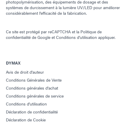
photopolymérisation, des équipements de dosage et des
systèmes de durcissement à la lumière UV/LED pour améliorer
considérablement l'efficacité de la fabrication.
Ce site est protégé par reCAPTCHA et la
Politique de
confidentialité de Google
et
Conditions d'utilisation
appliquer.
DYMAX
Avis de droit d'auteur
Conditions Générales de Vente
Conditions générales d'achat
Conditions générales de service
Conditions d'utilisation
Déclaration de confidentialité
Déclaration de Cookie