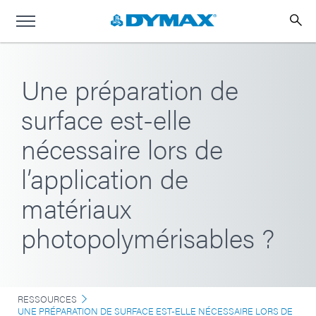
Une préparation de
surface est-elle
nécessaire lors de
l’application de
matériaux
photopolymérisables ?
RESSOURCES
UNE PRÉPARATION DE SURFACE EST-ELLE NÉCESSAIRE LORS DE