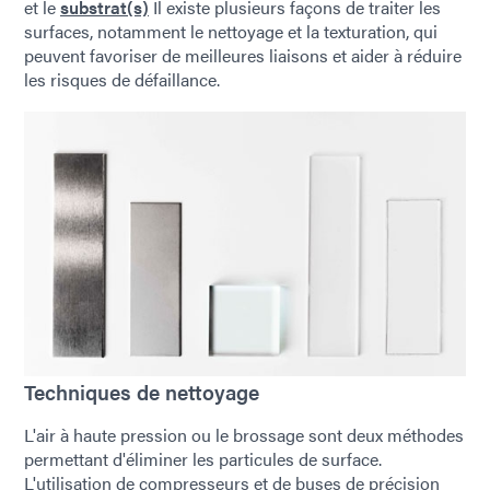
et le
substrat(s)
Il existe plusieurs façons de traiter les
surfaces, notamment le nettoyage et la texturation, qui
peuvent favoriser de meilleures liaisons et aider à réduire
les risques de défaillance.
Techniques de nettoyage
L'air à haute pression ou le brossage sont deux méthodes
permettant d'éliminer les particules de surface.
L'utilisation de compresseurs et de buses de précision