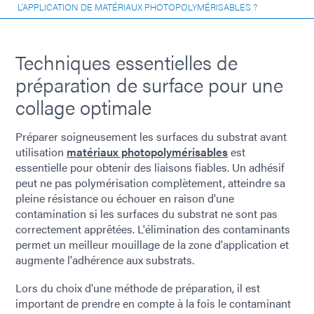
L’APPLICATION DE MATÉRIAUX PHOTOPOLYMÉRISABLES ?
Techniques essentielles de
préparation de surface pour une
collage optimale
Préparer soigneusement les surfaces du substrat avant
utilisation
matériaux photopolymérisables
est
essentielle pour obtenir des liaisons fiables. Un adhésif
peut ne pas polymérisation complètement, atteindre sa
pleine résistance ou échouer en raison d'une
contamination si les surfaces du substrat ne sont pas
correctement apprêtées. L'élimination des contaminants
permet un meilleur mouillage de la zone d'application et
augmente l'adhérence aux substrats.
Lors du choix d'une méthode de préparation, il est
important de prendre en compte à la fois le contaminant