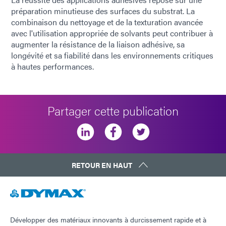
préparation minutieuse des surfaces du substrat. La
combinaison du nettoyage et de la texturation avancée
avec l'utilisation appropriée de solvants peut contribuer à
augmenter la résistance de la liaison adhésive, sa
longévité et sa fiabilité dans les environnements critiques
à hautes performances.
Partager cette publication
RETOUR EN HAUT
Développer des matériaux innovants à durcissement rapide et à