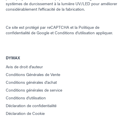
systèmes de durcissement à la lumière UV/LED pour améliorer
considérablement l'efficacité de la fabrication.
Ce site est protégé par reCAPTCHA et la
Politique de
confidentialité de Google
et
Conditions d'utilisation
appliquer.
DYMAX
Avis de droit d'auteur
Conditions Générales de Vente
Conditions générales d'achat
Conditions générales de service
Conditions d'utilisation
Déclaration de confidentialité
Déclaration de Cookie