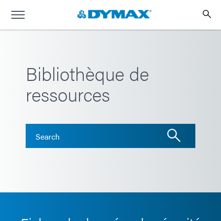
Bibliothèque de
ressources