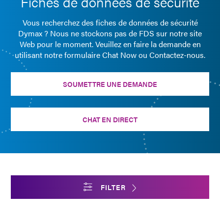
Fiches de données de sécurité
Vous recherchez des fiches de données de sécurité
Dymax ? Nous ne stockons pas de FDS sur notre site
Web pour le moment. Veuillez en faire la demande en
utilisant notre formulaire Chat Now ou Contactez-nous.
SOUMETTRE UNE DEMANDE
CHAT EN DIRECT
FILTER