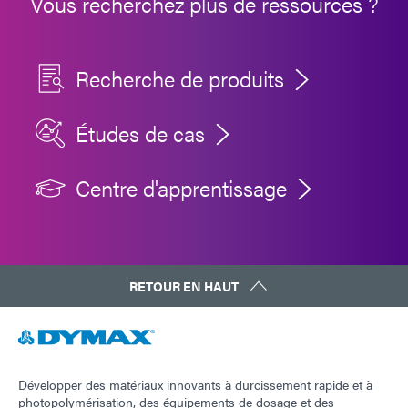
Vous recherchez plus de ressources ?
Recherche de produits
Études de cas
Centre d'apprentissage
RETOUR EN HAUT
Développer des matériaux innovants à durcissement rapide et à
photopolymérisation, des équipements de dosage et des