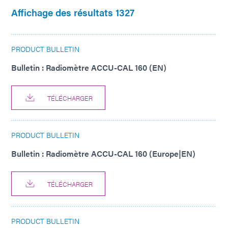
Affichage des résultats 1327
PRODUCT BULLETIN
Bulletin : Radiomètre ACCU-CAL 160 (EN)
TÉLÉCHARGER
PRODUCT BULLETIN
Bulletin : Radiomètre ACCU-CAL 160 (Europe|EN)
TÉLÉCHARGER
PRODUCT BULLETIN