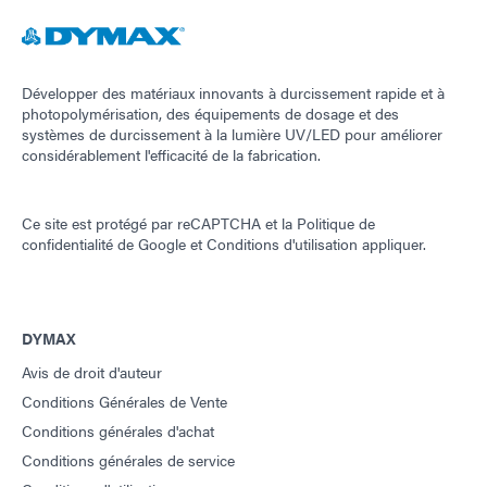
Développer des matériaux innovants à durcissement rapide et à
photopolymérisation, des équipements de dosage et des
systèmes de durcissement à la lumière UV/LED pour améliorer
considérablement l'efficacité de la fabrication.
Ce site est protégé par reCAPTCHA et la
Politique de
confidentialité de Google
et
Conditions d'utilisation
appliquer.
DYMAX
Avis de droit d'auteur
Conditions Générales de Vente
Conditions générales d'achat
Conditions générales de service