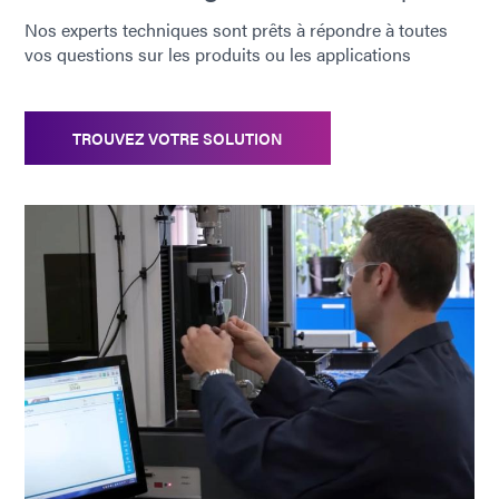
Nos experts techniques sont prêts à répondre à toutes
vos questions sur les produits ou les applications
TROUVEZ VOTRE SOLUTION