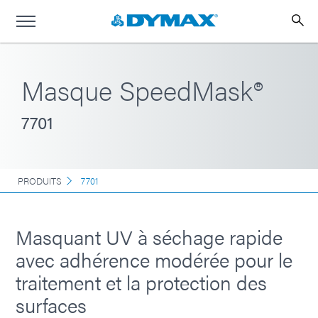
Masque SpeedMask®
7701
PRODUITS
7701
Masquant UV à séchage rapide
avec adhérence modérée pour le
traitement et la protection des
surfaces