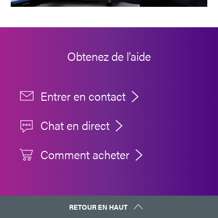
Obtenez de l'aide
Entrer en contact
Chat en direct
Comment acheter
RETOUR EN HAUT