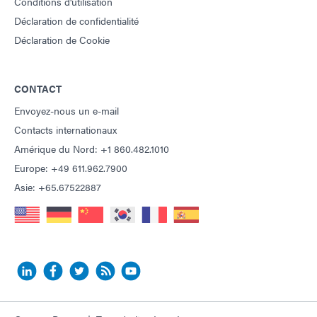
Conditions d'utilisation
Déclaration de confidentialité
Déclaration de Cookie
CONTACT
Envoyez-nous un e-mail
Contacts internationaux
Amérique du Nord: +1 860.482.1010
Europe: +49 611.962.7900
Asie: +65.67522887