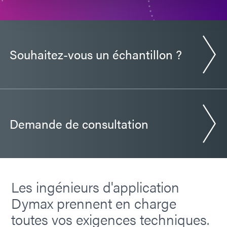
Souhaitez-vous un échantillon ?
Demande de consultation
Les ingénieurs d'application
Dymax prennent en charge
toutes vos exigences techniques.