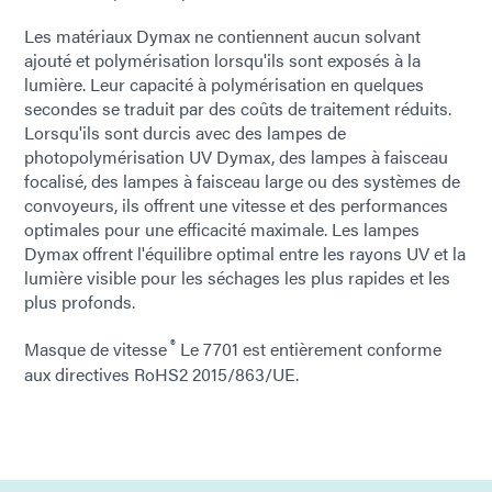
Les matériaux Dymax ne contiennent aucun solvant
ajouté et polymérisation lorsqu'ils sont exposés à la
lumière. Leur capacité à polymérisation en quelques
secondes se traduit par des coûts de traitement réduits.
Lorsqu'ils sont durcis avec des lampes de
photopolymérisation UV Dymax, des lampes à faisceau
focalisé, des lampes à faisceau large ou des systèmes de
convoyeurs, ils offrent une vitesse et des performances
optimales pour une efficacité maximale. Les lampes
Dymax offrent l'équilibre optimal entre les rayons UV et la
lumière visible pour les séchages les plus rapides et les
plus profonds.
®
Masque de vitesse
Le 7701 est entièrement conforme
aux directives RoHS2 2015/863/UE.