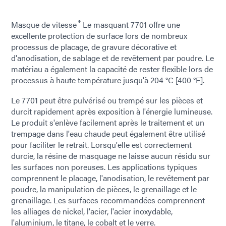
®
Masque de vitesse
Le masquant 7701 offre une
excellente protection de surface lors de nombreux
processus de placage, de gravure décorative et
d'anodisation, de sablage et de revêtement par poudre. Le
matériau a également la capacité de rester flexible lors de
processus à haute température jusqu'à 204 °C [400 °F].
Le 7701 peut être pulvérisé ou trempé sur les pièces et
durcit rapidement après exposition à l'énergie lumineuse.
Le produit s'enlève facilement après le traitement et un
trempage dans l'eau chaude peut également être utilisé
pour faciliter le retrait. Lorsqu'elle est correctement
durcie, la résine de masquage ne laisse aucun résidu sur
les surfaces non poreuses. Les applications typiques
comprennent le placage, l'anodisation, le revêtement par
poudre, la manipulation de pièces, le grenaillage et le
grenaillage. Les surfaces recommandées comprennent
les alliages de nickel, l'acier, l'acier inoxydable,
l'aluminium, le titane, le cobalt et le verre.