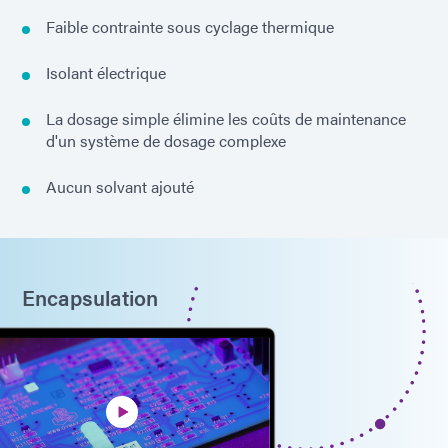
Faible contrainte sous cyclage thermique
Isolant électrique
La dosage simple élimine les coûts de maintenance
d'un système de dosage complexe
Aucun solvant ajouté
Encapsulation