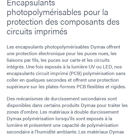
Encapsulants
photopolymérisables pour la
protection des composants des
circuits imprimés
Les encapsulants photopolymérisables Dymax offrent
une protection électronique pour les puces nues, les
liaisons par fils, les puces sur carte et les circuits
intégrés. Une fois exposés à la lumière UV ou LED, nos
encapsulants circuit imprimé (PCB) polymérisation sans
coller en quelques secondes et offrent une protection
supérieure sur les plates-formes PCB flexibles et rigides.
Des mécanismes de durcissement secondaires sont
disponibles dans certains produits Dymax pour traiter les
zones d'ombre. Les matériaux à double durcissement
Dymax polymérisation lorsqu'ils sont exposés à la
lumière et présentent une capacité de polymérisation
secondaire à l'humidité ambiante. Les matériaux Dymax