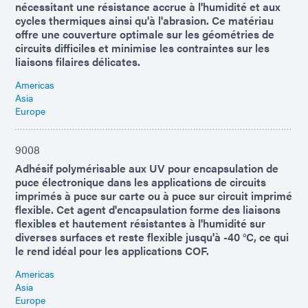
nécessitant une résistance accrue à l'humidité et aux
cycles thermiques ainsi qu'à l'abrasion. Ce matériau
offre une couverture optimale sur les géométries de
circuits difficiles et minimise les contraintes sur les
liaisons filaires délicates.
Americas
Asia
Europe
9008
Adhésif polymérisable aux UV pour encapsulation de
puce électronique dans les applications de circuits
imprimés à puce sur carte ou à puce sur circuit imprimé
flexible. Cet agent d'encapsulation forme des liaisons
flexibles et hautement résistantes à l'humidité sur
diverses surfaces et reste flexible jusqu'à -40 °C, ce qui
le rend idéal pour les applications COF.
Americas
Asia
Europe