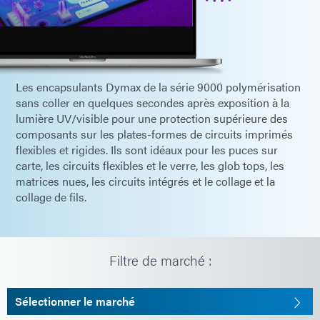
Les encapsulants Dymax de la série 9000 polymérisation
sans coller en quelques secondes après exposition à la
lumière UV/visible pour une protection supérieure des
composants sur les plates-formes de circuits imprimés
flexibles et rigides. Ils sont idéaux pour les puces sur
carte, les circuits flexibles et le verre, les glob tops, les
matrices nues, les circuits intégrés et le collage et la
collage de fils.
Filtre de marché :
Sélectionner le marché