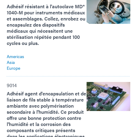
Adhésif résistant à l'autoclave MD®
1040-M pour instruments médicaux
et assemblages. Collez, enrobez ou
encapsulez des dispositifs
médicaux qui nécessitent une
stérilisation répétée pendant 100
cycles ou plus.
Americas
Asia
Europe
9014
Adhésif agent d'encapsulation et de
liaison de fils stable à température
ambiante avec polymérisation
secondaire à l'humidité. Ce produit
offre une bonne protection contre
l'humidité et la corrosion des
composants critiques présents
dans les applications électroniques