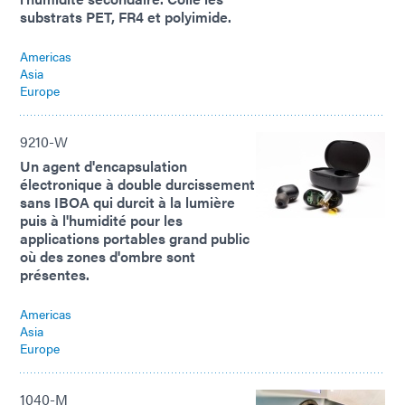
substrats PET, FR4 et polyimide.
Americas
Asia
Europe
9210-W
Un agent d'encapsulation
électronique à double durcissement
sans IBOA qui durcit à la lumière
puis à l'humidité pour les
applications portables grand public
où des zones d'ombre sont
présentes.
Americas
Asia
Europe
1040-M