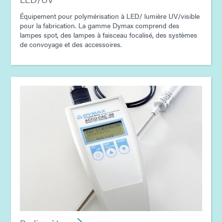
Équipement pour polymérisation à LED/ lumière UV/visible
pour la fabrication. La gamme Dymax comprend des
lampes spot, des lampes à faisceau focalisé, des systèmes
de convoyage et des accessoires.