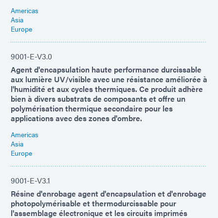
Americas
Asia
Europe
9001-E-V3.0
Agent d'encapsulation haute performance durcissable
aux lumière UV/visible avec une résistance améliorée à
l'humidité et aux cycles thermiques. Ce produit adhère
bien à divers substrats de composants et offre un
polymérisation thermique secondaire pour les
applications avec des zones d'ombre.
Americas
Asia
Europe
9001-E-V3.1
Résine d'enrobage agent d'encapsulation et d'enrobage
photopolymérisable et thermodurcissable pour
l'assemblage électronique et les circuits imprimés