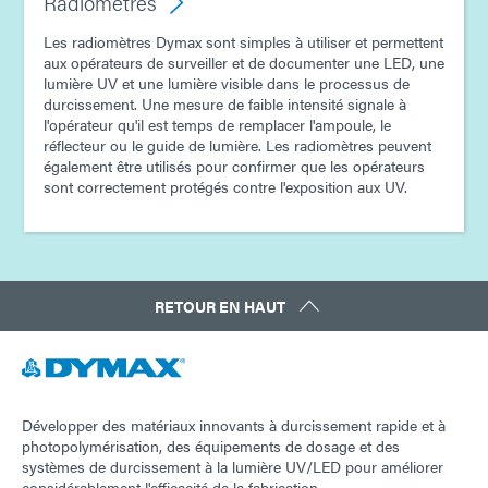
Radiomètres
Les radiomètres Dymax sont simples à utiliser et permettent
aux opérateurs de surveiller et de documenter une LED, une
lumière UV et une lumière visible dans le processus de
durcissement. Une mesure de faible intensité signale à
l'opérateur qu'il est temps de remplacer l'ampoule, le
réflecteur ou le guide de lumière. Les radiomètres peuvent
également être utilisés pour confirmer que les opérateurs
sont correctement protégés contre l'exposition aux UV.
RETOUR EN HAUT
Développer des matériaux innovants à durcissement rapide et à
photopolymérisation, des équipements de dosage et des
systèmes de durcissement à la lumière UV/LED pour améliorer
considérablement l'efficacité de la fabrication.