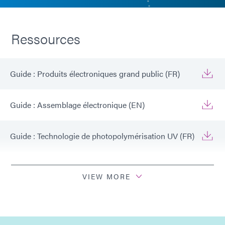
Ressources
Guide : Produits électroniques grand public (FR)
Guide : Assemblage électronique (EN)
Guide : Technologie de photopolymérisation UV (FR)
Guide : Équipement de photopolymérisation (EN)
VIEW MORE
Guide : Équipement de dosage (FR)