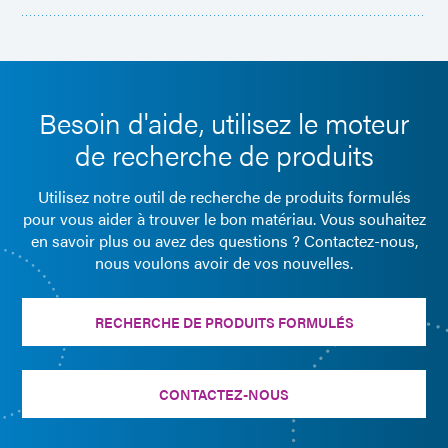
Besoin d'aide, utilisez le moteur
de recherche de produits
Utilisez notre outil de recherche de produits formulés
pour vous aider à trouver le bon matériau. Vous souhaitez
en savoir plus ou avez des questions ? Contactez-nous,
nous voulons avoir de vos nouvelles.
RECHERCHE DE PRODUITS FORMULÉS
CONTACTEZ-NOUS