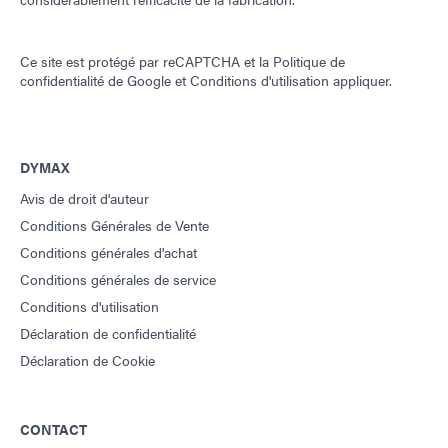
Ce site est protégé par reCAPTCHA et la
Politique de
confidentialité de Google
et
Conditions d'utilisation
appliquer.
DYMAX
Avis de droit d'auteur
Conditions Générales de Vente
Conditions générales d'achat
Conditions générales de service
Conditions d'utilisation
Déclaration de confidentialité
Déclaration de Cookie
CONTACT