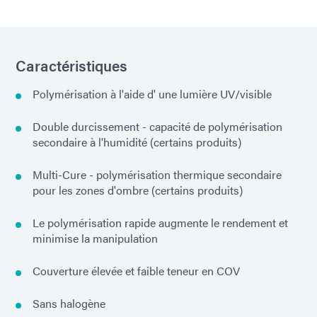
Caractéristiques
Polymérisation à l'aide d' une lumière UV/visible
Double durcissement - capacité de polymérisation
secondaire à l'humidité (certains produits)
Multi-Cure - polymérisation thermique secondaire
pour les zones d'ombre (certains produits)
Le polymérisation rapide augmente le rendement et
minimise la manipulation
Couverture élevée et faible teneur en COV
Sans halogène