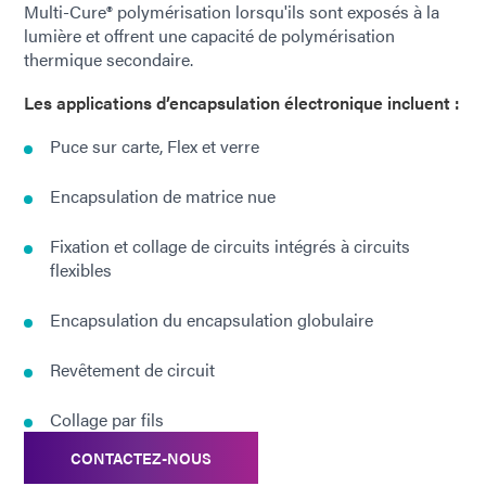
Multi-Cure® polymérisation lorsqu'ils sont exposés à la
lumière et offrent une capacité de polymérisation
thermique secondaire.
Les applications d’encapsulation électronique incluent :
Puce sur carte, Flex et verre
Encapsulation de matrice nue
Fixation et collage de circuits intégrés à circuits
flexibles
Encapsulation du encapsulation globulaire
Revêtement de circuit
Collage par fils
CONTACTEZ-NOUS