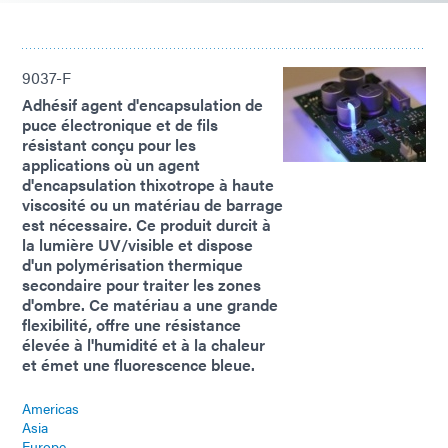
9037-F
Adhésif agent d'encapsulation de
puce électronique et de fils
résistant conçu pour les
applications où un agent
d'encapsulation thixotrope à haute
viscosité ou un matériau de barrage
est nécessaire. Ce produit durcit à
la lumière UV/visible et dispose
d'un polymérisation thermique
secondaire pour traiter les zones
d'ombre. Ce matériau a une grande
flexibilité, offre une résistance
élevée à l'humidité et à la chaleur
et émet une fluorescence bleue.
Americas
Asia
Europe