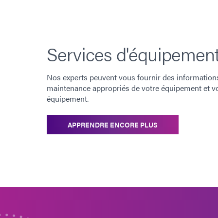
Services d'équipemen
Nos experts peuvent vous fournir des informations s
maintenance appropriés de votre équipement et vo
équipement.
APPRENDRE ENCORE PLUS