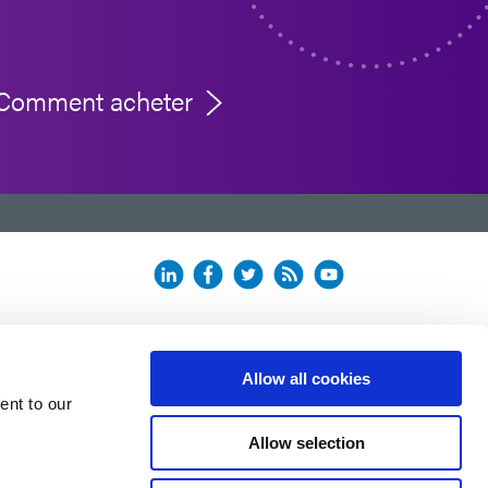
Comment acheter
Allow all cookies
ent to our
Allow selection