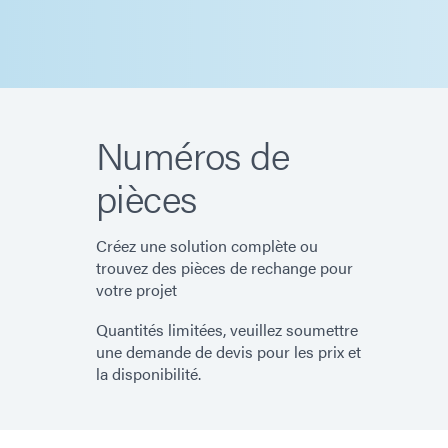
Numéros de
pièces
Créez une solution complète ou
trouvez des pièces de rechange pour
votre projet
Quantités limitées, veuillez soumettre
une demande de devis pour les prix et
la disponibilité.