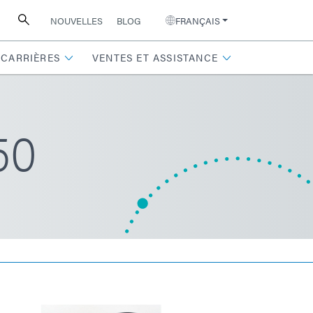
NOUVELLES
BLOG
FRANÇAIS
CARRIÈRES
VENTES ET ASSISTANCE
50