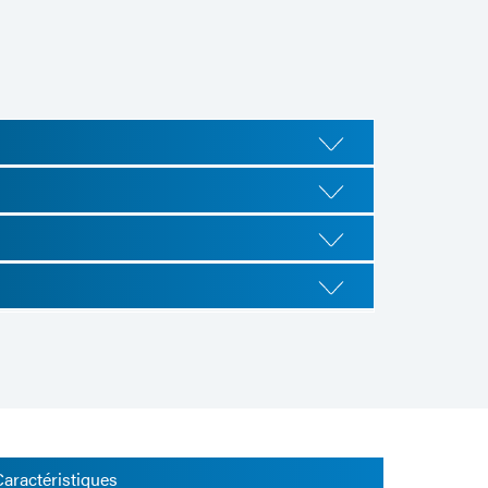
Caractéristiques