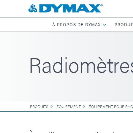
À PROPOS DE DYMAX
PRODUI
Radiomètr
PRODUITS
ÉQUIPEMENT
ÉQUIPEMENT POUR PHO