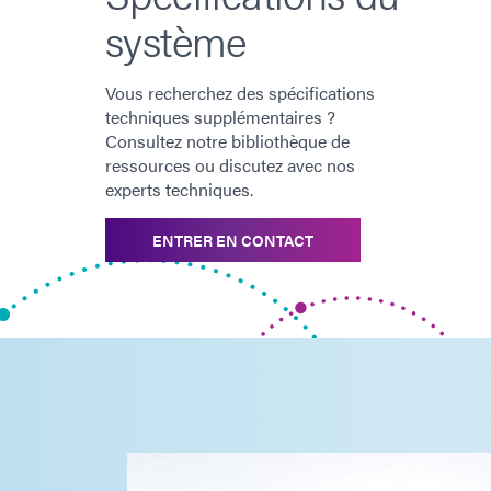
système
Vous recherchez des spécifications
techniques supplémentaires ?
Consultez notre bibliothèque de
ressources ou discutez avec nos
experts techniques.
ENTRER EN CONTACT