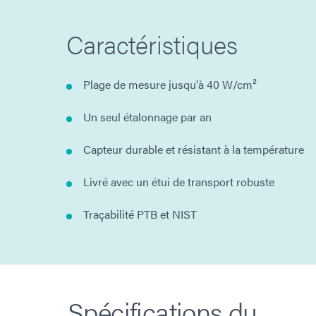
Caractéristiques
Plage de mesure jusqu'à 40 W/cm²
Un seul étalonnage par an
Capteur durable et résistant à la température
Livré avec un étui de transport robuste
Traçabilité PTB et NIST
Spécifications du