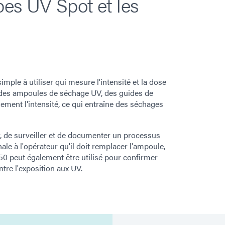
pes UV Spot et les
ple à utiliser qui mesure l'intensité et la dose
 des ampoules de séchage UV, des guides de
lement l'intensité, ce qui entraîne des séchages
 de surveiller et de documenter un processus
le à l'opérateur qu'il doit remplacer l'ampoule,
50 peut également être utilisé pour confirmer
tre l'exposition aux UV.