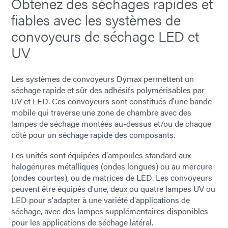
Obtenez des séchages rapides et
fiables avec les systèmes de
convoyeurs de séchage LED et
UV
Les systèmes de convoyeurs Dymax permettent un
séchage rapide et sûr des adhésifs polymérisables par
UV et LED. Ces convoyeurs sont constitués d'une bande
mobile qui traverse une zone de chambre avec des
lampes de séchage montées au-dessus et/ou de chaque
côté pour un séchage rapide des composants.
Les unités sont équipées d'ampoules standard aux
halogénures métalliques (ondes longues) ou au mercure
(ondes courtes), ou de matrices de LED. Les convoyeurs
peuvent être équipés d'une, deux ou quatre lampes UV ou
LED pour s'adapter à une variété d'applications de
séchage, avec des lampes supplémentaires disponibles
pour les applications de séchage latéral.