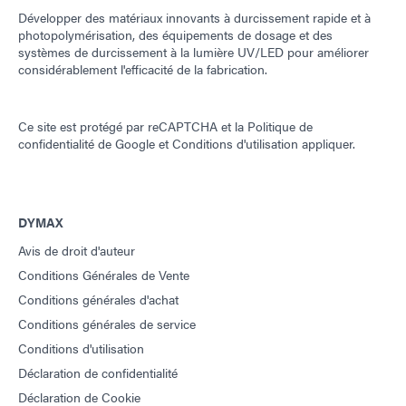
Développer des matériaux innovants à durcissement rapide et à
photopolymérisation, des équipements de dosage et des
systèmes de durcissement à la lumière UV/LED pour améliorer
considérablement l'efficacité de la fabrication.
Ce site est protégé par reCAPTCHA et la
Politique de
confidentialité de Google
et
Conditions d'utilisation
appliquer.
DYMAX
Avis de droit d'auteur
Conditions Générales de Vente
Conditions générales d'achat
Conditions générales de service
Conditions d'utilisation
Déclaration de confidentialité
Déclaration de Cookie