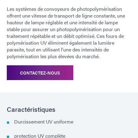
Les systèmes de convoyeurs de photopolymérisation
offrent une vitesse de transport de ligne constante, une
hauteur de lampe réglable et une intensité de lampe
stable pour assurer un photopolymérisation pour un
traitement répétable et un débit optimisé. Ces fours de
polymérisation UV éliminent également la lumière
parasite, tout en utilisant l'une des intensités de
polymérisation les plus élevées du marché.
CONTACTEZ-NOUS
Caractéristiques
Durcissement UV uniforme
protection UV complète