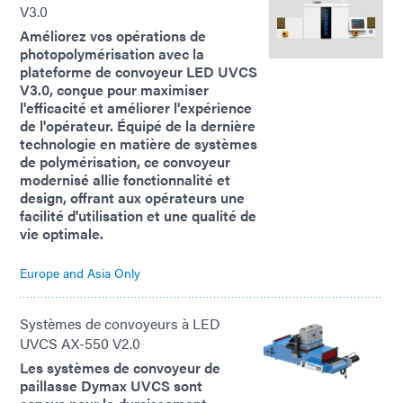
V3.0
Améliorez vos opérations de
photopolymérisation avec la
plateforme de convoyeur LED UVCS
V3.0, conçue pour maximiser
l'efficacité et améliorer l'expérience
de l'opérateur. Équipé de la dernière
technologie en matière de systèmes
de polymérisation, ce convoyeur
modernisé allie fonctionnalité et
design, offrant aux opérateurs une
facilité d'utilisation et une qualité de
vie optimale.
Europe and Asia Only
Systèmes de convoyeurs à LED
UVCS AX-550 V2.0
Les systèmes de convoyeur de
paillasse Dymax UVCS sont