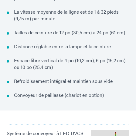
La vitesse moyenne de la ligne est de 1 à 32 pieds
(9,75 m) par minute
Tailles de ceinture de 12 po (30,5 cm) à 24 po (61 cm)
Distance réglable entre la lampe et la ceinture
Espace libre vertical de 4 po (10,2 cm), 6 po (15,2 cm)
ou 10 po (25,4 cm)
Refroidissement intégral et maintien sous vide
Convoyeur de paillasse (chariot en option)
Système de convoyeur à LED UVCS