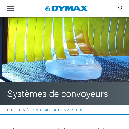
Systèmes de convoyeurs
PRODUITS
SYSTÈMES DE CONVOYEURS