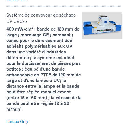
Système de convoyeur de séchage
UV UVC-5
400 mW/cm² ; bande de 120 mm de
large ; marquage CE ; compact ;
conçu pour le durcissement des
adhésifs polymérisables aux UV
dans une variété d'industries
différentes ; le système est idéal
pour le durcissement de pièces plus
petites ; équipé d'une bande
antiadhésive en PTFE de 120 mm de
large et d'une lampe à UV; la
distance entre la lampe et la bande
peut être réglée manuellement
(entre 15 et 60 mm) ; la vitesse de la
bande peut être réglée (2 à 26
m/min)
Europe Only