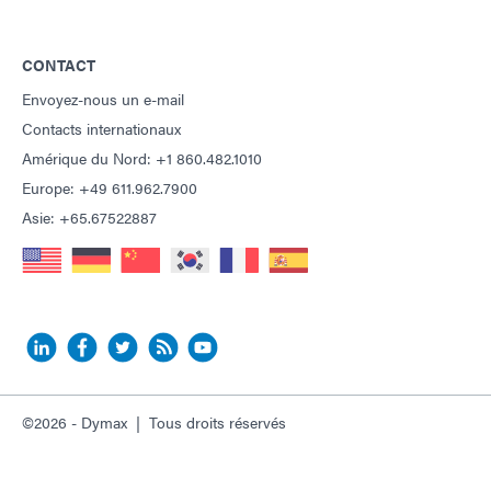
CONTACT
Envoyez-nous un e-mail
Contacts internationaux
Amérique du Nord: +1 860.482.1010
Europe: +49 611.962.7900
Asie: +65.67522887
©2026 - Dymax | Tous droits réservés