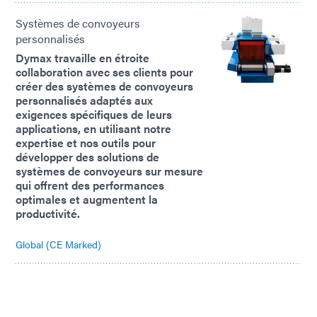
Systèmes de convoyeurs
personnalisés
Dymax travaille en étroite
collaboration avec ses clients pour
créer des systèmes de convoyeurs
personnalisés adaptés aux
exigences spécifiques de leurs
applications, en utilisant notre
expertise et nos outils pour
développer des solutions de
systèmes de convoyeurs sur mesure
qui offrent des performances
optimales et augmentent la
productivité.
Global (CE Marked)