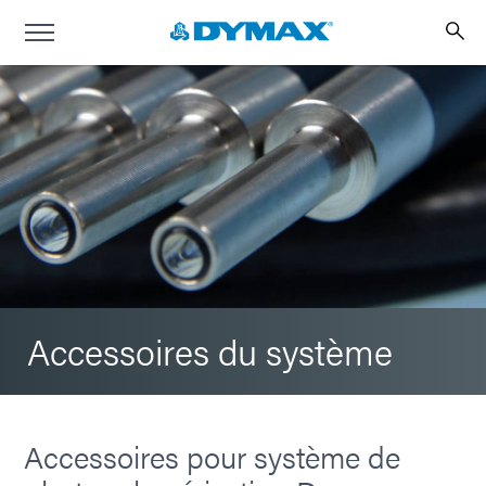
Accessoires du système
Accessoires pour système de