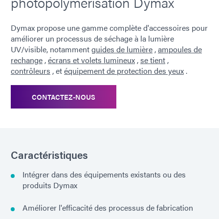
photopolymérisation Dymax
Dymax propose une gamme complète d'accessoires pour
améliorer un processus de séchage à la lumière
UV/visible, notamment
guides de lumière
,
ampoules de
rechange
,
écrans et volets lumineux
,
se tient
,
contrôleurs
, et
équipement de protection des yeux
.
CONTACTEZ-NOUS
Caractéristiques
Intégrer dans des équipements existants ou des
produits Dymax
Améliorer l'efficacité des processus de fabrication