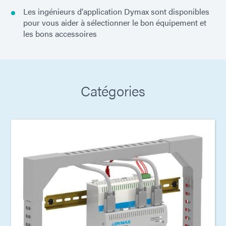
Les ingénieurs d'application Dymax sont disponibles
pour vous aider à sélectionner le bon équipement et
les bons accessoires
Catégories