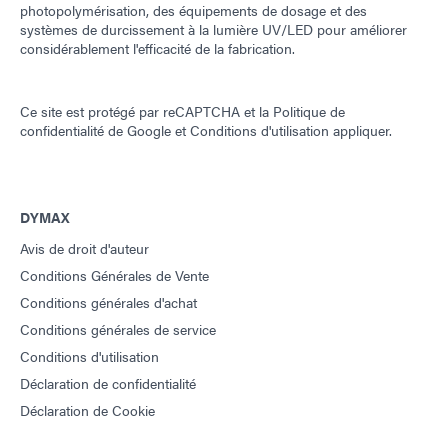
photopolymérisation, des équipements de dosage et des
systèmes de durcissement à la lumière UV/LED pour améliorer
considérablement l'efficacité de la fabrication.
Ce site est protégé par reCAPTCHA et la
Politique de
confidentialité de Google
et
Conditions d'utilisation
appliquer.
DYMAX
Avis de droit d'auteur
Conditions Générales de Vente
Conditions générales d'achat
Conditions générales de service
Conditions d'utilisation
Déclaration de confidentialité
Déclaration de Cookie