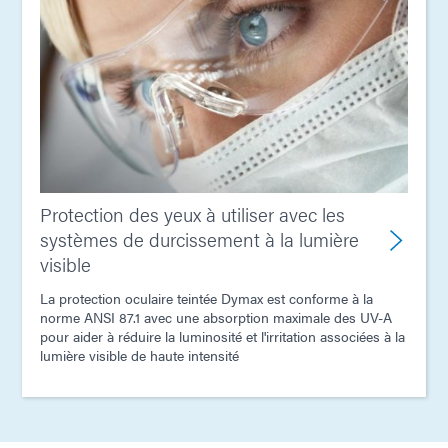
Protection des yeux à utiliser avec les
systèmes de durcissement à la lumière
visible
La protection oculaire teintée Dymax est conforme à la
norme ANSI 87.1 avec une absorption maximale des UV-A
pour aider à réduire la luminosité et l'irritation associées à la
lumière visible de haute intensité