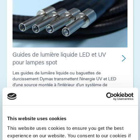
Guides de lumière liquide LED et UV
pour lampes spot
Les guides de lumière liquide ou baguettes de
durcissement Dymax transmettent l'énergie UV et LED
d'une source montée à l'intérieur d'un système de
durcissement par points vers la zone de durcissement
ciblée.
This website uses cookies
This website uses cookies to ensure you get the best
experience on our website. You consent to our cookies if