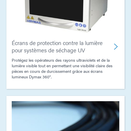
Écrans de protection contre la lumière
pour systèmes de séchage UV
Protégez les opérateurs des rayons ultraviolets et de la
lumière visible tout en permettant une visibilité claire des
pièces en cours de durcissement grâce aux écrans
lumineux Dymax 360°.