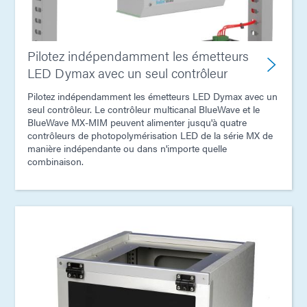
Pilotez indépendamment les émetteurs
LED Dymax avec un seul contrôleur
Pilotez indépendamment les émetteurs LED Dymax avec un
seul contrôleur. Le contrôleur multicanal BlueWave et le
BlueWave MX-MIM peuvent alimenter jusqu'à quatre
contrôleurs de photopolymérisation LED de la série MX de
manière indépendante ou dans n'importe quelle
combinaison.