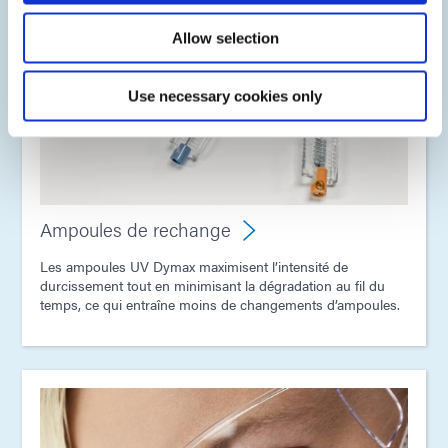
Allow selection
Use necessary cookies only
Ampoules de rechange
Les ampoules UV Dymax maximisent l’intensité de
durcissement tout en minimisant la dégradation au fil du
temps, ce qui entraîne moins de changements d’ampoules.