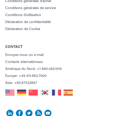
Conditions générales d'achat
Conditions générales de service
Conditions d'utilisation
Déclaration de confidentialité
Déclaration de Cookie
CONTACT
Envoyez-nous un e-mail
Contacts internationaux
Amérique du Nord: +1 860.482.1010
Europe: +49 611.962.7900
Asie: +65.67522887