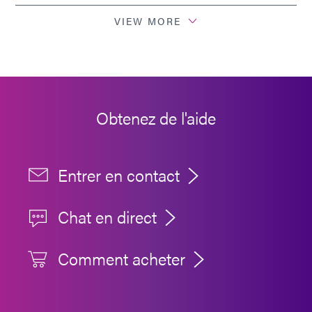
VIEW MORE
Obtenez de l'aide
Entrer en contact
Chat en direct
Comment acheter