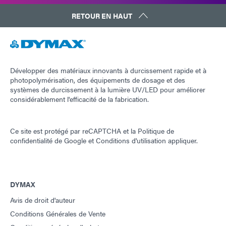
RETOUR EN HAUT
Développer des matériaux innovants à durcissement rapide et à
photopolymérisation, des équipements de dosage et des
systèmes de durcissement à la lumière UV/LED pour améliorer
considérablement l'efficacité de la fabrication.
Ce site est protégé par reCAPTCHA et la
Politique de
confidentialité de Google
et
Conditions d'utilisation
appliquer.
DYMAX
Avis de droit d'auteur
Conditions Générales de Vente