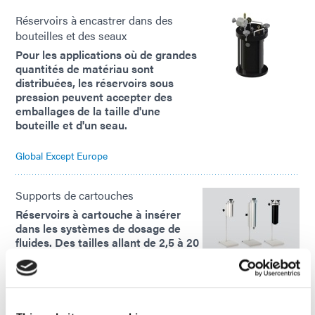
Réservoirs à encastrer dans des
bouteilles et des seaux
Pour les applications où de grandes
quantités de matériau sont
distribuées, les réservoirs sous
pression peuvent accepter des
emballages de la taille d'une
bouteille et d'un seau.
Global Except Europe
Supports de cartouches
Réservoirs à cartouche à insérer
dans les systèmes de dosage de
fluides. Des tailles allant de 2,5 à 20
oz [74 à 550 ml] sont disponibles.
Global Except Europe