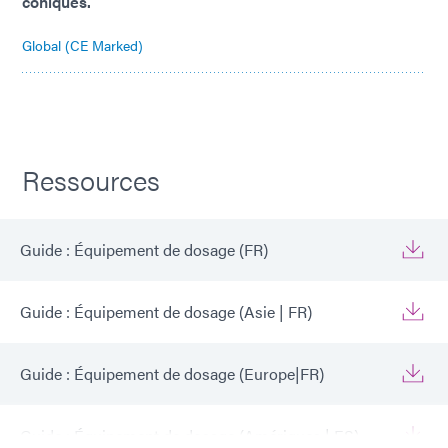
coniques.
Global (CE Marked)
Ressources
Guide : Équipement de dosage (FR)
Guide : Équipement de dosage (Asie | FR)
Guide : Équipement de dosage (Europe|FR)
Guide : Équipement de dosage (Amériques | ES)