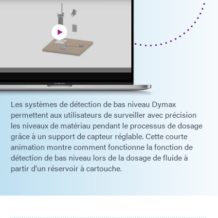
Les systèmes de détection de bas niveau Dymax
permettent aux utilisateurs de surveiller avec précision
les niveaux de matériau pendant le processus de dosage
grâce à un support de capteur réglable. Cette courte
animation montre comment fonctionne la fonction de
détection de bas niveau lors de la dosage de fluide à
partir d'un réservoir à cartouche.