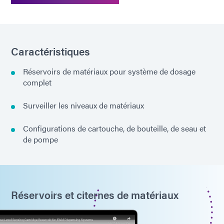
Caractéristiques
Réservoirs de matériaux pour système de dosage
complet
Surveiller les niveaux de matériaux
Configurations de cartouche, de bouteille, de seau et
de pompe
Réservoirs et citernes de matériaux