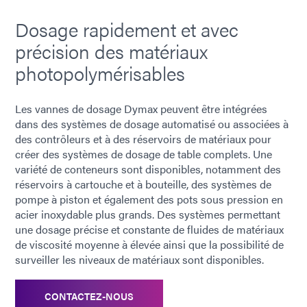
Dosage rapidement et avec
précision des matériaux
photopolymérisables
Les vannes de dosage Dymax peuvent être intégrées
dans des systèmes de dosage automatisé ou associées à
des contrôleurs et à des réservoirs de matériaux pour
créer des systèmes de dosage de table complets. Une
variété de conteneurs sont disponibles, notamment des
réservoirs à cartouche et à bouteille, des systèmes de
pompe à piston et également des pots sous pression en
acier inoxydable plus grands. Des systèmes permettant
une dosage précise et constante de fluides de matériaux
de viscosité moyenne à élevée ainsi que la possibilité de
surveiller les niveaux de matériaux sont disponibles.
CONTACTEZ-NOUS