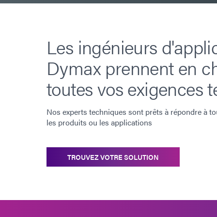
Les ingénieurs d'appli
Dymax prennent en c
toutes vos exigences t
Nos experts techniques sont prêts à répondre à to
les produits ou les applications
TROUVEZ VOTRE SOLUTION