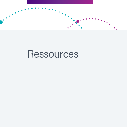
Ressources