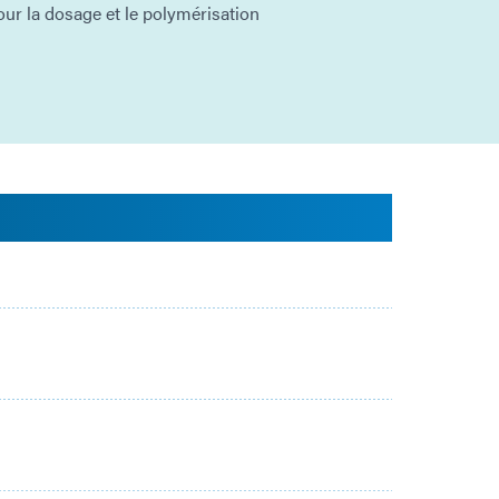
ur la dosage et le polymérisation