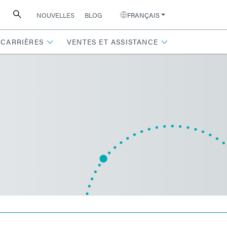
NOUVELLES
BLOG
FRANÇAIS
CARRIÈRES
VENTES ET ASSISTANCE