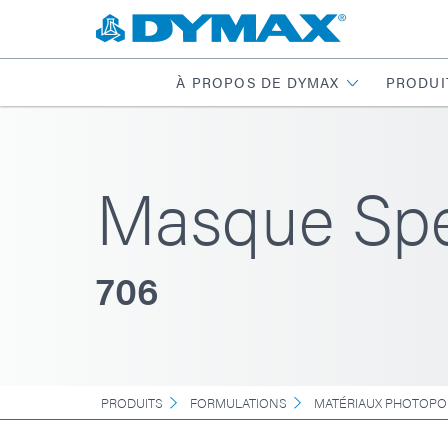
À PROPOS DE DYMAX
PRODUI
Masque Sp
706
PRODUITS
FORMULATIONS
MATÉRIAUX PHOTOPO