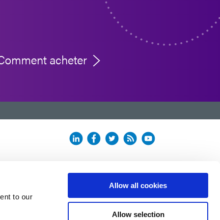
Comment acheter
Allow all cookies
ent to our
Allow selection