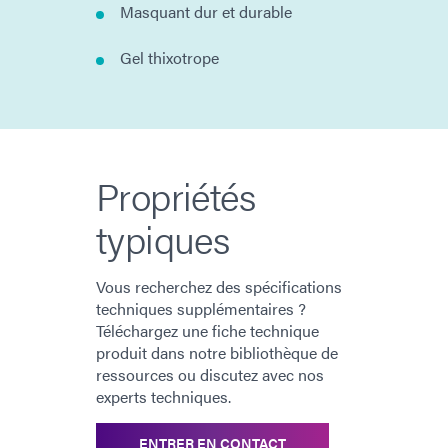
Masquant dur et durable
Gel thixotrope
Propriétés
typiques
Vous recherchez des spécifications
techniques supplémentaires ?
Téléchargez une fiche technique
produit dans notre bibliothèque de
ressources ou discutez avec nos
experts techniques.
ENTRER EN CONTACT