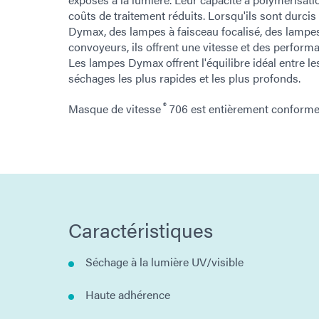
coûts de traitement réduits. Lorsqu'ils sont durc
Dymax, des lampes à faisceau focalisé, des lampe
convoyeurs, ils offrent une vitesse et des perform
Les lampes Dymax offrent l'équilibre idéal entre le
séchages les plus rapides et les plus profonds.
®
Masque de vitesse
706 est entièrement conforme
Caractéristiques
Séchage à la lumière UV/visible
Haute adhérence