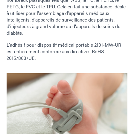
PETG, le PVC et le TPU. Cela en fait une substance idéale
à utiliser pour l'assemblage d'appareils médicaux
intelligents, d'appareils de surveillance des patients,
d'injecteurs à grand volume ou d'appareils de soins du
diabète.
L'adhésif pour dispositif médical portable 2101-MW-UR
est entièrement conforme aux directives RoHS
2015/863/UE.