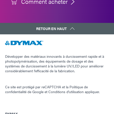
Comment acheter
RETOUR EN HAUT
Développer des matériaux innovants à durcissement rapide et à
photopolymérisation, des équipements de dosage et des
systèmes de durcissement à la lumière UV/LED pour améliorer
considérablement l'efficacité de la fabrication.
Ce site est protégé par reCAPTCHA et la
Politique de
confidentialité de Google
et
Conditions d'utilisation
appliquer.
DYMAX