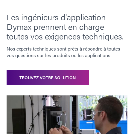
Les ingénieurs d'application
Dymax prennent en charge
toutes vos exigences techniques.
Nos experts techniques sont prêts à répondre à toutes
vos questions sur les produits ou les applications
TROUVEZ VOTRE SOLUTION