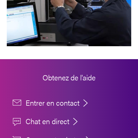
Obtenez de l'aide
Entrer en contact
Chat en direct