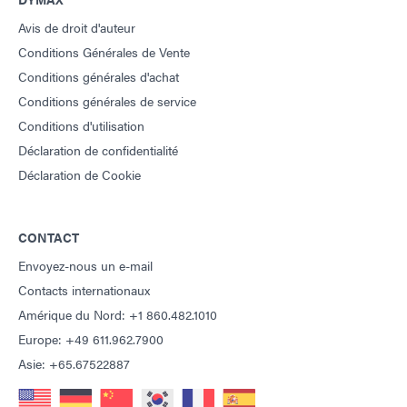
Avis de droit d'auteur
Conditions Générales de Vente
Conditions générales d'achat
Conditions générales de service
Conditions d'utilisation
Déclaration de confidentialité
Déclaration de Cookie
CONTACT
Envoyez-nous un e-mail
Contacts internationaux
Amérique du Nord: +1 860.482.1010
Europe: +49 611.962.7900
Asie: +65.67522887