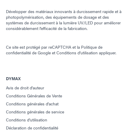
Développer des matériaux innovants à durcissement rapide et à
photopolymérisation, des équipements de dosage et des
systèmes de durcissement à la lumière UV/LED pour améliorer
considérablement l'efficacité de la fabrication.
Ce site est protégé par reCAPTCHA et la
Politique de
confidentialité de Google
et
Conditions d'utilisation
appliquer.
DYMAX
Avis de droit d'auteur
Conditions Générales de Vente
Conditions générales d'achat
Conditions générales de service
Conditions d'utilisation
Déclaration de confidentialité