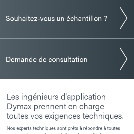
Souhaitez-vous un échantillon ?
Demande de consultation
Les ingénieurs d'application
Dymax prennent en charge
toutes vos exigences techniques.
Nos experts techniques sont prêts à répondre à toutes