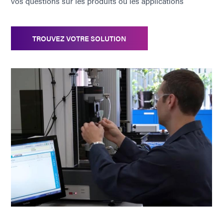
vos questions sur les produits ou les applications
TROUVEZ VOTRE SOLUTION