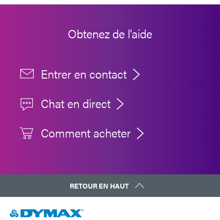
Obtenez de l'aide
Entrer en contact
Chat en direct
Comment acheter
RETOUR EN HAUT