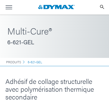
Multi-Cure®
6-621-GEL
PRODUITS
6-621-GEL
Adhésif de collage structurelle
avec polymérisation thermique
secondaire