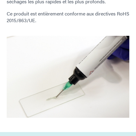
séchages les plus rapides et les plus profonds.
Ce produit est entièrement conforme aux directives RoHS
2015/863/UE.