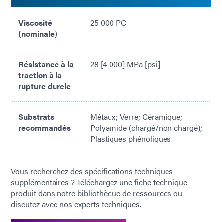
Viscosité
25 000 PC
(nominale)
Résistance à la
28 [4 000] MPa [psi]
traction à la
rupture durcie
Substrats
Métaux; Verre; Céramique;
recommandés
Polyamide (chargé/non chargé);
Plastiques phénoliques
Vous recherchez des spécifications techniques
supplémentaires ? Téléchargez une fiche technique
produit dans notre bibliothèque de ressources ou
discutez avec nos experts techniques.