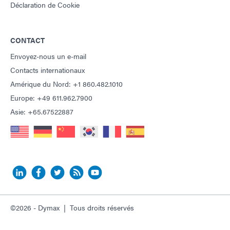
Déclaration de Cookie
CONTACT
Envoyez-nous un e-mail
Contacts internationaux
Amérique du Nord: +1 860.482.1010
Europe: +49 611.962.7900
Asie: +65.67522887
©2026 - Dymax | Tous droits réservés