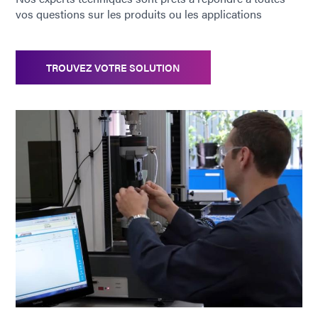
vos questions sur les produits ou les applications
TROUVEZ VOTRE SOLUTION