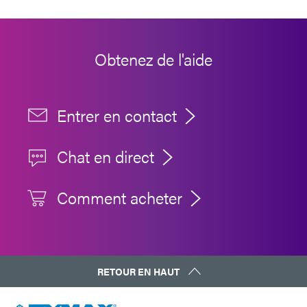
Obtenez de l'aide
Entrer en contact
Chat en direct
Comment acheter
RETOUR EN HAUT