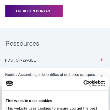
ENTRER EN CONTACT
Ressources
PDS : OP-29-GEL
Guide : Assemblage de lentilles et de fibres optiques
(FR)
Guide : Assemblage de lentilles et de fibres optiques
(Asie|FR)
This website uses cookies
This website uses cookies to ensure you get the best