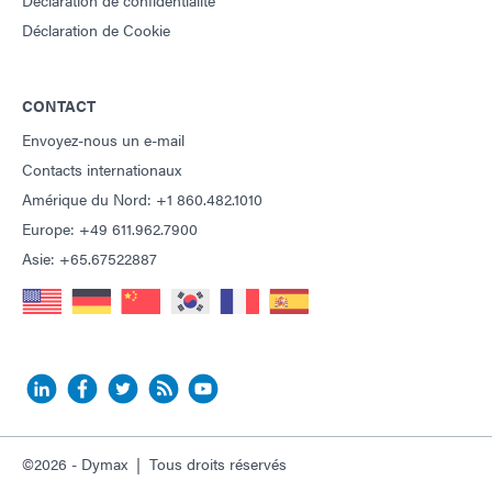
Déclaration de confidentialité
Déclaration de Cookie
CONTACT
Envoyez-nous un e-mail
Contacts internationaux
Amérique du Nord: +1 860.482.1010
Europe: +49 611.962.7900
Asie: +65.67522887
©2026 - Dymax | Tous droits réservés