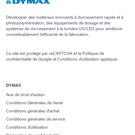
Développer des matériaux innovants à durcissement rapide et à
photopolymérisation, des équipements de dosage et des
systèmes de durcissement à la lumière UV/LED pour améliorer
considérablement l'efficacité de la fabrication.
Ce site est protégé par reCAPTCHA et la
Politique de
confidentialité de Google
et
Conditions d'utilisation
appliquer.
DYMAX
Avis de droit d'auteur
Conditions Générales de Vente
Conditions générales d'achat
Conditions générales de service
Conditions d'utilisation