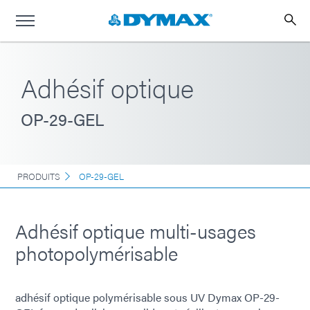
Adhésif optique
OP-29-GEL
PRODUITS
OP-29-GEL
Adhésif optique multi-usages
photopolymérisable
adhésif optique polymérisable sous UV Dymax OP-29-