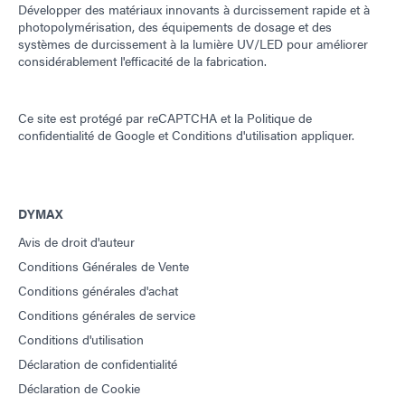
Développer des matériaux innovants à durcissement rapide et à
photopolymérisation, des équipements de dosage et des
systèmes de durcissement à la lumière UV/LED pour améliorer
considérablement l'efficacité de la fabrication.
Ce site est protégé par reCAPTCHA et la
Politique de
confidentialité de Google
et
Conditions d'utilisation
appliquer.
DYMAX
Avis de droit d'auteur
Conditions Générales de Vente
Conditions générales d'achat
Conditions générales de service
Conditions d'utilisation
Déclaration de confidentialité
Déclaration de Cookie