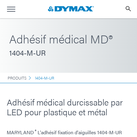
Adhésif médical MD®
1404-M-UR
PRODUITS
1404-M-UR
Adhésif médical durcissable par
LED pour plastique et métal
®
MARYLAND
L'adhésif fixation d'aiguilles 1404-M-UR