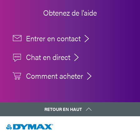
Obtenez de l'aide
Entrer en contact
Chat en direct
Comment acheter
RETOUR EN HAUT