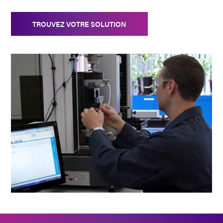
TROUVEZ VOTRE SOLUTION