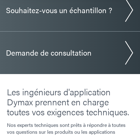
Souhaitez-vous un échantillon ?
Demande de consultation
Les ingénieurs d'application
Dymax prennent en charge
toutes vos exigences techniques.
Nos experts techniques sont prêts à répondre à toutes
vos questions sur les produits ou les applications