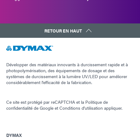
RETOUR EN HAUT
Développer des matériaux innovants à durcissement rapide et à
photopolymérisation, des équipements de dosage et des
systèmes de durcissement à la lumière UV/LED pour améliorer
considérablement l'efficacité de la fabrication.
Ce site est protégé par reCAPTCHA et la
Politique de
confidentialité de Google
et
Conditions d'utilisation
appliquer.
DYMAX