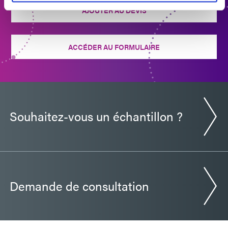
AJOUTER AU DEVIS
ACCÉDER AU FORMULAIRE
Souhaitez-vous un échantillon ?
Demande de consultation