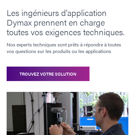
Les ingénieurs d'application
Dymax prennent en charge
toutes vos exigences techniques.
Nos experts techniques sont prêts à répondre à toutes
vos questions sur les produits ou les applications
TROUVEZ VOTRE SOLUTION