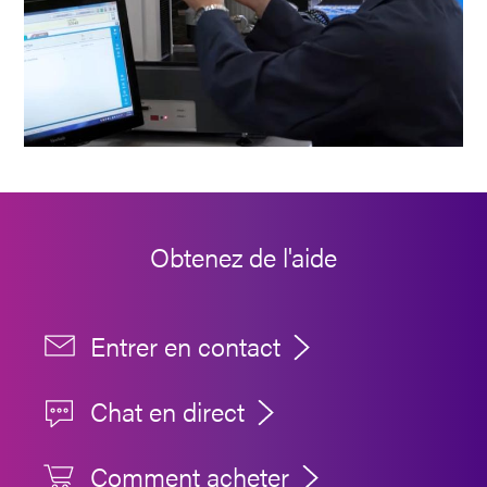
Obtenez de l'aide
Entrer en contact
Chat en direct
Comment acheter