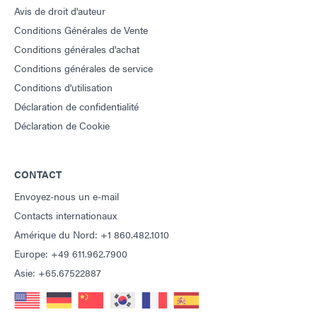
Avis de droit d'auteur
Conditions Générales de Vente
Conditions générales d'achat
Conditions générales de service
Conditions d'utilisation
Déclaration de confidentialité
Déclaration de Cookie
CONTACT
Envoyez-nous un e-mail
Contacts internationaux
Amérique du Nord: +1 860.482.1010
Europe: +49 611.962.7900
Asie: +65.67522887