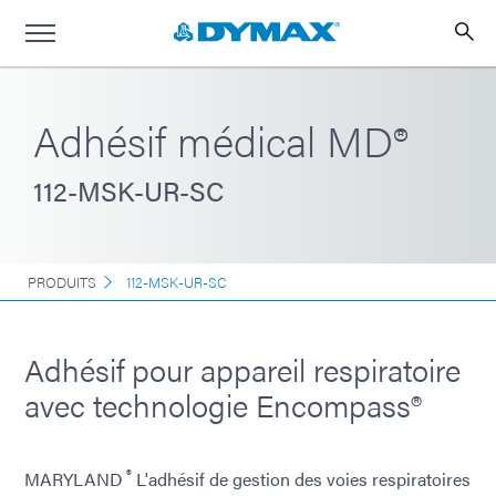
Adhésif médical MD®
112-MSK-UR-SC
PRODUITS
112-MSK-UR-SC
Adhésif pour appareil respiratoire
avec technologie Encompass®
®
MARYLAND
L'adhésif de gestion des voies respiratoires