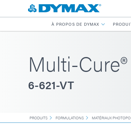
À PROPOS DE DYMAX
PRODUI
Multi-Cure®
6-621-VT
PRODUITS
FORMULATIONS
MATÉRIAUX PHOTOPO