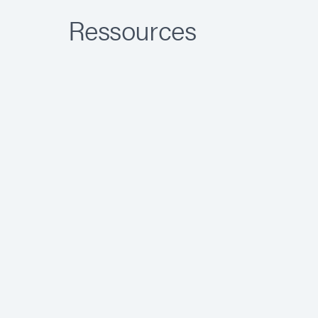
Ressources