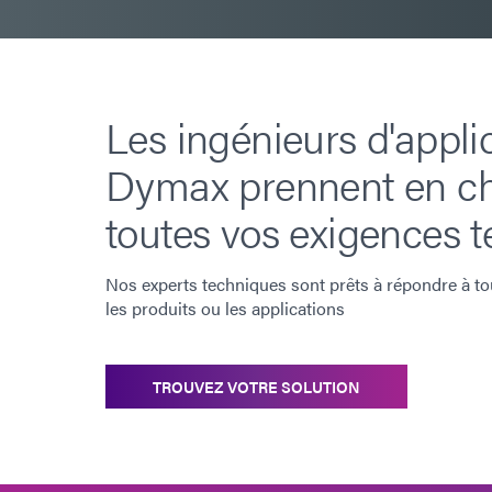
Les ingénieurs d'appli
Dymax prennent en c
toutes vos exigences t
Nos experts techniques sont prêts à répondre à to
les produits ou les applications
TROUVEZ VOTRE SOLUTION