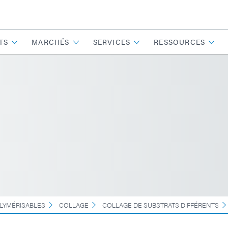
TS
MARCHÉS
SERVICES
RESSOURCES
LYMÉRISABLES
COLLAGE
COLLAGE DE SUBSTRATS DIFFÉRENTS