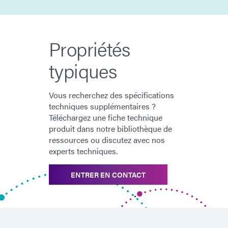
Propriétés
typiques
Vous recherchez des spécifications
techniques supplémentaires ?
Téléchargez une fiche technique
produit dans notre bibliothèque de
ressources ou discutez avec nos
experts techniques.
ENTRER EN CONTACT