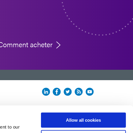
Comment acheter
Allow all cookies
ent to our