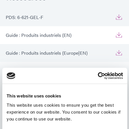
PDS: 6-621-GEL-F
Guide : Produits industriels (EN)
Guide : Produits industriels (Europe|EN)
Guide : Produits industriels (Asie|EN)
VIEW MORE
This website uses cookies
This website uses cookies to ensure you get the best
experience on our website. You consent to our cookies if
you continue to use our website.
Produits connexes