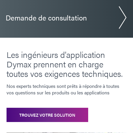
Demande de consultation
Les ingénieurs d'application
Dymax prennent en charge
toutes vos exigences techniques.
Nos experts techniques sont prêts à répondre à toutes
vos questions sur les produits ou les applications
TROUVEZ VOTRE SOLUTION