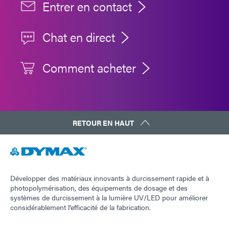
Entrer en contact
Chat en direct
Comment acheter
RETOUR EN HAUT
Développer des matériaux innovants à durcissement rapide et à
photopolymérisation, des équipements de dosage et des
systèmes de durcissement à la lumière UV/LED pour améliorer
considérablement l'efficacité de la fabrication.