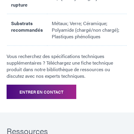
rupture
Substrats
Métaux; Verre; Céramique;
recommandés
Polyamide (chargé/non chargé);
Plastiques phénoliques
Vous recherchez des spécifications techniques
supplémentaires ? Téléchargez une fiche technique
produit dans notre bibliothèque de ressources ou
discutez avec nos experts techniques.
ENTRER EN CONTACT
Ressources