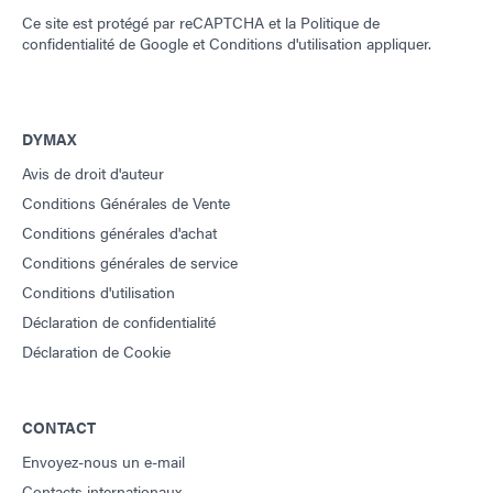
Ce site est protégé par reCAPTCHA et la
Politique de
confidentialité de Google
et
Conditions d'utilisation
appliquer.
DYMAX
Avis de droit d'auteur
Conditions Générales de Vente
Conditions générales d'achat
Conditions générales de service
Conditions d'utilisation
Déclaration de confidentialité
Déclaration de Cookie
CONTACT
Envoyez-nous un e-mail
Contacts internationaux