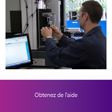
Obtenez de l'aide