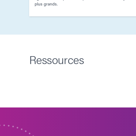
plus grands.
Ressources