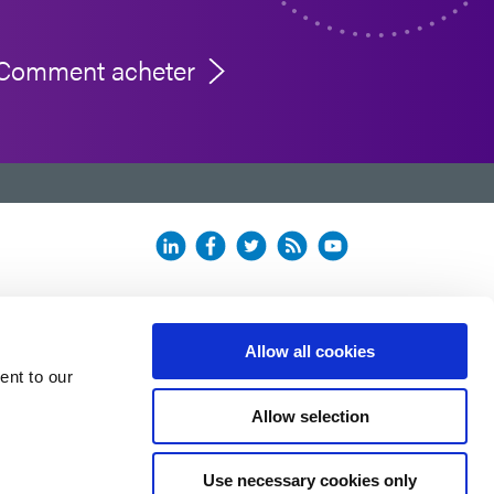
Comment acheter
Allow all cookies
ent to our
Allow selection
Use necessary cookies only