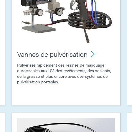
Vannes de pulvérisation
Pulvérisez rapidement des résines de masquage
durcissables aux UV, des revêtements, des solvants,
de la graisse et plus encore avec des systèmes de
pulvérisation portables.