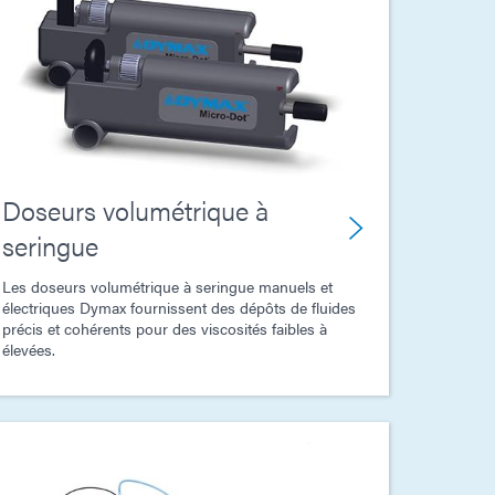
Doseurs volumétrique à
seringue
Les doseurs volumétrique à seringue manuels et
électriques Dymax fournissent des dépôts de fluides
précis et cohérents pour des viscosités faibles à
élevées.