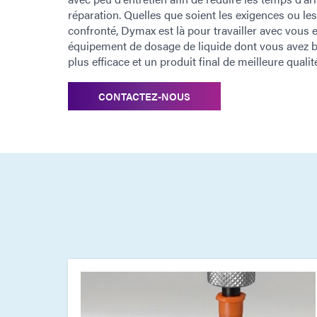
réparation. Quelles que soient les exigences ou le
confronté, Dymax est là pour travailler avec vous et
équipement de dosage de liquide dont vous avez 
plus efficace et un produit final de meilleure qualit
CONTACTEZ-NOUS