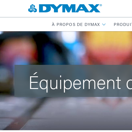
À PROPOS DE DYMAX
PRODUI
Équipement 