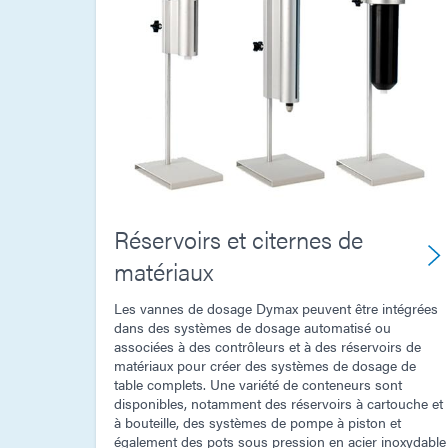
Réservoirs et citernes de
matériaux
Les vannes de dosage Dymax peuvent être intégrées
dans des systèmes de dosage automatisé ou
associées à des contrôleurs et à des réservoirs de
matériaux pour créer des systèmes de dosage de
table complets. Une variété de conteneurs sont
disponibles, notamment des réservoirs à cartouche et
à bouteille, des systèmes de pompe à piston et
également des pots sous pression en acier inoxydable