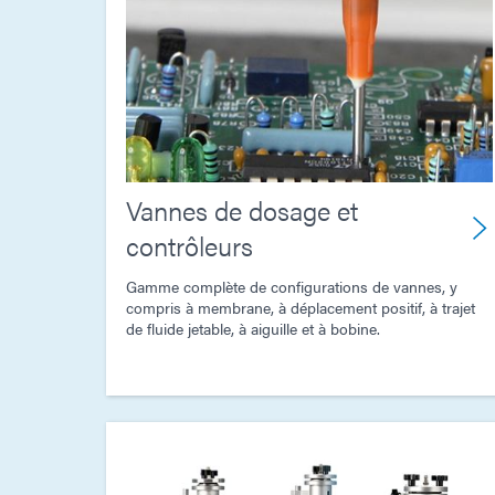
Vannes de dosage et
contrôleurs
Gamme complète de configurations de vannes, y
compris à membrane, à déplacement positif, à trajet
de fluide jetable, à aiguille et à bobine.