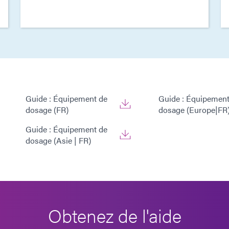
Guide : Équipement de
Guide : Équipement
dosage (FR)
dosage (Europe|FR
Guide : Équipement de
dosage (Asie | FR)
Obtenez de l'aide