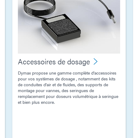
Accessoires de dosage
Dymax propose une gamme complète d'accessoires
pour vos systèmes de dosage , notamment des kits
de conduites d'air et de fluides, des supports de
montage pour vannes, des seringues de
remplacement pour doseurs volumétrique à seringue
et bien plus encore.