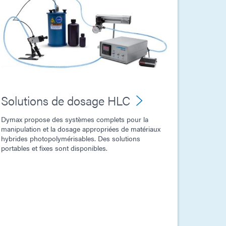
Solutions de dosage HLC
Dymax propose des systèmes complets pour la
manipulation et la dosage appropriées de matériaux
hybrides photopolymérisables. Des solutions
portables et fixes sont disponibles.