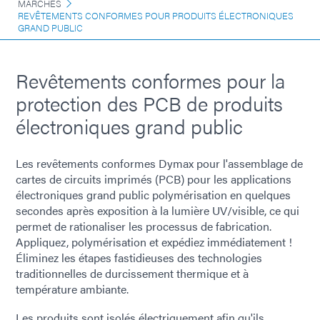
MARCHÉS
REVÊTEMENTS CONFORMES POUR PRODUITS ÉLECTRONIQUES
GRAND PUBLIC
Revêtements conformes pour la
protection des PCB de produits
électroniques grand public
Les revêtements conformes Dymax pour l'assemblage de
cartes de circuits imprimés (PCB) pour les applications
électroniques grand public polymérisation en quelques
secondes après exposition à la lumière UV/visible, ce qui
permet de rationaliser les processus de fabrication.
Appliquez, polymérisation et expédiez immédiatement !
Éliminez les étapes fastidieuses des technologies
traditionnelles de durcissement thermique et à
température ambiante.
Les produits sont isolés électriquement afin qu'ils