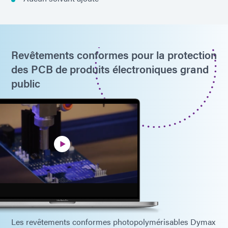
Revêtements conformes pour la protection
des PCB de produits électroniques grand
public
Les revêtements conformes photopolymérisables Dymax