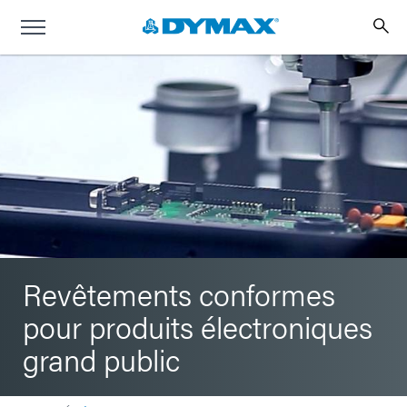
Revêtements conformes
pour produits électroniques
grand public