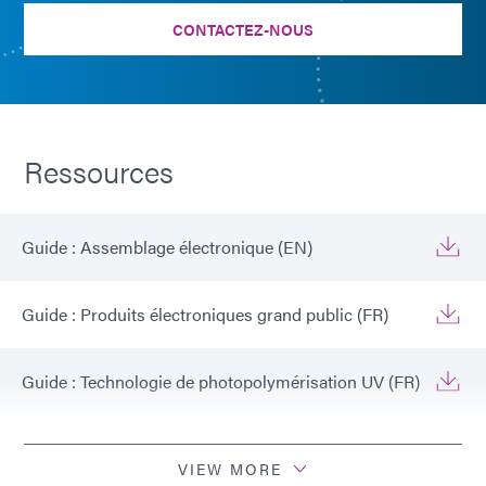
CONTACTEZ-NOUS
Ressources
Guide : Assemblage électronique (EN)
Guide : Produits électroniques grand public (FR)
Guide : Technologie de photopolymérisation UV (FR)
Guide : Équipement de photopolymérisation (EN)
VIEW MORE