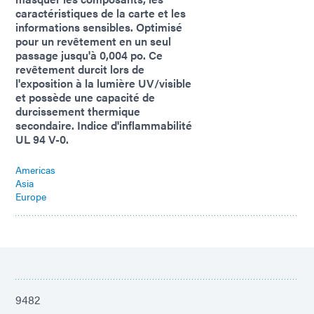
caractéristiques de la carte et les
informations sensibles. Optimisé
pour un revêtement en un seul
passage jusqu'à 0,004 po. Ce
revêtement durcit lors de
l'exposition à la lumière UV/visible
et possède une capacité de
durcissement thermique
secondaire. Indice d'inflammabilité
UL 94 V-0.
Americas
Asia
Europe
9482