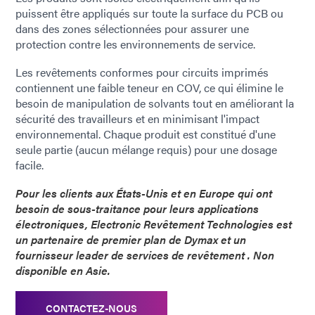
puissent être appliqués sur toute la surface du PCB ou
dans des zones sélectionnées pour assurer une
protection contre les environnements de service.
Les revêtements conformes pour circuits imprimés
contiennent une faible teneur en COV, ce qui élimine le
besoin de manipulation de solvants tout en améliorant la
sécurité des travailleurs et en minimisant l'impact
environnemental. Chaque produit est constitué d'une
seule partie (aucun mélange requis) pour une dosage
facile.
Pour les clients aux États-Unis et en Europe qui ont
besoin de sous-traitance pour leurs applications
électroniques, Electronic Revêtement Technologies est
un partenaire de premier plan de Dymax et un
fournisseur leader de services de revêtement . Non
disponible en Asie.
CONTACTEZ-NOUS