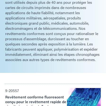
sont utilisés depuis plus de 40 ans pour protéger les
cartes de circuits imprimés dans de nombreuses
applications de haute fiabilité, notamment les
applications militaires, aérospatiales, produits
électroniques grand public, médicales, automobile,
électroménagers et de télécommunications. Nos
revêtements conformes sont conçus pour rationaliser le
processus d'assemblage, durcissant au toucher en
quelques secondes après exposition à la lumière. Les
fabricants peuvent appliquer, polymérisation et expédier
immédiatement, éliminant ainsi les étapes chronophages
associées aux autres types de revêtements conformes.
9-20557
Revêtement conforme fluorescent
conçu pour le revêtement rapide de