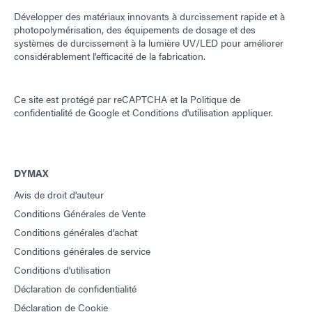
Développer des matériaux innovants à durcissement rapide et à
photopolymérisation, des équipements de dosage et des
systèmes de durcissement à la lumière UV/LED pour améliorer
considérablement l'efficacité de la fabrication.
Ce site est protégé par reCAPTCHA et la
Politique de
confidentialité de Google
et
Conditions d'utilisation
appliquer.
DYMAX
Avis de droit d'auteur
Conditions Générales de Vente
Conditions générales d'achat
Conditions générales de service
Conditions d'utilisation
Déclaration de confidentialité
Déclaration de Cookie