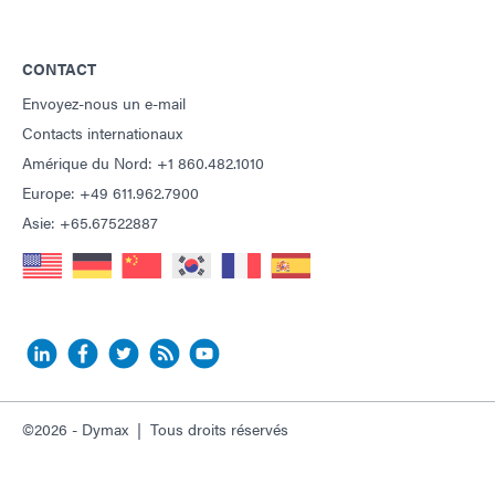
CONTACT
Envoyez-nous un e-mail
Contacts internationaux
Amérique du Nord: +1 860.482.1010
Europe: +49 611.962.7900
Asie: +65.67522887
©2026 - Dymax | Tous droits réservés