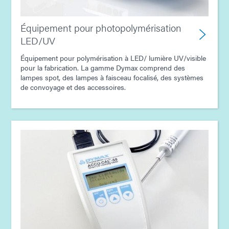
Équipement pour photopolymérisation
LED/UV
Équipement pour polymérisation à LED/ lumière UV/visible
pour la fabrication. La gamme Dymax comprend des
lampes spot, des lampes à faisceau focalisé, des systèmes
de convoyage et des accessoires.