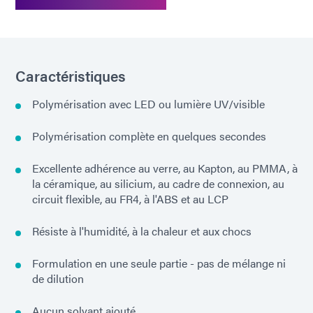
Caractéristiques
Polymérisation avec LED ou lumière UV/visible
Polymérisation complète en quelques secondes
Excellente adhérence au verre, au Kapton, au PMMA, à
la céramique, au silicium, au cadre de connexion, au
circuit flexible, au FR4, à l'ABS et au LCP
Résiste à l'humidité, à la chaleur et aux chocs
Formulation en une seule partie - pas de mélange ni
de dilution
Aucun solvant ajouté