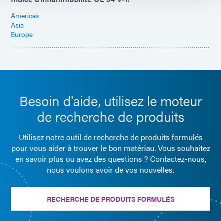
Americas
Asia
Europe
Besoin d'aide, utilisez le moteur
de recherche de produits
Utilisez notre outil de recherche de produits formulés
pour vous aider à trouver le bon matériau. Vous souhaitez
en savoir plus ou avez des questions ? Contactez-nous,
nous voulons avoir de vos nouvelles.
RECHERCHE DE PRODUITS FORMULÉS