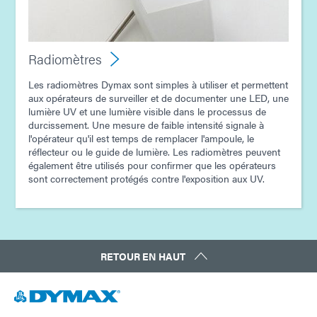
Radiomètres
Les radiomètres Dymax sont simples à utiliser et permettent
aux opérateurs de surveiller et de documenter une LED, une
lumière UV et une lumière visible dans le processus de
durcissement. Une mesure de faible intensité signale à
l'opérateur qu'il est temps de remplacer l'ampoule, le
réflecteur ou le guide de lumière. Les radiomètres peuvent
également être utilisés pour confirmer que les opérateurs
sont correctement protégés contre l'exposition aux UV.
RETOUR EN HAUT