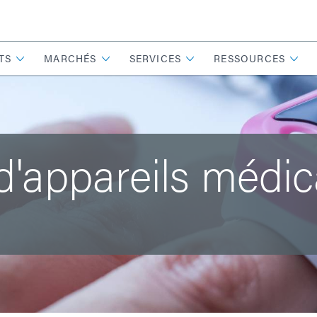
TS
MARCHÉS
SERVICES
RESSOURCES
'appareils médi