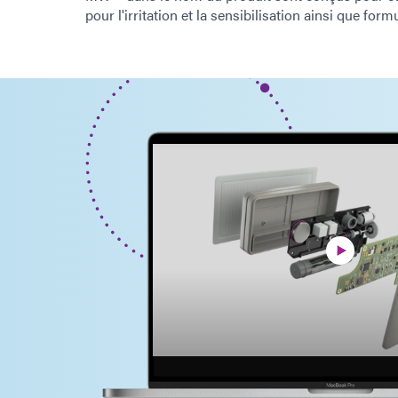
pour l'irritation et la sensibilisation ainsi que for