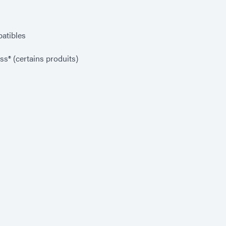
atibles
® (certains produits)