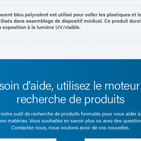
escent bleu polyvalent est utilisé pour coller les plastiques et 
lisés dans assemblage de dispositif médical. Ce produit durc
 exposition à la lumière UV/visible.
soin d'aide, utilisez le moteur
recherche de produits
z notre outil de recherche de produits formulés pour vous aider à
bon matériau. Vous souhaitez en savoir plus ou avez des questio
Contactez-nous, nous voulons avoir de vos nouvelles.