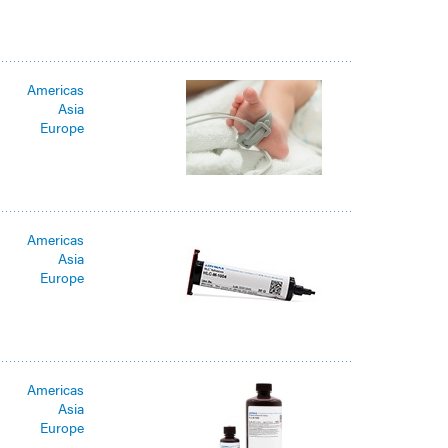
Americas
Asia
Europe
Americas
Asia
Europe
Americas
Asia
Europe