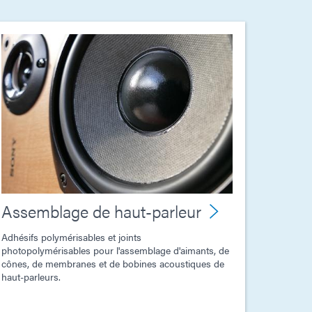
Assemblage de haut-parleur
Adhésifs polymérisables et joints
photopolymérisables pour l'assemblage d'aimants, de
cônes, de membranes et de bobines acoustiques de
haut-parleurs.