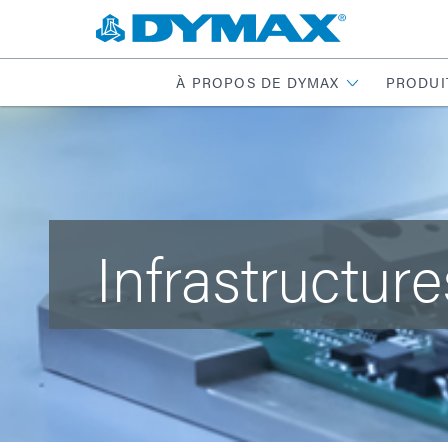
À PROPOS DE DYMAX
PRODUI
Infrastructure