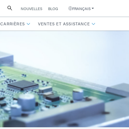
NOUVELLES
BLOG
FRANÇAIS
CARRIÈRES
VENTES ET ASSISTANCE