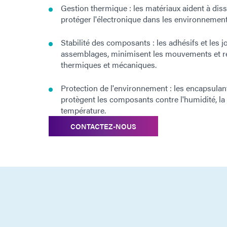
Gestion thermique : les matériaux aident à dissi
protéger l'électronique dans les environnemen
Stabilité des composants : les adhésifs et les j
assemblages, minimisent les mouvements et ré
thermiques et mécaniques.
Protection de l'environnement : les encapsulan
protègent les composants contre l'humidité, la 
température.
CONTACTEZ-NOUS