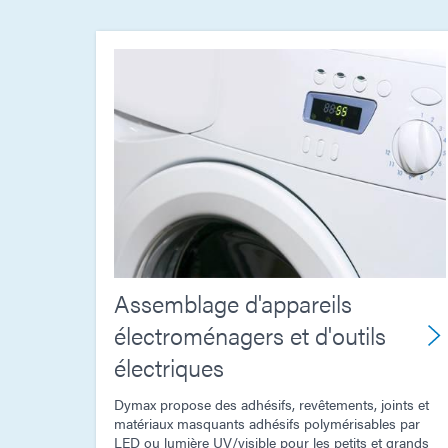
Assemblage d'appareils
électroménagers et d'outils
électriques
Dymax propose des adhésifs, revêtements, joints et
matériaux masquants adhésifs polymérisables par
LED ou lumière UV/visible pour les petits et grands