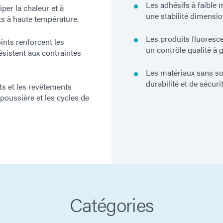
Les adhésifs à faible
per la chaleur et à
une stabilité dimensio
ts à haute température.
Les produits fluoresce
oints renforcent les
un contrôle qualité à 
sistent aux contraintes
Les matériaux sans sol
durabilité et de sécurit
ts et les revêtements
poussière et les cycles de
Catégories