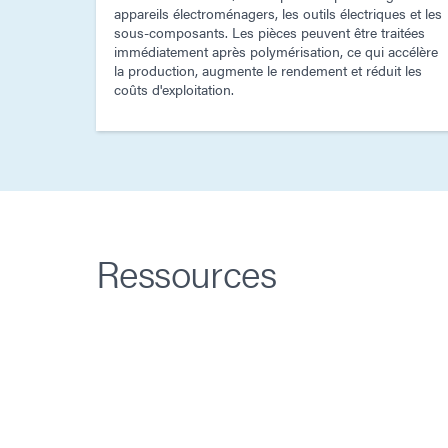
appareils électroménagers, les outils électriques et les
sous-composants. Les pièces peuvent être traitées
immédiatement après polymérisation, ce qui accélère
la production, augmente le rendement et réduit les
coûts d'exploitation.
Ressources