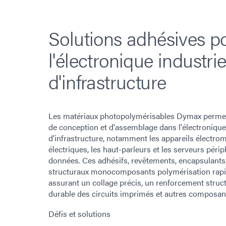
Solutions adhésives p
l'électronique industrie
d'infrastructure
Les matériaux photopolymérisables Dymax permette
de conception et d'assemblage dans l'électronique 
d'infrastructure, notamment les appareils électrom
électriques, les haut-parleurs et les serveurs péri
données. Ces adhésifs, revêtements, encapsulants, 
structuraux monocomposants polymérisation rapid
assurant un collage précis, un renforcement struct
durable des circuits imprimés et autres composant
Défis et solutions