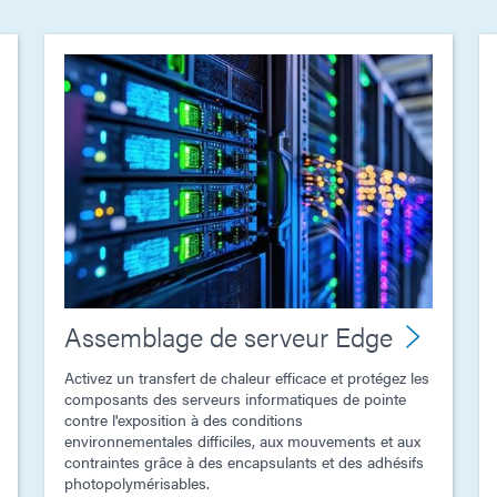
Assemblage de serveur Edge
Activez un transfert de chaleur efficace et protégez les
composants des serveurs informatiques de pointe
contre l'exposition à des conditions
environnementales difficiles, aux mouvements et aux
contraintes grâce à des encapsulants et des adhésifs
photopolymérisables.