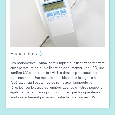
Radiomètres
Les radiomètres Dymax sont simples à utiliser et permettent
aux opérateurs de surveiller et de documenter une LED, une
lumière UV et une lumière visible dans le processus de
durcissement. Une mesure de faible intensité signale à
l'opérateur qu'il est temps de remplacer l'ampoule, le
réflecteur ou le guide de lumière. Les radiomètres peuvent
également être utilisés pour confirmer que les opérateurs
sont correctement protégés contre l'exposition aux UV.