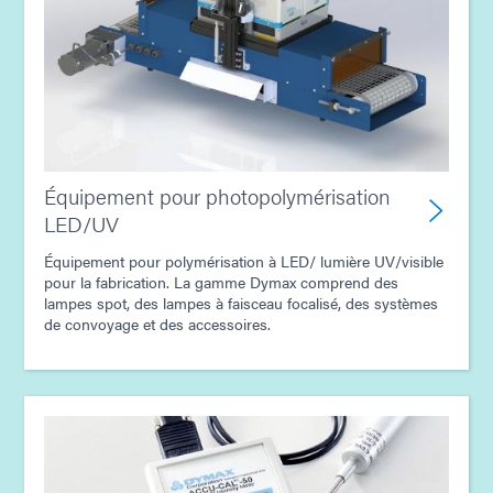
Équipement pour photopolymérisation
LED/UV
Équipement pour polymérisation à LED/ lumière UV/visible
pour la fabrication. La gamme Dymax comprend des
lampes spot, des lampes à faisceau focalisé, des systèmes
de convoyage et des accessoires.