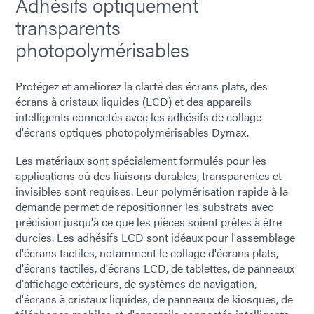
Adhésifs optiquement
transparents
photopolymérisables
Protégez et améliorez la clarté des écrans plats, des
écrans à cristaux liquides (LCD) et des appareils
intelligents connectés avec les adhésifs de collage
d'écrans optiques photopolymérisables Dymax.
Les matériaux sont spécialement formulés pour les
applications où des liaisons durables, transparentes et
invisibles sont requises. Leur polymérisation rapide à la
demande permet de repositionner les substrats avec
précision jusqu'à ce que les pièces soient prêtes à être
durcies. Les adhésifs LCD sont idéaux pour l'assemblage
d'écrans tactiles, notamment le collage d'écrans plats,
d'écrans tactiles, d'écrans LCD, de tablettes, de panneaux
d'affichage extérieurs, de systèmes de navigation,
d'écrans à cristaux liquides, de panneaux de kiosques, de