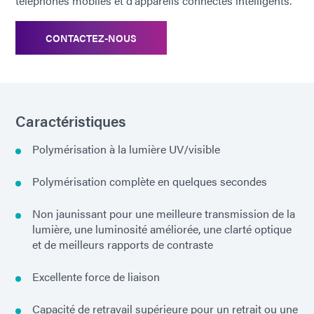
téléphones mobiles et d'appareils connectés intelligents.
CONTACTEZ-NOUS
Caractéristiques
Polymérisation à la lumière UV/visible
Polymérisation complète en quelques secondes
Non jaunissant pour une meilleure transmission de la
lumière, une luminosité améliorée, une clarté optique
et de meilleurs rapports de contraste
Excellente force de liaison
Capacité de retravail supérieure pour un retrait ou une