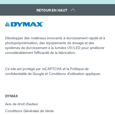
RETOUR EN HAUT
Développer des matériaux innovants à durcissement rapide et à
photopolymérisation, des équipements de dosage et des
systèmes de durcissement à la lumière UV/LED pour améliorer
considérablement l'efficacité de la fabrication.
Ce site est protégé par reCAPTCHA et la
Politique de
confidentialité de Google
et
Conditions d'utilisation
appliquer.
DYMAX
Avis de droit d'auteur
Conditions Générales de Vente