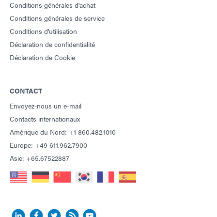
Conditions générales d'achat
Conditions générales de service
Conditions d'utilisation
Déclaration de confidentialité
Déclaration de Cookie
CONTACT
Envoyez-nous un e-mail
Contacts internationaux
Amérique du Nord: +1 860.482.1010
Europe: +49 611.962.7900
Asie: +65.67522887