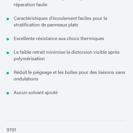
réparation facile
Caractéristiques d'écoulement faciles pour la
stratification de panneaux plats
Excellente résistance aux chocs thermiques
Le faible retrait minimise la distorsion visible après
polymérisation
Réduit le piégeage et les bulles pour des liaisons sans
ondulations
Aucun solvant ajouté
9701