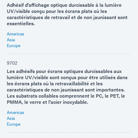
Adhésif d'affichage optique durcissable à la lumière
UV/visible conçu pour les écrans plats où les
caractéristiques de retravail et de non jaunissant sont
essentielles.
Americas
Asia
Europe
9702
Les adhésifs pour écrans optiques durcissables aux
lumière UV/visible sont conçus pour être utilisés dans
les écrans plats où la retravaillabilité et les
caractéristiques de non jaunissant sont importantes.
Les substrats collables comprennent le PC, le PET, le
PMMA, le verre et l'acier inoxydable.
Americas
Asia
Europe