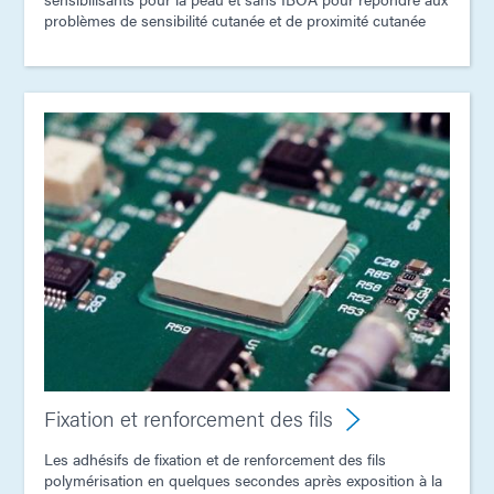
problèmes de sensibilité cutanée et de proximité cutanée
Fixation et renforcement des fils
Les adhésifs de fixation et de renforcement des fils
polymérisation en quelques secondes après exposition à la