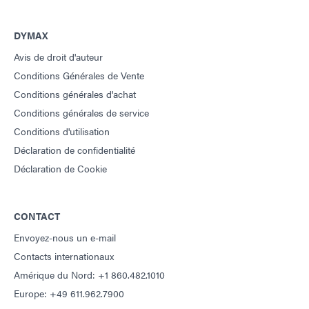
Guide : Assemblage électronique (Asie|FR)
DYMAX
Avis de droit d'auteur
Conditions Générales de Vente
Conditions générales d'achat
Conditions générales de service
Conditions d'utilisation
Déclaration de confidentialité
Déclaration de Cookie
CONTACT
Envoyez-nous un e-mail
Contacts internationaux
Amérique du Nord: +1 860.482.1010
Europe: +49 611.962.7900