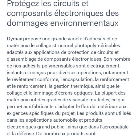
Protégez les circuits et
composants électroniques des
dommages environnementaux
Dymax propose une grande variété d'adhésifs et de
matériaux de collage structurel photopolymérisables
adaptés aux applications de protection de circuits et
d'assemblage de composants électroniques. Bon nombre
de nos adhésifs polymérisables sont électriquement
isolants et conçus pour diverses opérations, notamment
le revêtement conforme, l'encapsulation, la renforcement
et le renforcement, la gestion thermique, ainsi que le
collage et le laminage d'écrans optiques. La plupart des
matériaux ont des grades de viscosité multiples, ce qui
permet aux fabricants d'adapter le flux de matériaux aux
exigences spécifiques du projet. Les produits sont utilisés
dans les applications automobile et produits
électroniques grand public , ainsi que dans l'aérospatiale
et la défense. De nombreux produits sont