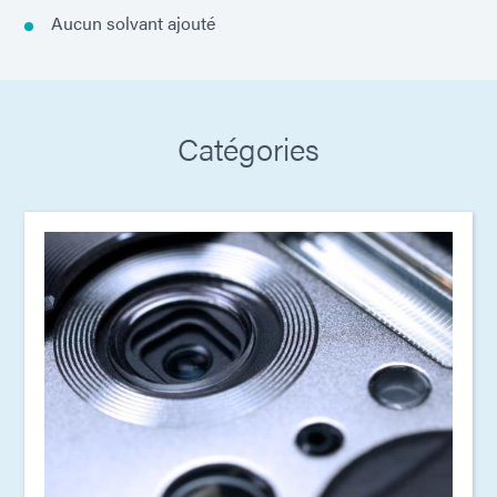
Aucun solvant ajouté
Catégories