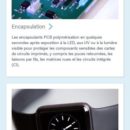
Encapsulation
Les encapsulants PCB polymérisation en quelques
secondes après exposition à la LED, aux UV ou à la lumière
visible pour protéger les composants sensibles des cartes
de circuits imprimés, y compris les puces retournées, les
liaisons par fils, les matrices nues et les circuits intégrés
(CI).