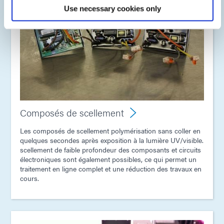
Use necessary cookies only
Composés de scellement
Les composés de scellement polymérisation sans coller en
quelques secondes après exposition à la lumière UV/visible.
scellement de faible profondeur des composants et circuits
électroniques sont également possibles, ce qui permet un
traitement en ligne complet et une réduction des travaux en
cours.