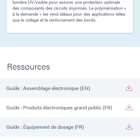
lumière UV/visible pour assurer une protection optimale
des composants des circuits imprimés. Le polymérisation «
à la demande » les rend idéaux pour des applications telles
que le collage et le renforcement des bords.
Ressources
Guide : Assemblage électronique (EN)
Guide : Produits électroniques grand public (FR)
Guide : Équipement de dosage (FR)