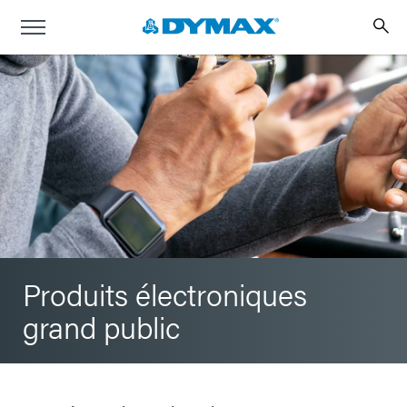
Produits électroniques
grand public