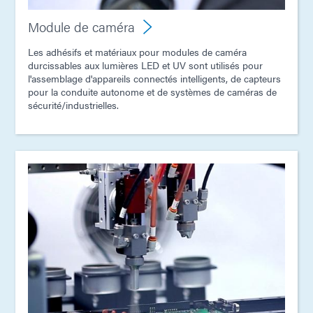
Module de caméra
Les adhésifs et matériaux pour modules de caméra
durcissables aux lumières LED et UV sont utilisés pour
l'assemblage d'appareils connectés intelligents, de capteurs
pour la conduite autonome et de systèmes de caméras de
sécurité/industrielles.