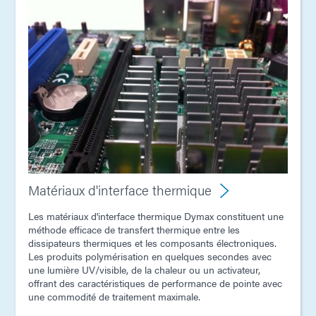
Matériaux d'interface thermique
Les matériaux d'interface thermique Dymax constituent une
méthode efficace de transfert thermique entre les
dissipateurs thermiques et les composants électroniques.
Les produits polymérisation en quelques secondes avec
une lumière UV/visible, de la chaleur ou un activateur,
offrant des caractéristiques de performance de pointe avec
une commodité de traitement maximale.