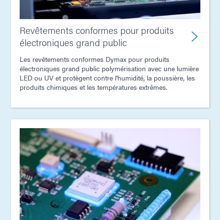
Revêtements conformes pour produits
électroniques grand public
Les revêtements conformes Dymax pour produits
électroniques grand public polymérisation avec une lumière
LED ou UV et protègent contre l'humidité, la poussière, les
produits chimiques et les températures extrêmes.