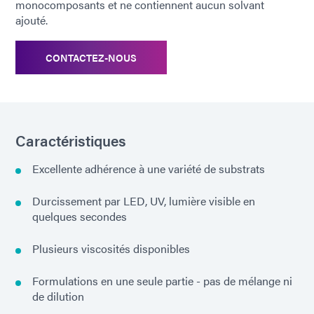
monocomposants et ne contiennent aucun solvant
ajouté.
CONTACTEZ-NOUS
Caractéristiques
Excellente adhérence à une variété de substrats
Durcissement par LED, UV, lumière visible en
quelques secondes
Plusieurs viscosités disponibles
Formulations en une seule partie - pas de mélange ni
de dilution