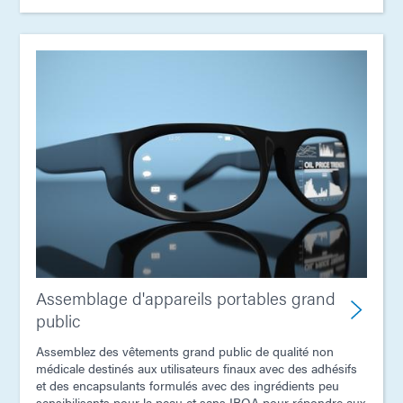
Assemblage d'appareils portables grand
public
Assemblez des vêtements grand public de qualité non
médicale destinés aux utilisateurs finaux avec des adhésifs
et des encapsulants formulés avec des ingrédients peu
sensibilisants pour la peau et sans IBOA pour répondre aux