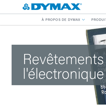
À PROPOS DE DYMAX
PRODUI
Revêtements
l'électroniqu