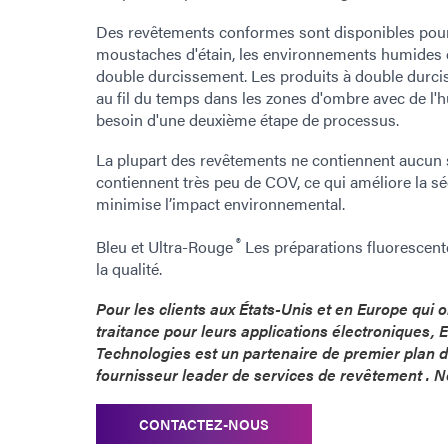
Des revêtements conformes sont disponibles pour 
moustaches d'étain, les environnements humides e
double durcissement. Les produits à double durc
au fil du temps dans les zones d'ombre avec de l'hu
besoin d'une deuxième étape de processus.
La plupart des revêtements ne contiennent aucun s
contiennent très peu de COV, ce qui améliore la séc
minimise l’impact environnemental.
®
Bleu et Ultra-Rouge
Les préparations fluorescentes
la qualité.
Pour les clients aux États-Unis et en Europe qui 
traitance pour leurs applications électroniques,
Technologies est un partenaire de premier plan 
fournisseur leader de services de revêtement . N
CONTACTEZ-NOUS