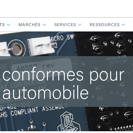
TS
MARCHÉS
SERVICES
RESSOURCES
 conformes pour
e automobile