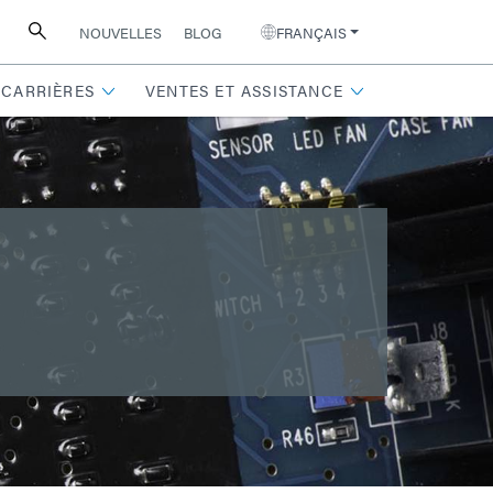
NOUVELLES
BLOG
FRANÇAIS
CARRIÈRES
VENTES ET ASSISTANCE