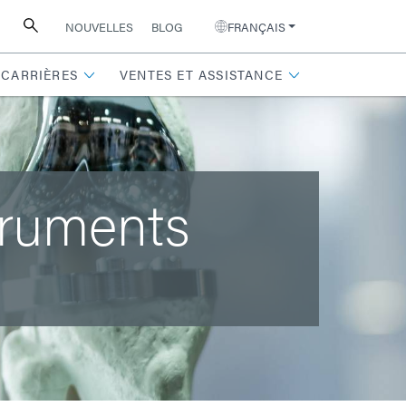
NOUVELLES
BLOG
FRANÇAIS
CARRIÈRES
VENTES ET ASSISTANCE
truments