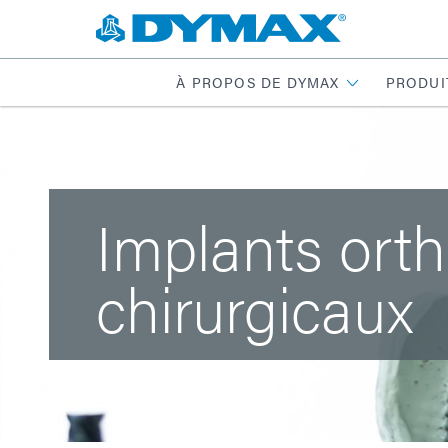
À PROPOS DE DYMAX
PRODUI
Implants ort
chirurgicaux