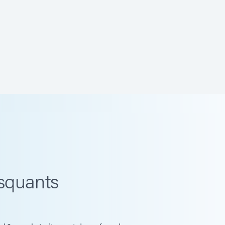
squants