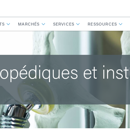
TS
MARCHÉS
SERVICES
RESSOURCES
hopédiques et ins