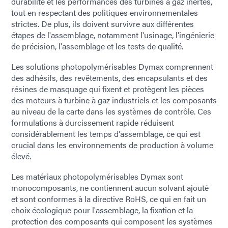
durabilité et les performances des turbines à gaz inertes,
tout en respectant des politiques environnementales
strictes. De plus, ils doivent survivre aux différentes
étapes de l'assemblage, notamment l'usinage, l'ingénierie
de précision, l'assemblage et les tests de qualité.
Les solutions photopolymérisables Dymax comprennent
des adhésifs, des revêtements, des encapsulants et des
résines de masquage qui fixent et protègent les pièces
des moteurs à turbine à gaz industriels et les composants
au niveau de la carte dans les systèmes de contrôle. Ces
formulations à durcissement rapide réduisent
considérablement les temps d'assemblage, ce qui est
crucial dans les environnements de production à volume
élevé.
Les matériaux photopolymérisables Dymax sont
monocomposants, ne contiennent aucun solvant ajouté
et sont conformes à la directive RoHS, ce qui en fait un
choix écologique pour l'assemblage, la fixation et la
protection des composants qui composent les systèmes