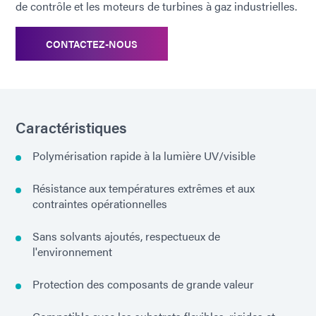
de contrôle et les moteurs de turbines à gaz industrielles.
CONTACTEZ-NOUS
Caractéristiques
Polymérisation rapide à la lumière UV/visible
Résistance aux températures extrêmes et aux
contraintes opérationnelles
Sans solvants ajoutés, respectueux de
l'environnement
Protection des composants de grande valeur