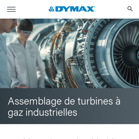
Assemblage de turbines à
gaz industrielles