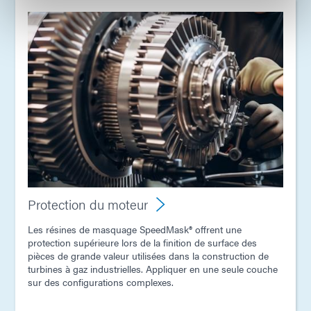
Protection du moteur
Les résines de masquage SpeedMask® offrent une
protection supérieure lors de la finition de surface des
pièces de grande valeur utilisées dans la construction de
turbines à gaz industrielles. Appliquer en une seule couche
sur des configurations complexes.