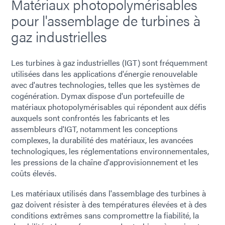
Matériaux photopolymérisables
pour l'assemblage de turbines à
gaz industrielles
Les turbines à gaz industrielles (IGT) sont fréquemment
utilisées dans les applications d'énergie renouvelable
avec d'autres technologies, telles que les systèmes de
cogénération. Dymax dispose d'un portefeuille de
matériaux photopolymérisables qui répondent aux défis
auxquels sont confrontés les fabricants et les
assembleurs d'IGT, notamment les conceptions
complexes, la durabilité des matériaux, les avancées
technologiques, les réglementations environnementales,
les pressions de la chaîne d'approvisionnement et les
coûts élevés.
Les matériaux utilisés dans l'assemblage des turbines à
gaz doivent résister à des températures élevées et à des
conditions extrêmes sans compromettre la fiabilité, la