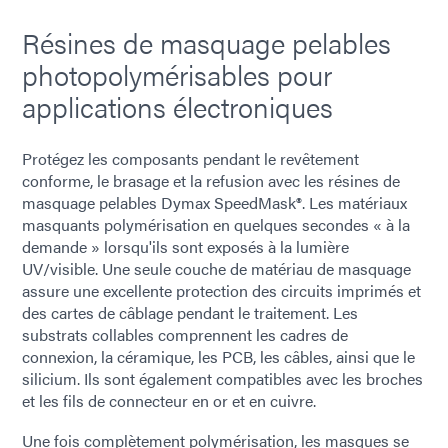
Résines de masquage pelables
photopolymérisables pour
applications électroniques
Protégez les composants pendant le revêtement
conforme, le brasage et la refusion avec les résines de
masquage pelables Dymax SpeedMask®. Les matériaux
masquants polymérisation en quelques secondes « à la
demande » lorsqu'ils sont exposés à la lumière
UV/visible. Une seule couche de matériau de masquage
assure une excellente protection des circuits imprimés et
des cartes de câblage pendant le traitement. Les
substrats collables comprennent les cadres de
connexion, la céramique, les PCB, les câbles, ainsi que le
silicium. Ils sont également compatibles avec les broches
et les fils de connecteur en or et en cuivre.
Une fois complètement polymérisation, les masques se