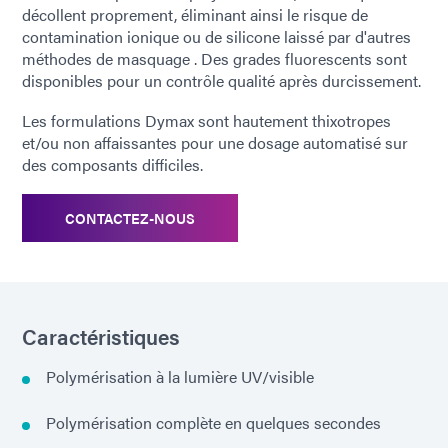
décollent proprement, éliminant ainsi le risque de
contamination ionique ou de silicone laissé par d'autres
méthodes de masquage . Des grades fluorescents sont
disponibles pour un contrôle qualité après durcissement.
Les formulations Dymax sont hautement thixotropes
et/ou non affaissantes pour une dosage automatisé sur
des composants difficiles.
CONTACTEZ-NOUS
Caractéristiques
Polymérisation à la lumière UV/visible
Polymérisation complète en quelques secondes