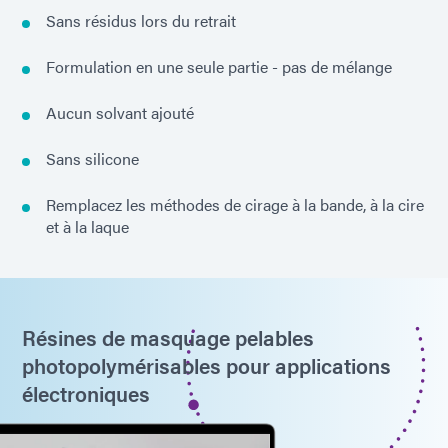
Sans résidus lors du retrait
Formulation en une seule partie - pas de mélange
Aucun solvant ajouté
Sans silicone
Remplacez les méthodes de cirage à la bande, à la cire
et à la laque
Résines de masquage pelables
photopolymérisables pour applications
électroniques