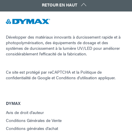
RETOUR EN HAUT
Développer des matériaux innovants à durcissement rapide et à
photopolymérisation, des équipements de dosage et des
systèmes de durcissement à la lumière UV/LED pour améliorer
considérablement l'efficacité de la fabrication.
Ce site est protégé par reCAPTCHA et la
Politique de
confidentialité de Google
et
Conditions d'utilisation
appliquer.
DYMAX
Avis de droit d'auteur
Conditions Générales de Vente
Conditions générales d'achat