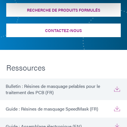
RECHERCHE DE PRODUITS FORMULÉS
CONTACTEZ-NOUS
Ressources
Bulletin : Résines de masquage pelables pour le
traitement des PCB (FR)
Guide : Résines de masquage SpeedMask (FR)
Guide : Assemblage électronique (EN)