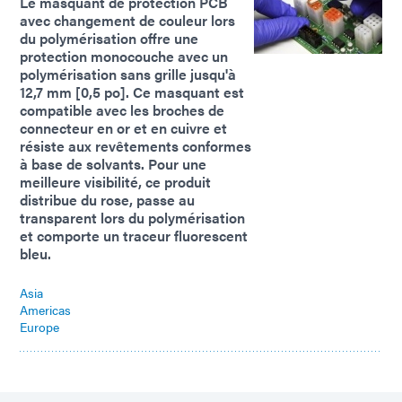
Le masquant de protection PCB
avec changement de couleur lors
du polymérisation offre une
protection monocouche avec un
polymérisation sans grille jusqu'à
12,7 mm [0,5 po]. Ce masquant est
compatible avec les broches de
connecteur en or et en cuivre et
résiste aux revêtements conformes
à base de solvants. Pour une
meilleure visibilité, ce produit
distribue du rose, passe au
transparent lors du polymérisation
et comporte un traceur fluorescent
bleu.
Asia
Americas
Europe