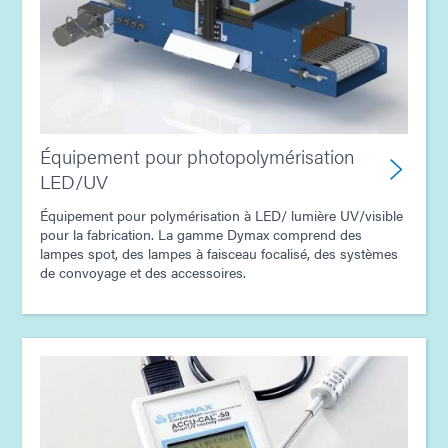
Équipement pour photopolymérisation
LED/UV
Équipement pour polymérisation à LED/ lumière UV/visible
pour la fabrication. La gamme Dymax comprend des
lampes spot, des lampes à faisceau focalisé, des systèmes
de convoyage et des accessoires.