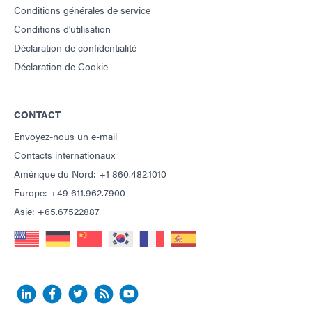
Conditions générales de service
Conditions d'utilisation
Déclaration de confidentialité
Déclaration de Cookie
CONTACT
Envoyez-nous un e-mail
Contacts internationaux
Amérique du Nord: +1 860.482.1010
Europe: +49 611.962.7900
Asie: +65.67522887