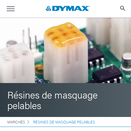
Résines de masquage
pelables
MARCHÉS
RÉSINES DE MASQUAGE PELABLES