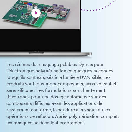
Les résines de masquage pelables Dymax pour
l'électronique polymérisation en quelques secondes
lorsqu'ils sont exposés à la lumière UV/visible. Les
produits sont tous monocomposants, sans solvant et
sans silicone . Les formulations sont hautement
thixotropes pour une dosage automatisé sur des
composants difficiles avant les applications de
revêtement conforme, la soudure à la vague ou les
opérations de refusion. Après polymérisation complet,
les masques se décollent proprement.