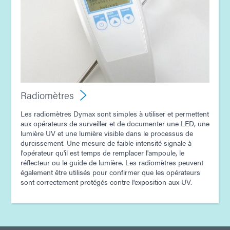
Radiomètres
Les radiomètres Dymax sont simples à utiliser et permettent
aux opérateurs de surveiller et de documenter une LED, une
lumière UV et une lumière visible dans le processus de
durcissement. Une mesure de faible intensité signale à
l'opérateur qu'il est temps de remplacer l'ampoule, le
réflecteur ou le guide de lumière. Les radiomètres peuvent
également être utilisés pour confirmer que les opérateurs
sont correctement protégés contre l'exposition aux UV.