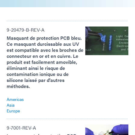
9-20479-B-REV-A
Masquant de protection PCB bleu.
Ce masquant durcissable aux UV
est compatible avec les broches de
connecteur en or et en cuivre. Le
produit est facilement amovible,
éliminant ainsi le risque de
contamination ionique ou de
silicone laissé par d'autres
méthodes.
Americas
Asia
Europe
9-7001-REV-A