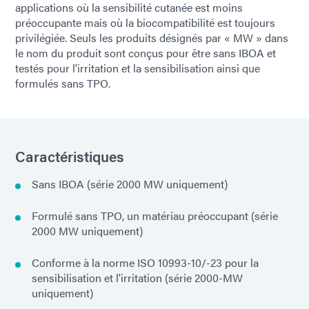
applications où la sensibilité cutanée est moins
préoccupante mais où la biocompatibilité est toujours
privilégiée. Seuls les produits désignés par « MW » dans
le nom du produit sont conçus pour être sans IBOA et
testés pour l'irritation et la sensibilisation ainsi que
formulés sans TPO.
Caractéristiques
Sans IBOA (série 2000 MW uniquement)
Formulé sans TPO, un matériau préoccupant (série
2000 MW uniquement)
Conforme à la norme ISO 10993-10/-23 pour la
sensibilisation et l'irritation (série 2000-MW
uniquement)