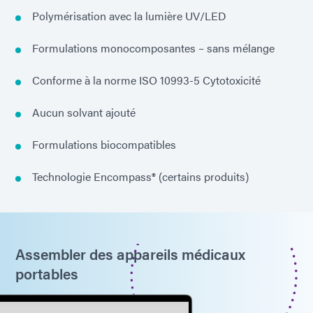
Polymérisation avec la lumière UV/LED
Formulations monocomposantes – sans mélange
Conforme à la norme ISO 10993-5 Cytotoxicité
Aucun solvant ajouté
Formulations biocompatibles
Technologie Encompass® (certains produits)
Assembler des appareils médicaux
portables