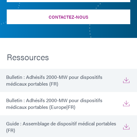
CONTACTEZ-NOUS
Ressources
Bulletin : Adhésifs 2000-MW pour dispositifs
médicaux portables (FR)
Bulletin : Adhésifs 2000-MW pour dispositifs
médicaux portables (Europe|FR)
Guide : Assemblage de dispositif médical portables
(FR)