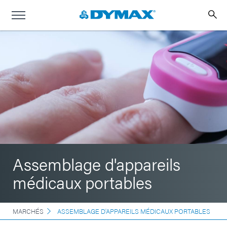
Assemblage d'appareils
médicaux portables
MARCHÉS
ASSEMBLAGE D'APPAREILS MÉDICAUX PORTABLES