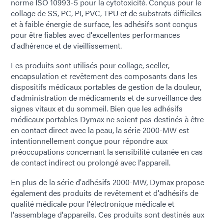
norme ISO 10993-5 pour la cytotoxicité. Conçus pour le
collage de SS, PC, PI, PVC, TPU et de substrats difficiles
et à faible énergie de surface, les adhésifs sont conçus
pour être fiables avec d'excellentes performances
d'adhérence et de vieillissement.
Les produits sont utilisés pour collage, sceller,
encapsulation et revêtement des composants dans les
dispositifs médicaux portables de gestion de la douleur,
d'administration de médicaments et de surveillance des
signes vitaux et du sommeil. Bien que les adhésifs
médicaux portables Dymax ne soient pas destinés à être
en contact direct avec la peau, la série 2000-MW est
intentionnellement conçue pour répondre aux
préoccupations concernant la sensibilité cutanée en cas
de contact indirect ou prolongé avec l'appareil.
En plus de la série d'adhésifs 2000-MW, Dymax propose
également des produits de revêtement et d'adhésifs de
qualité médicale pour l'électronique médicale et
l'assemblage d'appareils. Ces produits sont destinés aux