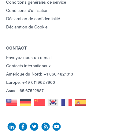
Conditions générales de service
Conditions d'utilisation
Déclaration de confidentialité
Déclaration de Cookie
CONTACT
Envoyez-nous un e-mail
Contacts internationaux
Amérique du Nord: +1 860.482.1010
Europe: +49 611.962.7900
Asie: +65.67522887