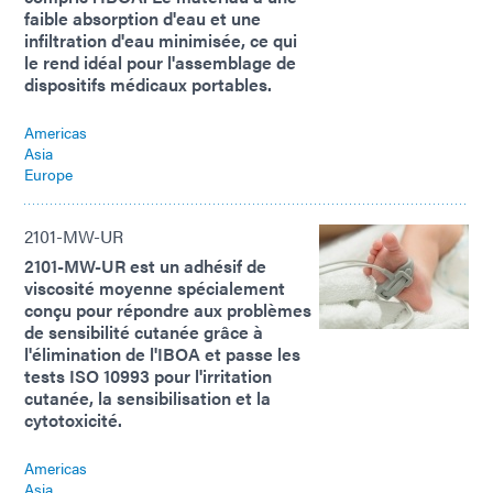
faible absorption d'eau et une
infiltration d'eau minimisée, ce qui
le rend idéal pour l'assemblage de
dispositifs médicaux portables.
Americas
Asia
Europe
2101-MW-UR
2101-MW-UR est un adhésif de
viscosité moyenne spécialement
conçu pour répondre aux problèmes
de sensibilité cutanée grâce à
l'élimination de l'IBOA et passe les
tests ISO 10993 pour l'irritation
cutanée, la sensibilisation et la
cytotoxicité.
Americas
Asia