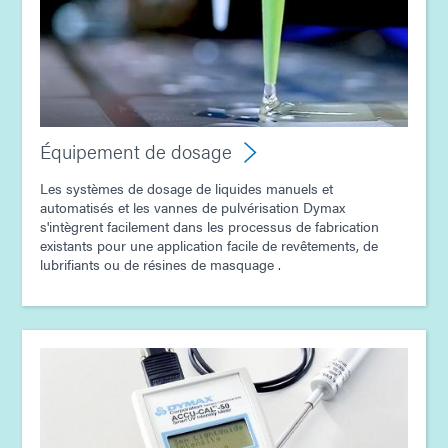
Équipement de dosage
Les systèmes de dosage de liquides manuels et
automatisés et les vannes de pulvérisation Dymax
s'intègrent facilement dans les processus de fabrication
existants pour une application facile de revêtements, de
lubrifiants ou de résines de masquage .