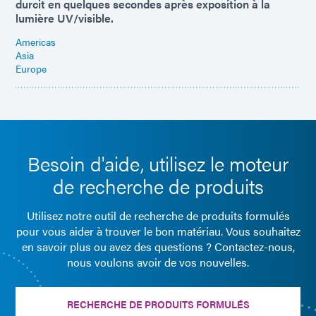
durcit en quelques secondes après exposition à la
lumière UV/visible.
Americas
Asia
Europe
Besoin d'aide, utilisez le moteur
de recherche de produits
Utilisez notre outil de recherche de produits formulés
pour vous aider à trouver le bon matériau. Vous souhaitez
en savoir plus ou avez des questions ? Contactez-nous,
nous voulons avoir de vos nouvelles.
RECHERCHE DE PRODUITS FORMULÉS