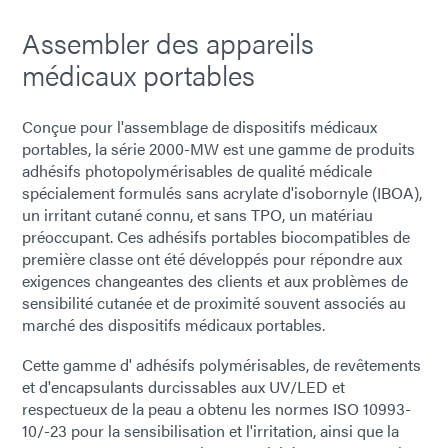
Assembler des appareils
médicaux portables
Conçue pour l'assemblage de dispositifs médicaux
portables, la série 2000-MW est une gamme de produits
adhésifs photopolymérisables de qualité médicale
spécialement formulés sans acrylate d'isobornyle (IBOA),
un irritant cutané connu, et sans TPO, un matériau
préoccupant. Ces adhésifs portables biocompatibles de
première classe ont été développés pour répondre aux
exigences changeantes des clients et aux problèmes de
sensibilité cutanée et de proximité souvent associés au
marché des dispositifs médicaux portables.
Cette gamme d' adhésifs polymérisables, de revêtements
et d'encapsulants durcissables aux UV/LED et
respectueux de la peau a obtenu les normes ISO 10993-
10/-23 pour la sensibilisation et l'irritation, ainsi que la