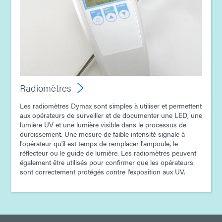
Radiomètres
Les radiomètres Dymax sont simples à utiliser et permettent
aux opérateurs de surveiller et de documenter une LED, une
lumière UV et une lumière visible dans le processus de
durcissement. Une mesure de faible intensité signale à
l'opérateur qu'il est temps de remplacer l'ampoule, le
réflecteur ou le guide de lumière. Les radiomètres peuvent
également être utilisés pour confirmer que les opérateurs
sont correctement protégés contre l'exposition aux UV.