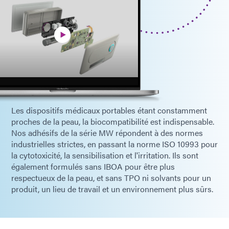
Les dispositifs médicaux portables étant constamment
proches de la peau, la biocompatibilité est indispensable.
Nos adhésifs de la série MW répondent à des normes
industrielles strictes, en passant la norme ISO 10993 pour
la cytotoxicité, la sensibilisation et l'irritation. Ils sont
également formulés sans IBOA pour être plus
respectueux de la peau, et sans TPO ni solvants pour un
produit, un lieu de travail et un environnement plus sûrs.