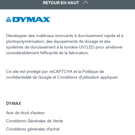
RETOUR EN HAUT
Développer des matériaux innovants à durcissement rapide et à
photopolymérisation, des équipements de dosage et des
systèmes de durcissement à la lumière UV/LED pour améliorer
considérablement l'efficacité de la fabrication.
Ce site est protégé par reCAPTCHA et la
Politique de
confidentialité de Google
et
Conditions d'utilisation
appliquer.
DYMAX
Avis de droit d'auteur
Conditions Générales de Vente
Conditions générales d'achat