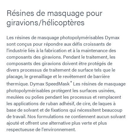
Résines de masquage pour
giravions/hélicoptères
Les résines de masquage photopolymérisables Dymax
sont conçus pour répondre aux défis croissants de
l'industrie liés à la fabrication et à la maintenance des
composants des giravions. Pendant le traitement, les
composants des giravions doivent être protégés de
divers processus de traitement de surface tels que le
placage, le grenaillage et le revêtement de barrière
®
thermique. Dymax SpeedMask
Les résines de masquage
photopolymérisables protègent les surfaces usinées,
meulées ou polies pendant les processus et remplacent
les applications de ruban adhésif, de cire, de laques à
base de solvant et de fixations qui nécessitent beaucoup
de travail. Nos formulations ne contiennent aucun solvant
ajouté et offrent une alternative plus verte et plus
respectueuse de l'environnement.