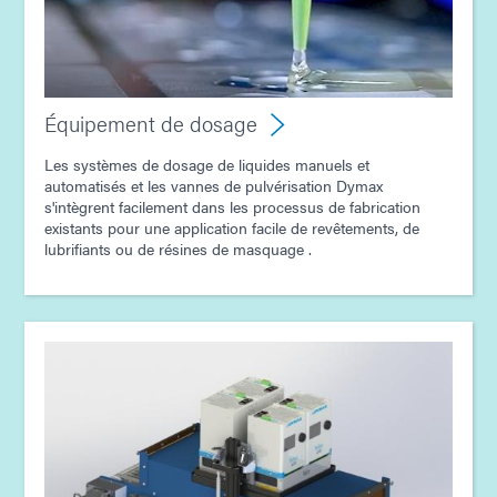
Équipement de dosage
Les systèmes de dosage de liquides manuels et
automatisés et les vannes de pulvérisation Dymax
s'intègrent facilement dans les processus de fabrication
existants pour une application facile de revêtements, de
lubrifiants ou de résines de masquage .