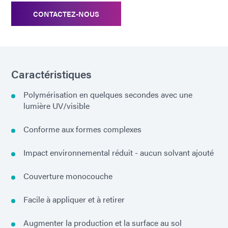
CONTACTEZ-NOUS
Caractéristiques
Polymérisation en quelques secondes avec une
lumière UV/visible
Conforme aux formes complexes
Impact environnemental réduit - aucun solvant ajouté
Couverture monocouche
Facile à appliquer et à retirer
Augmenter la production et la surface au sol