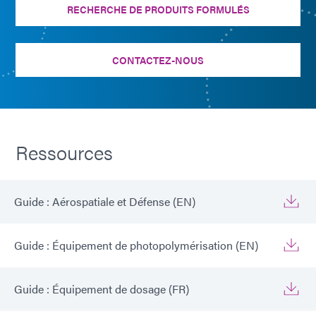
RECHERCHE DE PRODUITS FORMULÉS
CONTACTEZ-NOUS
Ressources
Guide : Aérospatiale et Défense (EN)
Guide : Équipement de photopolymérisation (EN)
Guide : Équipement de dosage (FR)