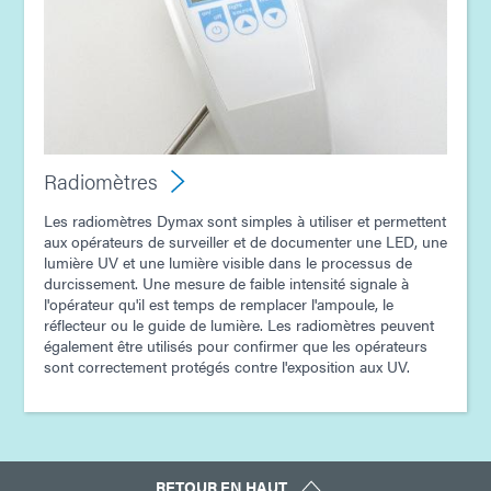
Radiomètres
Les radiomètres Dymax sont simples à utiliser et permettent
aux opérateurs de surveiller et de documenter une LED, une
lumière UV et une lumière visible dans le processus de
durcissement. Une mesure de faible intensité signale à
l'opérateur qu'il est temps de remplacer l'ampoule, le
réflecteur ou le guide de lumière. Les radiomètres peuvent
également être utilisés pour confirmer que les opérateurs
sont correctement protégés contre l'exposition aux UV.
RETOUR EN HAUT