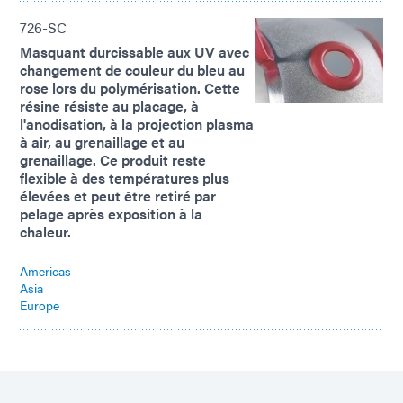
726-SC
Masquant durcissable aux UV avec
changement de couleur du bleu au
rose lors du polymérisation. Cette
résine résiste au placage, à
l'anodisation, à la projection plasma
à air, au grenaillage et au
grenaillage. Ce produit reste
flexible à des températures plus
élevées et peut être retiré par
pelage après exposition à la
chaleur.
Americas
Asia
Europe