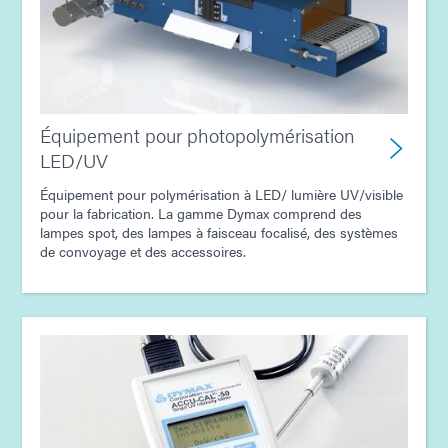
Équipement pour photopolymérisation
LED/UV
Équipement pour polymérisation à LED/ lumière UV/visible
pour la fabrication. La gamme Dymax comprend des
lampes spot, des lampes à faisceau focalisé, des systèmes
de convoyage et des accessoires.