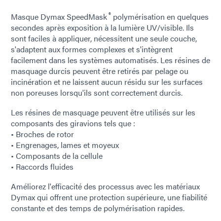
®
Masque Dymax SpeedMask
polymérisation en quelques
secondes après exposition à la lumière UV/visible. Ils
sont faciles à appliquer, nécessitent une seule couche,
s'adaptent aux formes complexes et s'intègrent
facilement dans les systèmes automatisés. Les résines de
masquage durcis peuvent être retirés par pelage ou
incinération et ne laissent aucun résidu sur les surfaces
non poreuses lorsqu'ils sont correctement durcis.
Les résines de masquage peuvent être utilisés sur les
composants des giravions tels que :
• Broches de rotor
• Engrenages, lames et moyeux
• Composants de la cellule
• Raccords fluides
Améliorez l'efficacité des processus avec les matériaux
Dymax qui offrent une protection supérieure, une fiabilité
constante et des temps de polymérisation rapides.