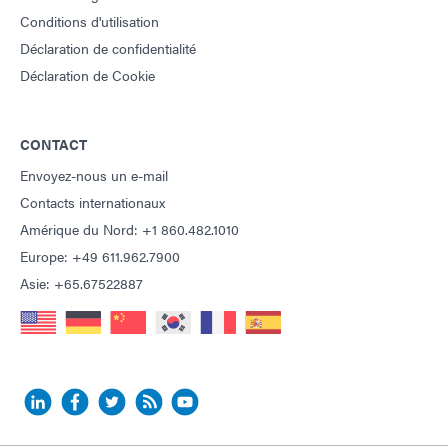
Conditions d'utilisation
Déclaration de confidentialité
Déclaration de Cookie
CONTACT
Envoyez-nous un e-mail
Contacts internationaux
Amérique du Nord: +1 860.482.1010
Europe: +49 611.962.7900
Asie: +65.67522887