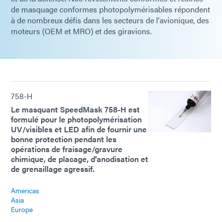
de masquage conformes photopolymérisables répondent
à de nombreux défis dans les secteurs de l'avionique, des
moteurs (OEM et MRO) et des giravions.
758-H
Le masquant SpeedMask 758-H est
formulé pour le photopolymérisation
UV/visibles et LED afin de fournir une
bonne protection pendant les
opérations de fraisage/gravure
chimique, de placage, d'anodisation et
de grenaillage agressif.
Americas
Asia
Europe