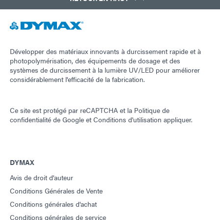
Développer des matériaux innovants à durcissement rapide et à
photopolymérisation, des équipements de dosage et des
systèmes de durcissement à la lumière UV/LED pour améliorer
considérablement l'efficacité de la fabrication.
Ce site est protégé par reCAPTCHA et la
Politique de
confidentialité de Google
et
Conditions d'utilisation
appliquer.
DYMAX
Avis de droit d'auteur
Conditions Générales de Vente
Conditions générales d'achat
Conditions générales de service