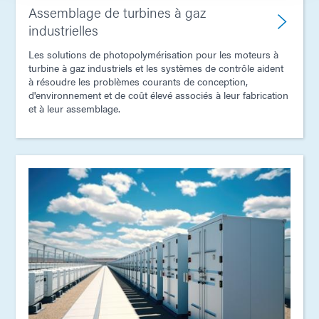
Assemblage de turbines à gaz
industrielles
Les solutions de photopolymérisation pour les moteurs à
turbine à gaz industriels et les systèmes de contrôle aident
à résoudre les problèmes courants de conception,
d'environnement et de coût élevé associés à leur fabrication
et à leur assemblage.