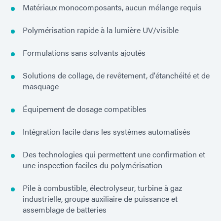
Matériaux monocomposants, aucun mélange requis
Polymérisation rapide à la lumière UV/visible
Formulations sans solvants ajoutés
Solutions de collage, de revêtement, d'étanchéité et de
masquage
Équipement de dosage compatibles
Intégration facile dans les systèmes automatisés
Des technologies qui permettent une confirmation et
une inspection faciles du polymérisation
Pile à combustible, électrolyseur, turbine à gaz
industrielle, groupe auxiliaire de puissance et
assemblage de batteries