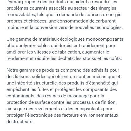
Dymax propose des produits qui aident à résoudre les
problèmes courants associés au secteur des énergies
renouvelables, tels que la demande de sources d’énergie
propres et efficaces, une consommation de carburant
moindre et la conversion vers de nouvelles technologies.
Une gamme de matériaux écologiques monocomposants
photopolymérisables qui durcissent rapidement pour
améliorer les vitesses de fabrication, augmenter le
rendement et réduire les déchets, les stocks et les coûts.
Notre gamme de produits comprend des adhésifs pour
des liaisons solides qui offrent un soutien mécanique et
une intégrité structurelle, des produits d'étanchéité qui
empêchent les fuites et protègent les composants des
contaminants, des résines de masquage pour la
protection de surface contre les processus de finition,
ainsi que des revêtements et des encapsulants pour
protéger l'électronique des facteurs environnementaux
destructeurs.