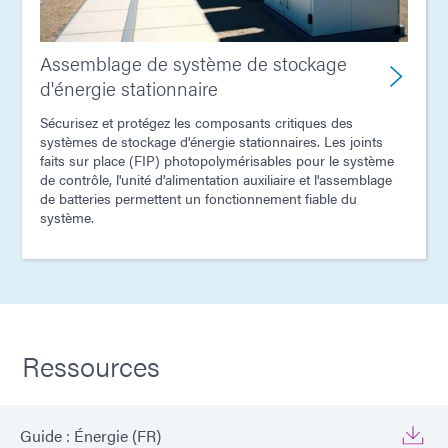
Assemblage de système de stockage
d'énergie stationnaire
Sécurisez et protégez les composants critiques des
systèmes de stockage d'énergie stationnaires. Les joints
faits sur place (FIP) photopolymérisables pour le système
de contrôle, l'unité d'alimentation auxiliaire et l'assemblage
de batteries permettent un fonctionnement fiable du
système.
Ressources
Guide : Énergie (FR)