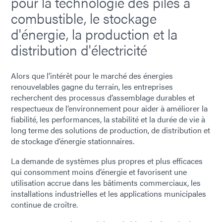
pour la technologie des piles à
combustible, le stockage
d'énergie, la production et la
distribution d'électricité
Alors que l’intérêt pour le marché des énergies
renouvelables gagne du terrain, les entreprises
recherchent des processus d’assemblage durables et
respectueux de l’environnement pour aider à améliorer la
fiabilité, les performances, la stabilité et la durée de vie à
long terme des solutions de production, de distribution et
de stockage d’énergie stationnaires.
La demande de systèmes plus propres et plus efficaces
qui consomment moins d’énergie et favorisent une
utilisation accrue dans les bâtiments commerciaux, les
installations industrielles et les applications municipales
continue de croître.