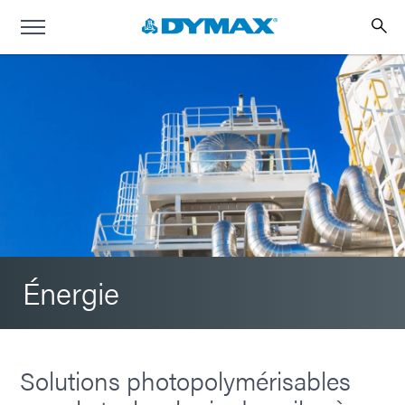
Énergie
Solutions photopolymérisables