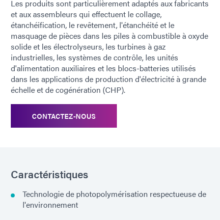
Les produits sont particulièrement adaptés aux fabricants
et aux assembleurs qui effectuent le collage,
étanchéification, le revêtement, l'étanchéité et le
masquage de pièces dans les piles à combustible à oxyde
solide et les électrolyseurs, les turbines à gaz
industrielles, les systèmes de contrôle, les unités
d'alimentation auxiliaires et les blocs-batteries utilisés
dans les applications de production d'électricité à grande
échelle et de cogénération (CHP).
CONTACTEZ-NOUS
Caractéristiques
Technologie de photopolymérisation respectueuse de
l'environnement