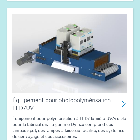
Équipement pour photopolymérisation
LED/UV
Équipement pour polymérisation à LED/ lumière UV/visible
pour la fabrication. La gamme Dymax comprend des
lampes spot, des lampes à faisceau focalisé, des systèmes
de convoyage et des accessoires.