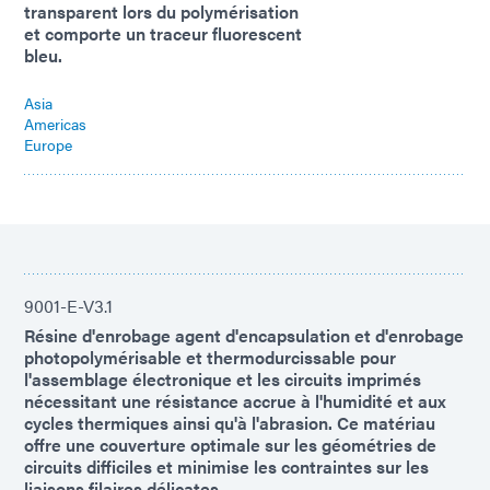
transparent lors du polymérisation
et comporte un traceur fluorescent
bleu.
Asia
Americas
Europe
9001-E-V3.1
Résine d'enrobage agent d'encapsulation et d'enrobage
photopolymérisable et thermodurcissable pour
l'assemblage électronique et les circuits imprimés
nécessitant une résistance accrue à l'humidité et aux
cycles thermiques ainsi qu'à l'abrasion. Ce matériau
offre une couverture optimale sur les géométries de
circuits difficiles et minimise les contraintes sur les
liaisons filaires délicates.