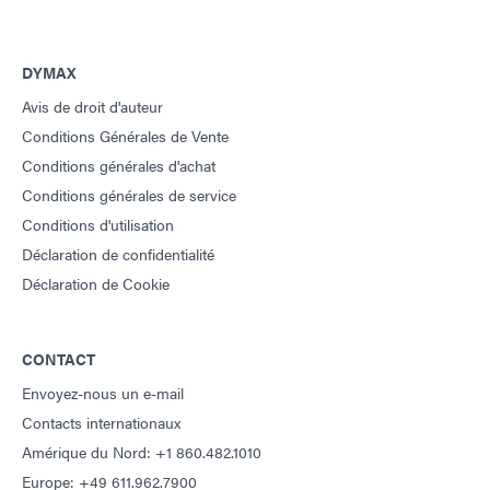
DYMAX
Avis de droit d'auteur
Conditions Générales de Vente
Conditions générales d'achat
Conditions générales de service
Conditions d'utilisation
Déclaration de confidentialité
Déclaration de Cookie
CONTACT
Envoyez-nous un e-mail
Contacts internationaux
Amérique du Nord: +1 860.482.1010
Europe: +49 611.962.7900