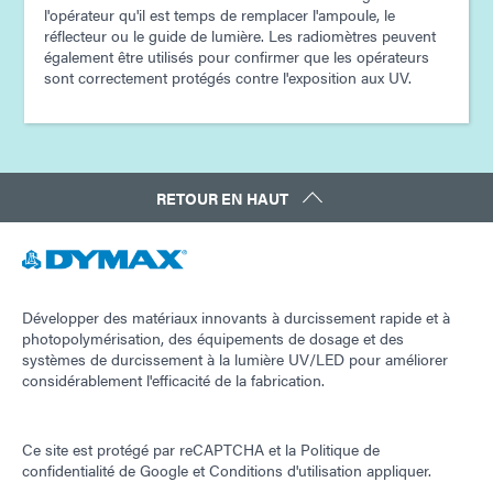
l'opérateur qu'il est temps de remplacer l'ampoule, le
réflecteur ou le guide de lumière. Les radiomètres peuvent
également être utilisés pour confirmer que les opérateurs
sont correctement protégés contre l'exposition aux UV.
RETOUR EN HAUT
Développer des matériaux innovants à durcissement rapide et à
photopolymérisation, des équipements de dosage et des
systèmes de durcissement à la lumière UV/LED pour améliorer
considérablement l'efficacité de la fabrication.
Ce site est protégé par reCAPTCHA et la
Politique de
confidentialité de Google
et
Conditions d'utilisation
appliquer.