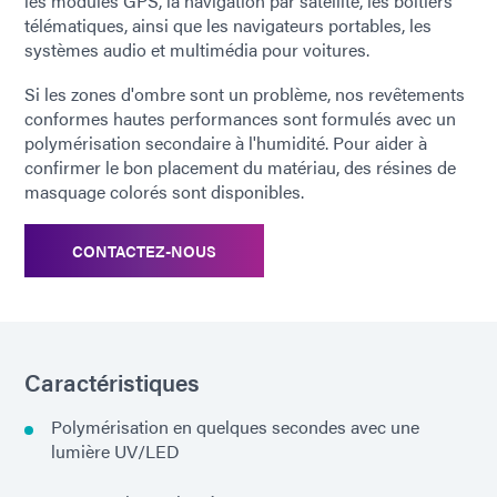
les modules GPS, la navigation par satellite, les boîtiers
télématiques, ainsi que les navigateurs portables, les
systèmes audio et multimédia pour voitures.
Si les zones d'ombre sont un problème, nos revêtements
conformes hautes performances sont formulés avec un
polymérisation secondaire à l'humidité. Pour aider à
confirmer le bon placement du matériau, des résines de
masquage colorés sont disponibles.
CONTACTEZ-NOUS
Caractéristiques
Polymérisation en quelques secondes avec une
lumière UV/LED