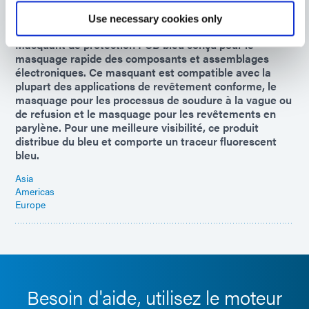
Use necessary cookies only
9-7004-REV-A
Masquant de protection PCB bleu conçu pour le
masquage rapide des composants et assemblages
électroniques. Ce masquant est compatible avec la
plupart des applications de revêtement conforme, le
masquage pour les processus de soudure à la vague ou
de refusion et le masquage pour les revêtements en
parylène. Pour une meilleure visibilité, ce produit
distribue du bleu et comporte un traceur fluorescent
bleu.
Asia
Americas
Europe
Besoin d'aide, utilisez le moteur