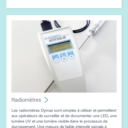
Radiomètres
Les radiomètres Dymax sont simples à utiliser et permettent
aux opérateurs de surveiller et de documenter une LED, une
lumière UV et une lumière visible dans le processus de
durcissement. Une mesure de faible intensité signale à