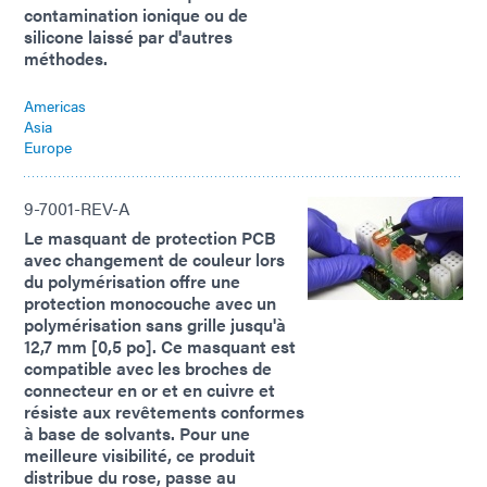
contamination ionique ou de
silicone laissé par d'autres
méthodes.
Americas
Asia
Europe
9-7001-REV-A
Le masquant de protection PCB
avec changement de couleur lors
du polymérisation offre une
protection monocouche avec un
polymérisation sans grille jusqu'à
12,7 mm [0,5 po]. Ce masquant est
compatible avec les broches de
connecteur en or et en cuivre et
résiste aux revêtements conformes
à base de solvants. Pour une
meilleure visibilité, ce produit
distribue du rose, passe au