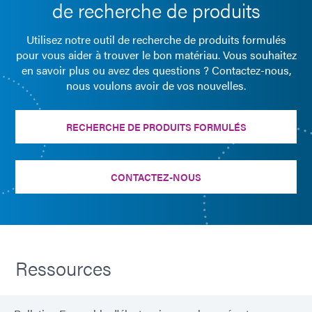
de recherche de produits
Utilisez notre outil de recherche de produits formulés
pour vous aider à trouver le bon matériau. Vous souhaitez
en savoir plus ou avez des questions ? Contactez-nous,
nous voulons avoir de vos nouvelles.
RECHERCHE DE PRODUITS FORMULÉS
CONTACTEZ-NOUS
Ressources