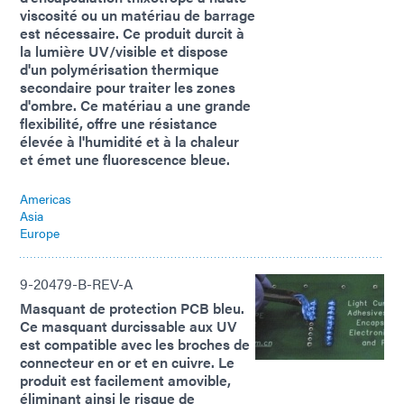
viscosité ou un matériau de barrage
est nécessaire. Ce produit durcit à
la lumière UV/visible et dispose
d'un polymérisation thermique
secondaire pour traiter les zones
d'ombre. Ce matériau a une grande
flexibilité, offre une résistance
élevée à l'humidité et à la chaleur
et émet une fluorescence bleue.
Americas
Asia
Europe
9-20479-B-REV-A
Masquant de protection PCB bleu.
Ce masquant durcissable aux UV
est compatible avec les broches de
connecteur en or et en cuivre. Le
produit est facilement amovible,
éliminant ainsi le risque de