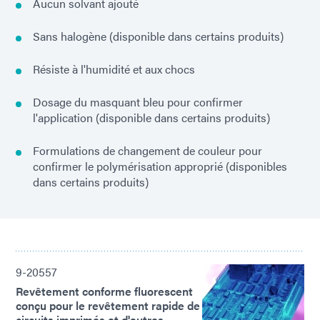
Aucun solvant ajouté
Sans halogène (disponible dans certains produits)
Résiste à l'humidité et aux chocs
Dosage du masquant bleu pour confirmer
l'application (disponible dans certains produits)
Formulations de changement de couleur pour
confirmer le polymérisation approprié (disponibles
dans certains produits)
9-20557
Revêtement conforme fluorescent
conçu pour le revêtement rapide de
circuits imprimés et d'autres