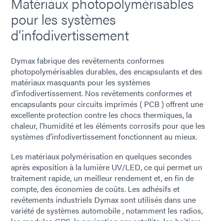
Matériaux photopolymérisables
pour les systèmes
d'infodivertissement
Dymax fabrique des revêtements conformes
photopolymérisables durables, des encapsulants et des
matériaux masquants pour les systèmes
d'infodivertissement. Nos revêtements conformes et
encapsulants pour circuits imprimés ( PCB ) offrent une
excellente protection contre les chocs thermiques, la
chaleur, l'humidité et les éléments corrosifs pour que les
systèmes d'infodivertissement fonctionnent au mieux.
Les matériaux polymérisation en quelques secondes
après exposition à la lumière UV/LED, ce qui permet un
traitement rapide, un meilleur rendement et, en fin de
compte, des économies de coûts. Les adhésifs et
revêtements industriels Dymax sont utilisés dans une
variété de systèmes automobile , notamment les radios,