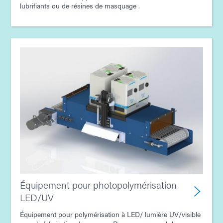
lubrifiants ou de résines de masquage .
Équipement pour photopolymérisation
LED/UV
Équipement pour polymérisation à LED/ lumière UV/visible