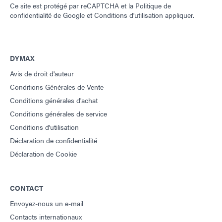
Ce site est protégé par reCAPTCHA et la
Politique de
confidentialité de Google
et
Conditions d'utilisation
appliquer.
DYMAX
Avis de droit d'auteur
Conditions Générales de Vente
Conditions générales d'achat
Conditions générales de service
Conditions d'utilisation
Déclaration de confidentialité
Déclaration de Cookie
CONTACT
Envoyez-nous un e-mail
Contacts internationaux