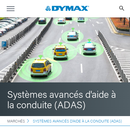
Systèmes avancés d'aide à
la conduite (ADAS)
MARCHÉS
SYSTÈMES AVANCÉS D'AIDE À LA CONDUITE (ADAS)