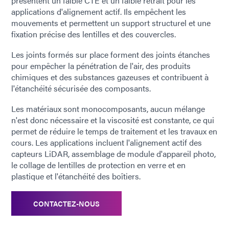
présentent un faible CTE et un faible retrait pour les
applications d'alignement actif. Ils empêchent les
mouvements et permettent un support structurel et une
fixation précise des lentilles et des couvercles.
Les joints formés sur place forment des joints étanches
pour empêcher la pénétration de l'air, des produits
chimiques et des substances gazeuses et contribuent à
l'étanchéité sécurisée des composants.
Les matériaux sont monocomposants, aucun mélange
n'est donc nécessaire et la viscosité est constante, ce qui
permet de réduire le temps de traitement et les travaux en
cours. Les applications incluent l'alignement actif des
capteurs LiDAR, assemblage de module d'appareil photo,
le collage de lentilles de protection en verre et en
plastique et l'étanchéité des boîtiers.
CONTACTEZ-NOUS