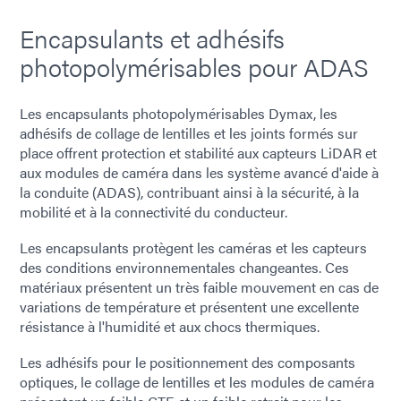
Encapsulants et adhésifs
photopolymérisables pour ADAS
Les encapsulants photopolymérisables Dymax, les
adhésifs de collage de lentilles et les joints formés sur
place offrent protection et stabilité aux capteurs LiDAR et
aux modules de caméra dans les système avancé d'aide à
la conduite (ADAS), contribuant ainsi à la sécurité, à la
mobilité et à la connectivité du conducteur.
Les encapsulants protègent les caméras et les capteurs
des conditions environnementales changeantes. Ces
matériaux présentent un très faible mouvement en cas de
variations de température et présentent une excellente
résistance à l'humidité et aux chocs thermiques.
Les adhésifs pour le positionnement des composants
optiques, le collage de lentilles et les modules de caméra