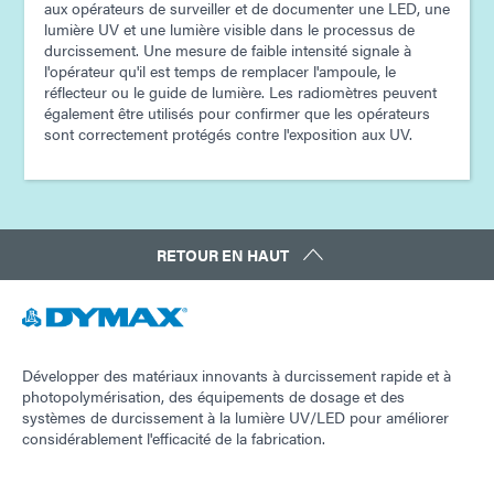
aux opérateurs de surveiller et de documenter une LED, une
lumière UV et une lumière visible dans le processus de
durcissement. Une mesure de faible intensité signale à
l'opérateur qu'il est temps de remplacer l'ampoule, le
réflecteur ou le guide de lumière. Les radiomètres peuvent
également être utilisés pour confirmer que les opérateurs
sont correctement protégés contre l'exposition aux UV.
RETOUR EN HAUT
Développer des matériaux innovants à durcissement rapide et à
photopolymérisation, des équipements de dosage et des
systèmes de durcissement à la lumière UV/LED pour améliorer
considérablement l'efficacité de la fabrication.