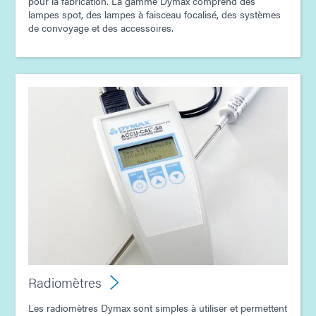
pour la fabrication. La gamme Dymax comprend des
lampes spot, des lampes à faisceau focalisé, des systèmes
de convoyage et des accessoires.
Radiomètres
Les radiomètres Dymax sont simples à utiliser et permettent