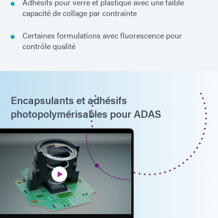
Adhésifs pour verre et plastique avec une faible
capacité de collage par contrainte
Certaines formulations avec fluorescence pour
contrôle qualité
Encapsulants et adhésifs
photopolymérisables pour ADAS