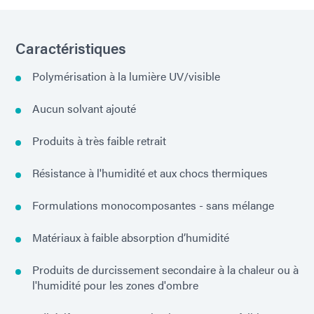
Caractéristiques
Polymérisation à la lumière UV/visible
Aucun solvant ajouté
Produits à très faible retrait
Résistance à l'humidité et aux chocs thermiques
Formulations monocomposantes - sans mélange
Matériaux à faible absorption d’humidité
Produits de durcissement secondaire à la chaleur ou à
l'humidité pour les zones d'ombre