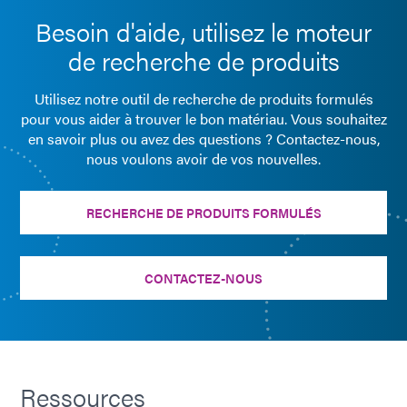
Besoin d'aide, utilisez le moteur
de recherche de produits
Utilisez notre outil de recherche de produits formulés
pour vous aider à trouver le bon matériau. Vous souhaitez
en savoir plus ou avez des questions ? Contactez-nous,
nous voulons avoir de vos nouvelles.
RECHERCHE DE PRODUITS FORMULÉS
CONTACTEZ-NOUS
Ressources