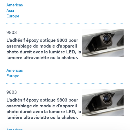
Americas
Asia
Europe
9803
L'adhésif époxy optique 9803 pour
assemblage de module d'appareil
photo durcit avec la lumière LED, la
lumière ultraviolette ou la chaleur.
Americas
Europe
9803
L'adhésif époxy optique 9803 pour
assemblage de module d'appareil
photo durcit avec la lumière LED, la
lumière ultraviolette ou la chaleur.
Americas