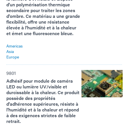
d'un polymérisation thermique
secondaire pour traiter les zones
d'ombre. Ce matériau a une grande
flexibilité, offre une résistance
élevée à l'humidité et à la chaleur
et émet une fluorescence bleue.
Americas
Asia
Europe
9801
Adhésif pour module de caméra
LED ou lumière UV/visible et
durcissable à la chaleur. Ce produit
possède des propriétés
d'adhérence supérieures, résiste à
l'humidité et à la chaleur et répond
à des exigences strictes de faible
retrait.