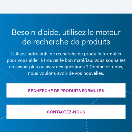
Besoin d'aide, utilisez le moteur
de recherche de produits
Utilisez notre outil de recherche de produits formulés
pour vous aider à trouver le bon matériau. Vous souhaitez
en savoir plus ou avez des questions ? Contactez-nous,
nous voulons avoir de vos nouvelles.
RECHERCHE DE PRODUITS FORMULÉS
CONTACTEZ-NOUS