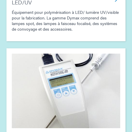
LED/UV
Équipement pour polymérisation à LED/ lumière UV/visible
pour la fabrication. La gamme Dymax comprend des
lampes spot, des lampes à faisceau focalisé, des systèmes
de convoyage et des accessoires.