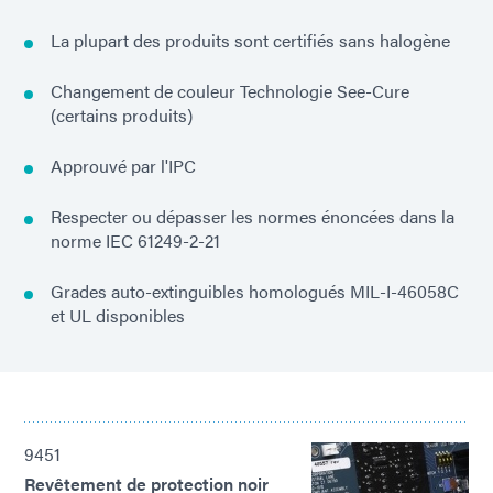
La plupart des produits sont certifiés sans halogène
Changement de couleur Technologie See-Cure
(certains produits)
Approuvé par l'IPC
Respecter ou dépasser les normes énoncées dans la
norme IEC 61249-2-21
Grades auto-extinguibles homologués MIL-I-46058C
et UL disponibles
9451
Revêtement de protection noir