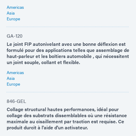
Americas
Asia
Europe
GA-120
Le joint FIP ​​autonivelant avec une bonne déflexion est
formulé pour des applications telles que assemblage de
haut-parleur et les boîtiers automobile , qui nécessitent
un joint souple, collant et flexible.
Americas
Asia
Europe
846-GEL
Collage structural hautes performances, idéal pour
collage des substrats dissemblables où une résistance
maximale au cisaillement par traction est requise. Ce
produit durcit à l'aide d'un activateur.