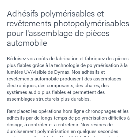
Adhésifs polymérisables et
revêtements photopolymérisables
pour l'assemblage de pièces
automobile
Réduisez vos coûts de fabrication et fabriquez des pièces
plus fiables grâce à la technologie de polymérisation à la
lumière UV/visible de Dymax. Nos adhésifs et
revêtements automobile produisent des assemblages
électroniques, des composants, des phares, des
systèmes audio plus fiables et permettent des
assemblages structurels plus durables.
Remplacez les opérations hors ligne chronophages et les
adhésifs par de longs temps de polymérisation difficiles à
dosage, à contrôler et à entretenir. Nos résines de
durcissement polymérisation en quelques secondes