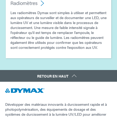
Radiomètres
Les radiomètres Dymax sont simples à utiliser et permettent
aux opérateurs de surveiller et de documenter une LED, une
lumière UV et une lumière visible dans le processus de
durcissement. Une mesure de faible intensité signale à
l'opérateur qu'il est temps de remplacer l'ampoule, le
réflecteur ou le guide de lumière. Les radiomètres peuvent
également être utilisés pour confirmer que les opérateurs
sont correctement protégés contre l'exposition aux UV.
RETOUR EN HAUT
Développer des matériaux innovants à durcissement rapide et à
photopolymérisation, des équipements de dosage et des
systèmes de durcissement à la lumière UV/LED pour améliorer