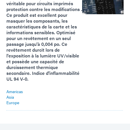
véritable pour circuits imprimés
protection contre les modifications .
Ce produit est excellent pour
masquer les composants, les
caractéristiques de la carte et les
informations sensibles. Optimisé
pour un revêtement en un seul
passage jusqu'à 0,004 po. Ce
revêtement durcit lors de
l'exposition à la lumière UV/visible
et possède une capacité de
durcissement thermique
secondaire. Indice d'inflammabilité
UL 94 V-0.
Americas
Asia
Europe