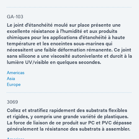
GA-103
Le joint d'étanchéité moulé sur place présente une
excellente résistance à l'humidité et aux produits
chimiques pour les applications d'étanchéité à haute
température et les enceintes sous-marines qui
nécessitent une faible déformation rémanente. Ce joint
sans silicone a une viscosité autonivelante et durcit à la
lumière UV/visible en quelques secondes.
Americas
Asia
Europe
3069
Collez et stratifiez rapidement des substrats flexibles
et rigides, y compris une grande variété de plastiques.
La force de liaison de ce produit sur PC et PVC dépasse
généralement la résistance des substrats à assembler.