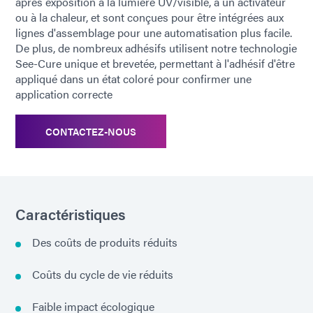
après exposition à la lumière UV/visible, à un activateur
ou à la chaleur, et sont conçues pour être intégrées aux
lignes d'assemblage pour une automatisation plus facile.
De plus, de nombreux adhésifs utilisent notre technologie
See-Cure unique et brevetée, permettant à l'adhésif d'être
appliqué dans un état coloré pour confirmer une
application correcte
CONTACTEZ-NOUS
Caractéristiques
Des coûts de produits réduits
Coûts du cycle de vie réduits
Faible impact écologique