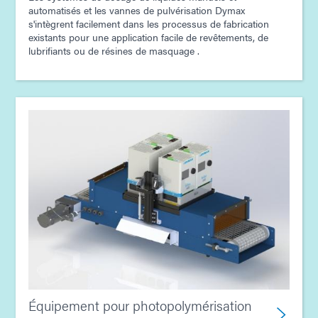
automatisés et les vannes de pulvérisation Dymax
s'intègrent facilement dans les processus de fabrication
existants pour une application facile de revêtements, de
lubrifiants ou de résines de masquage .
Équipement pour photopolymérisation