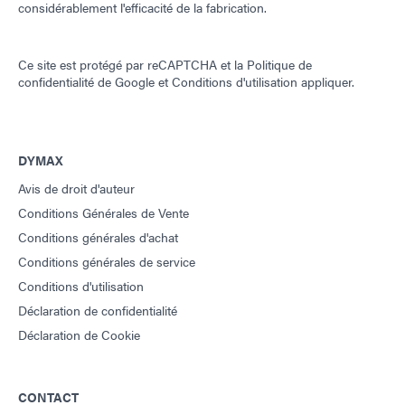
considérablement l'efficacité de la fabrication.
Ce site est protégé par reCAPTCHA et la
Politique de
confidentialité de Google
et
Conditions d'utilisation
appliquer.
DYMAX
Avis de droit d'auteur
Conditions Générales de Vente
Conditions générales d'achat
Conditions générales de service
Conditions d'utilisation
Déclaration de confidentialité
Déclaration de Cookie
CONTACT