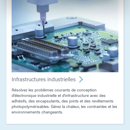
Infrastructures industrielles
Résolvez les problèmes courants de conception
d'électronique industrielle et d'infrastructure avec des
adhésifs, des encapsulants, des joints et des revêtements
photopolymérisables. Gérez la chaleur, les contraintes et les
environnements changeants.