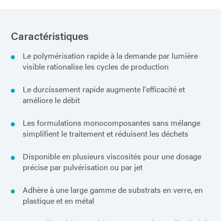
Caractéristiques
Le polymérisation rapide à la demande par lumière
visible rationalise les cycles de production
Le durcissement rapide augmente l'efficacité et
améliore le débit
Les formulations monocomposantes sans mélange
simplifient le traitement et réduisent les déchets
Disponible en plusieurs viscosités pour une dosage
précise par pulvérisation ou par jet
Adhère à une large gamme de substrats en verre, en
plastique et en métal