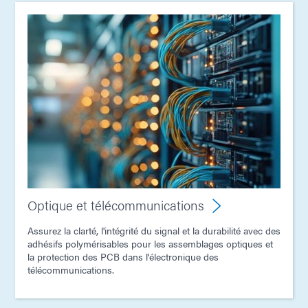
Optique et télécommunications
Assurez la clarté, l'intégrité du signal et la durabilité avec des
adhésifs polymérisables pour les assemblages optiques et
la protection des PCB dans l'électronique des
télécommunications.