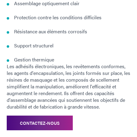
Assemblage optiquement clair
Protection contre les conditions difficiles
Résistance aux éléments corrosifs
Support structurel
Gestion thermique
Les adhésifs électroniques, les revêtements conformes,
les agents d'encapsulation, les joints formés sur place, les
résines de masquage et les composés de scellement
simplifient la manipulation, améliorent l'efficacité et
augmentent le rendement. Ils offrent des capacités
d'assemblage avancées qui soutiennent les objectifs de
durabilité et de fabrication à grande vitesse.
CONTACTEZ-NOUS