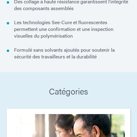
Des collage à haute résistance garantissent l'intégrité
des composants assemblés
Les technologies See-Cure et fluorescentes
permettent une confirmation et une inspection
visuelles du polymérisation
Formulé sans solvants ajoutés pour soutenir la
sécurité des travailleurs et la durabilité
Catégories