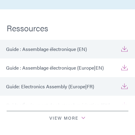
Ressources
Guide : Assemblage électronique (EN)
Guide : Assemblage électronique (Europe|EN)
Guide: Electronics Assembly (Europe|FR)
Guide : Équipement de photopolymérisation (EN)
VIEW MORE
Guide : Équipement de photopolymérisation
(Europe|FR)