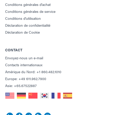
Conditions générales d'achat
Conditions générales de service
Conditions d'utilisation
Déclaration de confidentialité
Déclaration de Cookie
CONTACT
Envoyez-nous un e-mail
Contacts internationaux
Amérique du Nord: +1 860.482.1010
Europe: +49 611.962.7900
Asie: +65.67522887