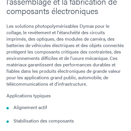
l'assemblage et la fabrication de
composants électroniques
Les solutions photopolymérisables Dymax pour le
collage, le revêtement et l'étanchéité des circuits
imprimés, des optiques, des modules de caméra, des
batteries de véhicules électriques et des objets connectés
protègent les composants critiques des contraintes, des
environnements difficiles et de l'usure mécanique. Ces
matériaux garantissent des performances durables et
fiables dans les produits électroniques de grande valeur
pour les applications grand public, automobile, de
télécommunications et d'infrastructure.
Applications typiques
Alignement actif
Stabilisation des composants