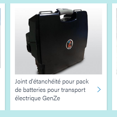
Joint d'étanchéité pour pack
de batteries pour transport
électrique GenZe