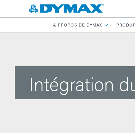
À PROPOS DE DYMAX
PRODUI
Intégration d