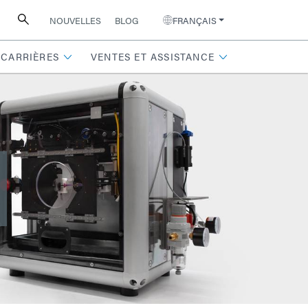
NOUVELLES
BLOG
FRANÇAIS
CARRIÈRES
VENTES ET ASSISTANCE