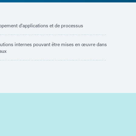
pement d'applications et de processus
utions internes pouvant être mises en œuvre dans
aux