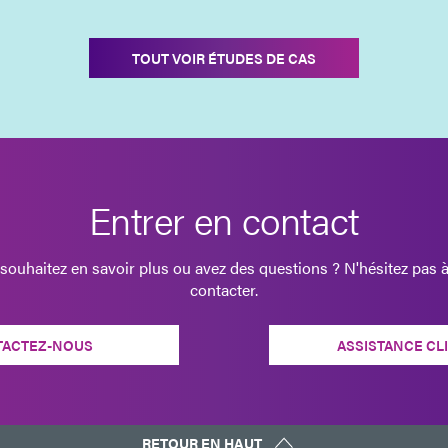
TOUT VOIR ÉTUDES DE CAS
Entrer en contact
souhaitez en savoir plus ou avez des questions ? N'hésitez pas 
contacter.
TACTEZ-NOUS
ASSISTANCE CL
RETOUR EN HAUT