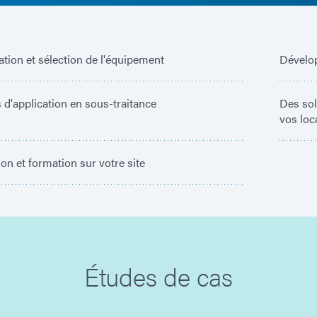
ation et sélection de l'équipement
Dévelop
 d'application en sous-traitance
Des sol
vos loc
tion et formation sur votre site
Études de cas