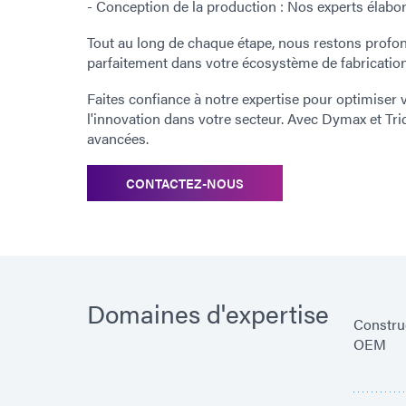
- Conception de la production : Nos experts élabor
Tout au long de chaque étape, nous restons profon
parfaitement dans votre écosystème de fabrication
Faites confiance à notre expertise pour optimiser 
l'innovation dans votre secteur. Avec Dymax et Tri
avancées.
CONTACTEZ-NOUS
Domaines d'expertise
Construc
OEM