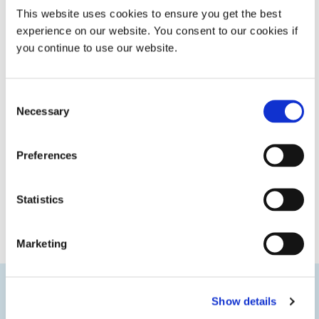
This website uses cookies to ensure you get the best
experience on our website. You consent to our cookies if
you continue to use our website.
Consent
Necessary
Selection
Preferences
Statistics
Marketing
Technologies innovantes
Show details