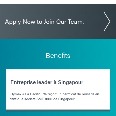
Apply Now to Join Our Team.
Benefits
Entreprise leader à Singapour
Dymax Asia Pacific Pte reçoit un certificat de réussite en
tant que société SME 1000 de Singapour ...