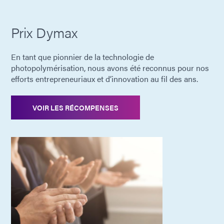
Prix Dymax
En tant que pionnier de la technologie de
photopolymérisation, nous avons été reconnus pour nos
efforts entrepreneuriaux et d’innovation au fil des ans.
VOIR LES RÉCOMPENSES