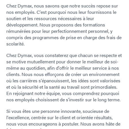
Chez Dymax, nous savons que notre succès repose sur
nos employés. C'est pourquoi nous leur fournissons le
soutien et les ressources nécessaires à leur
développement. Nous proposons des formations
rémunérées pour leur perfectionnement personnel, y
compris des programmes de prise en charge des frais de
scolarité.
Chez Dymax, vous constaterez que chacun se respecte et
se motive mutuellement pour donner le meilleur de soi-
même au quotidien, afin d'offrir le meilleur service à nos
clients. Nous nous efforçons de créer un environnement
où les carrières s'épanouissent, les idées sont valorisées
et où la sécurité et la santé au travail sont primordiales.
En rejoignant notre équipe, vous comprendrez pourquoi
nos employés choisissent de s'investir sur le long terme.
Si vous êtes une personne innovante, soucieuse de
l'excellence, centrée sur le client et orientée résultats,
nous vous encourageons à postuler. Nous avons hâte de