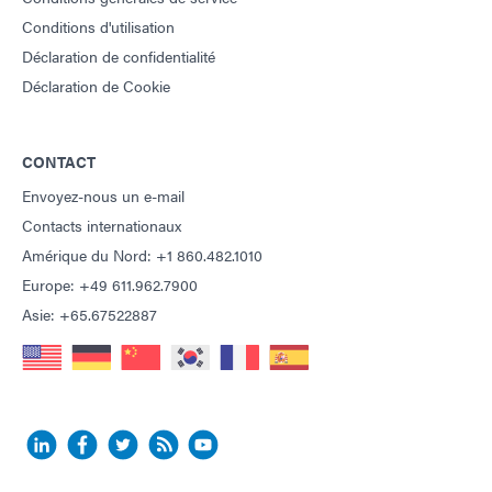
Conditions d'utilisation
Déclaration de confidentialité
Déclaration de Cookie
CONTACT
Envoyez-nous un e-mail
Contacts internationaux
Amérique du Nord: +1 860.482.1010
Europe: +49 611.962.7900
Asie: +65.67522887