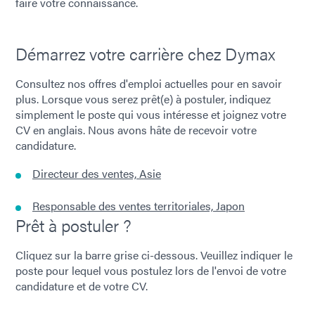
faire votre connaissance.
Démarrez votre carrière chez Dymax
Consultez nos offres d'emploi actuelles pour en savoir
plus. Lorsque vous serez prêt(e) à postuler, indiquez
simplement le poste qui vous intéresse et joignez votre
CV en anglais. Nous avons hâte de recevoir votre
candidature.
Directeur des ventes, Asie
Responsable des ventes territoriales, Japon
Prêt à postuler ?
Cliquez sur la barre grise ci-dessous. Veuillez indiquer le
poste pour lequel vous postulez lors de l'envoi de votre
candidature et de votre CV.