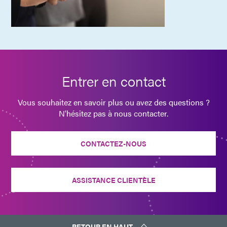
Entrer en contact
Vous souhaitez en savoir plus ou avez des questions ?
N'hésitez pas à nous contacter.
CONTACTEZ-NOUS
ASSISTANCE CLIENTÈLE
RETOUR EN HAUT