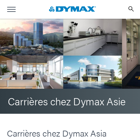
Carrières chez Dymax Asie
Carrières chez Dymax Asia