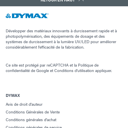
Développer des matériaux innovants à durcissement rapide et à
photopolymérisation, des équipements de dosage et des
systèmes de durcissement à la lumière UV/LED pour améliorer
considérablement l'efficacité de la fabrication.
Ce site est protégé par reCAPTCHA et la
Politique de
confidentialité de Google
et
Conditions d'utilisation
appliquer.
DYMAX
Avis de droit d'auteur
Conditions Générales de Vente
Conditions générales d'achat
Conditions générales de service