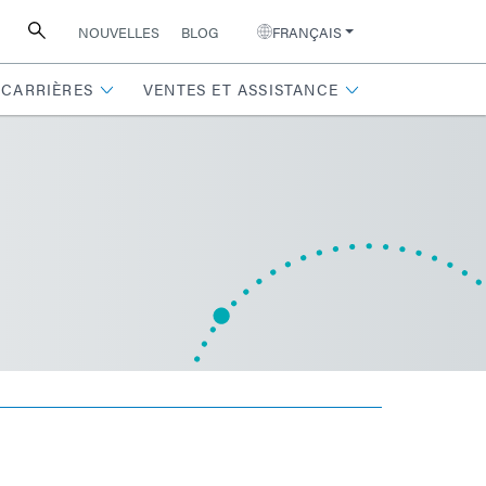
NOUVELLES
BLOG
FRANÇAIS
CARRIÈRES
VENTES ET ASSISTANCE