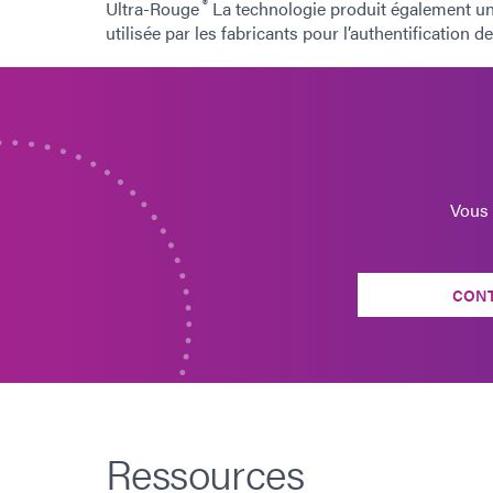
®
Ultra-Rouge
La technologie produit également une
utilisée par les fabricants pour l’authentification d
Vous 
CON
Ressources