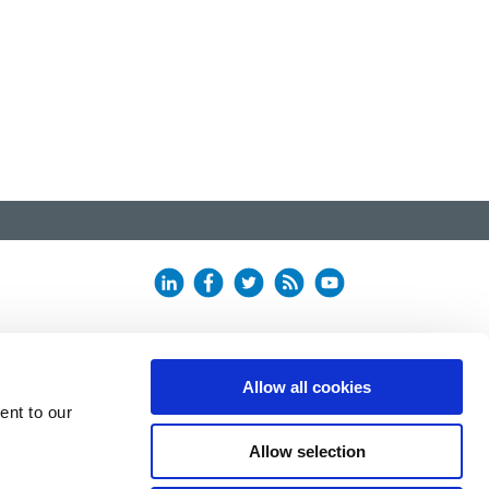
Allow all cookies
ent to our
Allow selection