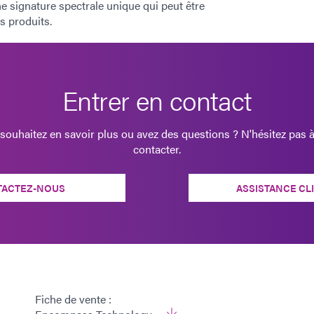
 signature spectrale unique qui peut être
es produits.
Entrer en contact
souhaitez en savoir plus ou avez des questions ? N'hésitez pas 
contacter.
TACTEZ-NOUS
ASSISTANCE CL
Fiche de vente :