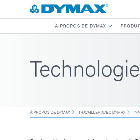
À PROPOS DE DYMAX
PRODUI
Technologi
À PROPOS DE DYMAX
TRAVAILLER AVEC DYMAX
IN