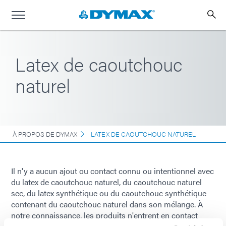
Latex de caoutchouc
naturel
À PROPOS DE DYMAX
LATEX DE CAOUTCHOUC NATUREL
Il n'y a aucun ajout ou contact connu ou intentionnel avec
du latex de caoutchouc naturel, du caoutchouc naturel
sec, du latex synthétique ou du caoutchouc synthétique
contenant du caoutchouc naturel dans son mélange. À
notre connaissance, les produits n'entrent en contact