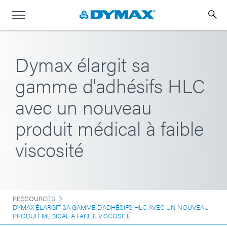
Dymax élargit sa
gamme d'adhésifs HLC
avec un nouveau
produit médical à faible
viscosité
RESSOURCES
DYMAX ÉLARGIT SA GAMME D'ADHÉSIFS HLC AVEC UN NOUVEAU
PRODUIT MÉDICAL À FAIBLE VISCOSITÉ