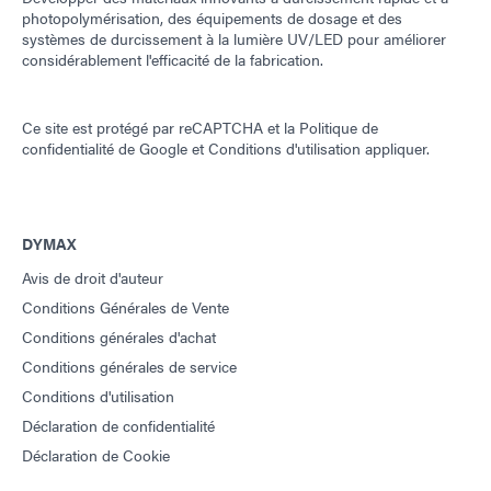
photopolymérisation, des équipements de dosage et des
systèmes de durcissement à la lumière UV/LED pour améliorer
considérablement l'efficacité de la fabrication.
Ce site est protégé par reCAPTCHA et la
Politique de
confidentialité de Google
et
Conditions d'utilisation
appliquer.
DYMAX
Avis de droit d'auteur
Conditions Générales de Vente
Conditions générales d'achat
Conditions générales de service
Conditions d'utilisation
Déclaration de confidentialité
Déclaration de Cookie