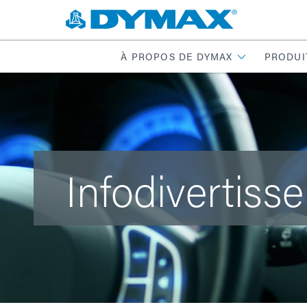
À PROPOS DE DYMAX
PRODUI
Infodivertiss