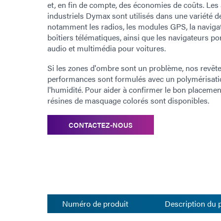
et, en fin de compte, des économies de coûts. Les
industriels Dymax sont utilisés dans une variété 
notamment les radios, les modules GPS, la navigatio
boîtiers télématiques, ainsi que les navigateurs po
audio et multimédia pour voitures.
Si les zones d'ombre sont un problème, nos revê
performances sont formulés avec un polymérisati
l'humidité. Pour aider à confirmer le bon placemen
résines de masquage colorés sont disponibles.
CONTACTEZ-NOUS
Numéro de produit
Description du 