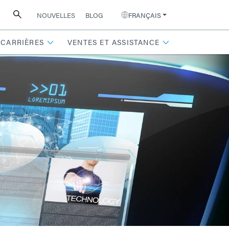
NOUVELLES
BLOG
FRANÇAIS
CARRIÈRES
VENTES ET ASSISTANCE