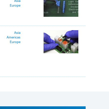
Asia
Europe
Asia
Americas
Europe