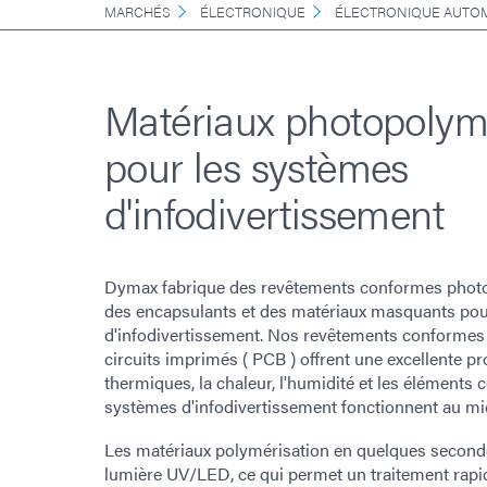
MARCHÉS
ÉLECTRONIQUE
ÉLECTRONIQUE AUTO
Matériaux photopolym
pour les systèmes
d'infodivertissement
Dymax fabrique des revêtements conformes photo
des encapsulants et des matériaux masquants pou
d'infodivertissement. Nos revêtements conformes
circuits imprimés ( PCB ) offrent une excellente pr
thermiques, la chaleur, l'humidité et les éléments 
systèmes d'infodivertissement fonctionnent au mi
Les matériaux polymérisation en quelques seconde
lumière UV/LED, ce qui permet un traitement rapi