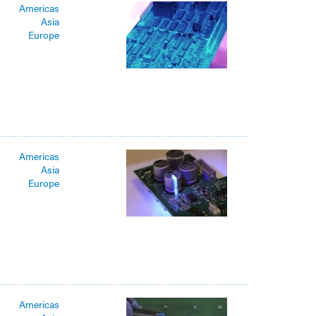
Americas
Asia
Europe
Americas
Asia
Europe
Americas