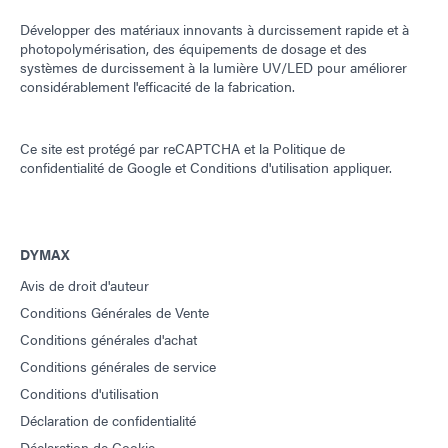
Développer des matériaux innovants à durcissement rapide et à
photopolymérisation, des équipements de dosage et des
systèmes de durcissement à la lumière UV/LED pour améliorer
considérablement l'efficacité de la fabrication.
Ce site est protégé par reCAPTCHA et la
Politique de
confidentialité de Google
et
Conditions d'utilisation
appliquer.
DYMAX
Avis de droit d'auteur
Conditions Générales de Vente
Conditions générales d'achat
Conditions générales de service
Conditions d'utilisation
Déclaration de confidentialité
Déclaration de Cookie