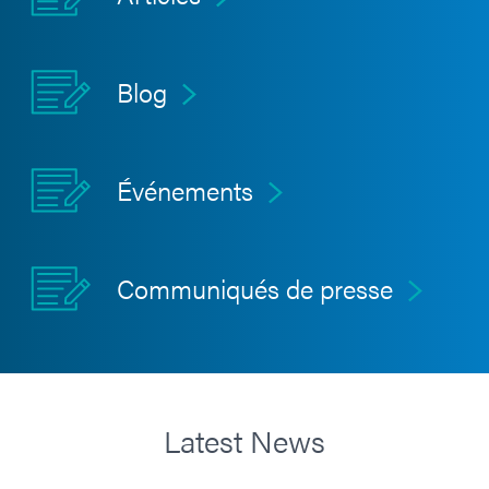
Blog
Événements
Communiqués de presse
Latest News