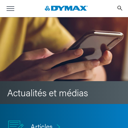
Actualités et médias
Articles