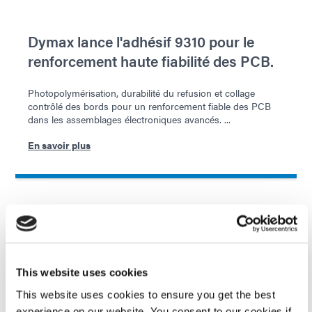
Dymax lance l'adhésif 9310 pour le
renforcement haute fiabilité des PCB.
Photopolymérisation, durabilité du refusion et collage
contrôlé des bords pour un renforcement fiable des PCB
dans les assemblages électroniques avancés. ...
En savoir plus
This website uses cookies
This website uses cookies to ensure you get the best
experience on our website. You consent to our cookies if