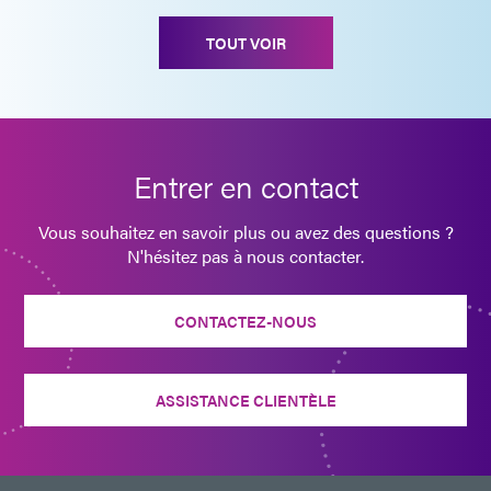
TOUT VOIR
Entrer en contact
Vous souhaitez en savoir plus ou avez des questions ?
N'hésitez pas à nous contacter.
CONTACTEZ-NOUS
ASSISTANCE CLIENTÈLE