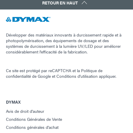
RETOUR EN HAUT
Développer des matériaux innovants à durcissement rapide et à
photopolymérisation, des équipements de dosage et des
systèmes de durcissement à la lumière UV/LED pour améliorer
considérablement l'efficacité de la fabrication.
Ce site est protégé par reCAPTCHA et la
Politique de
confidentialité de Google
et
Conditions d'utilisation
appliquer.
DYMAX
Avis de droit d'auteur
Conditions Générales de Vente
Conditions générales d'achat