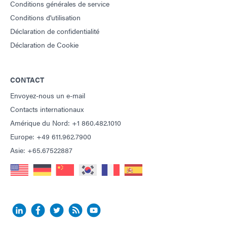
Conditions générales de service
Conditions d'utilisation
Déclaration de confidentialité
Déclaration de Cookie
CONTACT
Envoyez-nous un e-mail
Contacts internationaux
Amérique du Nord: +1 860.482.1010
Europe: +49 611.962.7900
Asie: +65.67522887