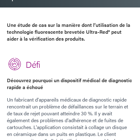
Une étude de cas sur la manière dont l’utilisation de la
technologie fluorescente brevetée Ultra-Red® peut
aider à la vérification des produits.
Défi
Découvrez pourquoi un dispositif médical de diagnostic
rapide a échoué
Un fabricant d'appareils médicaux de diagnostic rapide
rencontrait un problème de défaillances sur le terrain et
de taux de rejet pouvant atteindre 30 %. Il y avait
également des problèmes d'adhérence et de fuites de
cartouches. L'application consistait à collage un disque
en céramique dans un puits en plastique. Le client