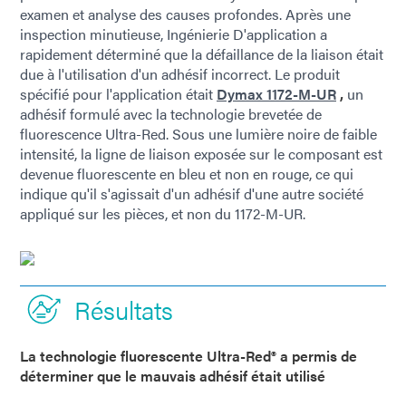
examen et analyse des causes profondes. Après une
inspection minutieuse, Ingénierie D'application a
rapidement déterminé que la défaillance de la liaison était
due à l'utilisation d'un adhésif incorrect. Le produit
spécifié pour l'application était
Dymax 1172-M-UR
,
un
adhésif formulé avec la technologie brevetée de
fluorescence Ultra-Red. Sous une lumière noire de faible
intensité, la ligne de liaison exposée sur le composant est
devenue fluorescente en bleu et non en rouge, ce qui
indique qu'il s'agissait d'un adhésif d'une autre société
appliqué sur les pièces, et non du 1172-M-UR.
Résultats
La technologie fluorescente Ultra-Red® a permis de
déterminer que le mauvais adhésif était utilisé