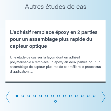
Autres études de cas
L'adhésif remplace époxy en 2 parties
pour un assemblage plus rapide du
capteur optique
Une étude de cas sur la façon dont un adhésif
polymérisable a remplacé un époxy en deux parties pour un
assemblage de capteur plus rapide et amélioré le processus
d'application. ...