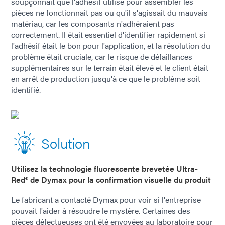
soupçonnait que l'adhésif utilisé pour assembler les
pièces ne fonctionnait pas ou qu'il s'agissait du mauvais
matériau, car les composants n'adhéraient pas
correctement. Il était essentiel d'identifier rapidement si
l'adhésif était le bon pour l'application, et la résolution du
problème était cruciale, car le risque de défaillances
supplémentaires sur le terrain était élevé et le client était
en arrêt de production jusqu'à ce que le problème soit
identifié.
Solution
Utilisez la technologie fluorescente brevetée Ultra-
Red® de Dymax pour la confirmation visuelle du produit
Le fabricant a contacté Dymax pour voir si l'entreprise
pouvait l'aider à résoudre le mystère. Certaines des
pièces défectueuses ont été envoyées au laboratoire pour