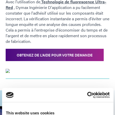
Avec l'utilisation de
Technologie de fluorescence Ultra-
Red
, Dymax Ingénierie D'application a pu facilement
constater que l'adhésif utilisé sur les composants était
incorrect. La vérification instantanée a permis d'éviter une
longue enquête et une analyse des causes profondes.
Cela a permis à l'entreprise d'économiser du temps et de
l'argent et de mettre en place rapidement son processus
de fabrication.
OBTENEZ DE L'AIDE POUR VOTRE DEMANDE
This website uses cookies