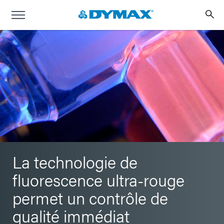
La technologie de
fluorescence ultra-rouge
permet un contrôle de
qualité immédiat