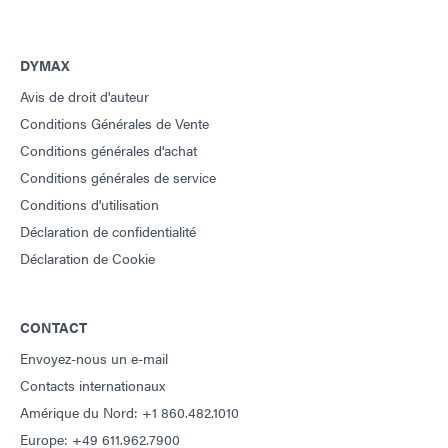
DYMAX
Avis de droit d'auteur
Conditions Générales de Vente
Conditions générales d'achat
Conditions générales de service
Conditions d'utilisation
Déclaration de confidentialité
Déclaration de Cookie
CONTACT
Envoyez-nous un e-mail
Contacts internationaux
Amérique du Nord: +1 860.482.1010
Europe: +49 611.962.7900