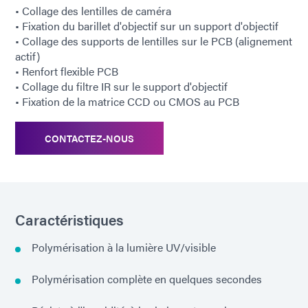
• Collage des lentilles de caméra
• Fixation du barillet d'objectif sur un support d'objectif
• Collage des supports de lentilles sur le PCB (alignement
actif)
• Renfort flexible PCB
• Collage du filtre IR sur le support d'objectif
• Fixation de la matrice CCD ou CMOS au PCB
CONTACTEZ-NOUS
Caractéristiques
Polymérisation à la lumière UV/visible
Polymérisation complète en quelques secondes