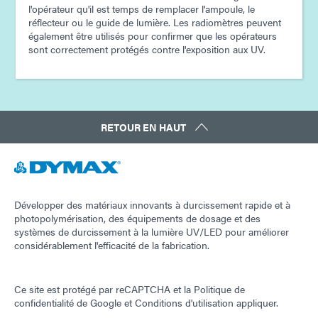
l'opérateur qu'il est temps de remplacer l'ampoule, le
réflecteur ou le guide de lumière. Les radiomètres peuvent
également être utilisés pour confirmer que les opérateurs
sont correctement protégés contre l'exposition aux UV.
RETOUR EN HAUT
Développer des matériaux innovants à durcissement rapide et à
photopolymérisation, des équipements de dosage et des
systèmes de durcissement à la lumière UV/LED pour améliorer
considérablement l'efficacité de la fabrication.
Ce site est protégé par reCAPTCHA et la
Politique de
confidentialité de Google
et
Conditions d'utilisation
appliquer.