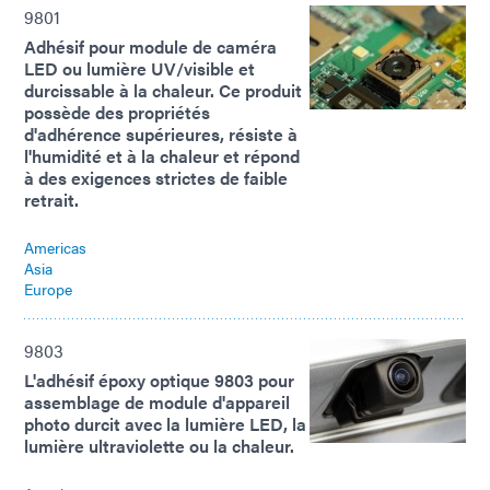
9801
Adhésif pour module de caméra
LED ou lumière UV/visible et
durcissable à la chaleur. Ce produit
possède des propriétés
d'adhérence supérieures, résiste à
l'humidité et à la chaleur et répond
à des exigences strictes de faible
retrait.
Americas
Asia
Europe
9803
L'adhésif époxy optique 9803 pour
assemblage de module d'appareil
photo durcit avec la lumière LED, la
lumière ultraviolette ou la chaleur.