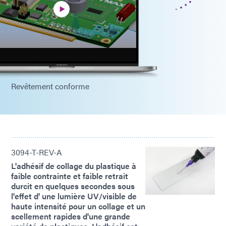
Revêtement conforme
3094-T-REV-A
L'adhésif de collage du plastique à
faible contrainte et faible retrait
durcit en quelques secondes sous
l'effet d' une lumière UV/visible de
haute intensité pour un collage et un
scellement rapides d'une grande