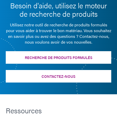
Besoin d'aide, utilisez le moteur
de recherche de produits
Utilisez notre outil de recherche de produits formulés
pour vous aider à trouver le bon matériau. Vous souhaitez
en savoir plus ou avez des questions ? Contactez-nous,
nous voulons avoir de vos nouvelles.
RECHERCHE DE PRODUITS FORMULÉS
CONTACTEZ-NOUS
Ressources