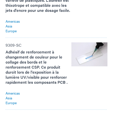
variété de plastiques. L'adhésif est
thixotrope et compatible avec les
jets d'encre pour une dosage facile.
Americas
Asia
Europe
9309-SC
Adhésif de renforcement à
changement de couleur pour le
collage des bords et le
renforcement CSP. Ce produit
durcit lors de l'exposition à la
lumière UV/visible pour renforcer
rapidement les composants PCB .
Americas
Asia
Europe