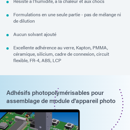
Résiste à l'humidité, à la chaleur et aux chocs
Formulations en une seule partie - pas de mélange ni
de dilution
Aucun solvant ajouté
Excellente adhérence au verre, Kapton, PMMA,
céramique, silicium, cadre de connexion, circuit
flexible, FR-4, ABS, LCP
Adhésifs photopolymérisables pour
assemblage de module d'appareil photo