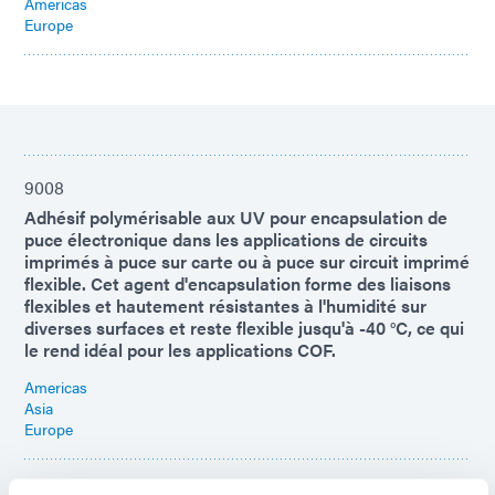
Americas
Europe
9008
Adhésif polymérisable aux UV pour encapsulation de
puce électronique dans les applications de circuits
imprimés à puce sur carte ou à puce sur circuit imprimé
flexible. Cet agent d'encapsulation forme des liaisons
flexibles et hautement résistantes à l'humidité sur
diverses surfaces et reste flexible jusqu'à -40 °C, ce qui
le rend idéal pour les applications COF.
Americas
Asia
Europe
9101