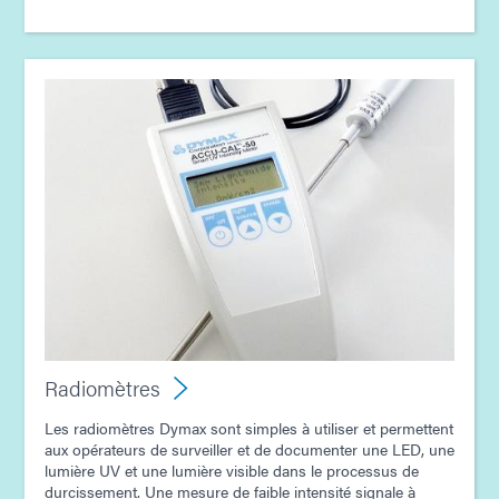
Radiomètres
Les radiomètres Dymax sont simples à utiliser et permettent
aux opérateurs de surveiller et de documenter une LED, une
lumière UV et une lumière visible dans le processus de
durcissement. Une mesure de faible intensité signale à