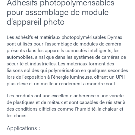
Adhésifs photopolymérisables
pour assemblage de module
d'appareil photo
Les adhésifs et matériaux photopolymérisables Dymax
sont utilisés pour l'assemblage de modules de caméra
présents dans les appareils connectés intelligents, les
automobiles, ainsi que dans les systèmes de caméras de
sécurité et industrielles. Les matériaux forment des
liaisons solides qui polymérisation en quelques secondes
lors de l'exposition à l'énergie lumineuse, offrant un UPH
plus élevé et un meilleur rendement à moindre coût.
Les produits ont une excellente adhérence à une variété
de plastiques et de métaux et sont capables de résister à
des conditions difficiles comme l’humidité, la chaleur et
les chocs.
Applications :