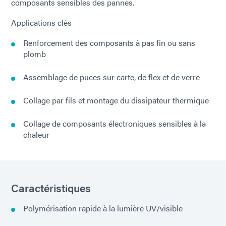
composants sensibles des pannes.
Applications clés
Renforcement des composants à pas fin ou sans
plomb
Assemblage de puces sur carte, de flex et de verre
Collage par fils et montage du dissipateur thermique
Collage de composants électroniques sensibles à la
chaleur
Caractéristiques
Polymérisation rapide à la lumière UV/visible