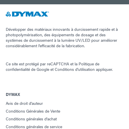
Développer des matériaux innovants à durcissement rapide et à
photopolymérisation, des équipements de dosage et des
systèmes de durcissement à la lumière UV/LED pour améliorer
considérablement l'efficacité de la fabrication.
Ce site est protégé par reCAPTCHA et la
Politique de
confidentialité de Google
et
Conditions d'utilisation
appliquer.
DYMAX
Avis de droit d'auteur
Conditions Générales de Vente
Conditions générales d'achat
Conditions générales de service