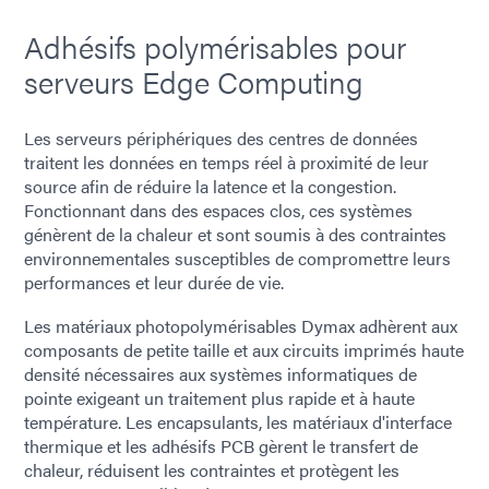
Adhésifs polymérisables pour
serveurs Edge Computing
Les serveurs périphériques des centres de données
traitent les données en temps réel à proximité de leur
source afin de réduire la latence et la congestion.
Fonctionnant dans des espaces clos, ces systèmes
génèrent de la chaleur et sont soumis à des contraintes
environnementales susceptibles de compromettre leurs
performances et leur durée de vie.
Les matériaux photopolymérisables Dymax adhèrent aux
composants de petite taille et aux circuits imprimés haute
densité nécessaires aux systèmes informatiques de
pointe exigeant un traitement plus rapide et à haute
température. Les encapsulants, les matériaux d'interface
thermique et les adhésifs PCB gèrent le transfert de
chaleur, réduisent les contraintes et protègent les