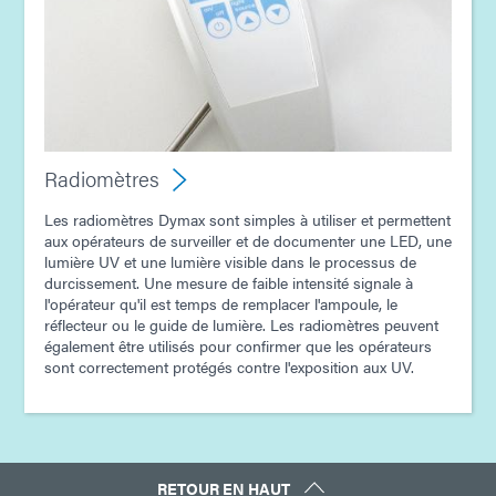
Radiomètres
Les radiomètres Dymax sont simples à utiliser et permettent
aux opérateurs de surveiller et de documenter une LED, une
lumière UV et une lumière visible dans le processus de
durcissement. Une mesure de faible intensité signale à
l'opérateur qu'il est temps de remplacer l'ampoule, le
réflecteur ou le guide de lumière. Les radiomètres peuvent
également être utilisés pour confirmer que les opérateurs
sont correctement protégés contre l'exposition aux UV.
RETOUR EN HAUT