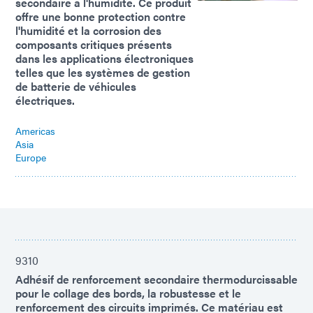
secondaire à l'humidité. Ce produit
offre une bonne protection contre
l'humidité et la corrosion des
composants critiques présents
dans les applications électroniques
telles que les systèmes de gestion
de batterie de véhicules
électriques.
Americas
Asia
Europe
9310
Adhésif de renforcement secondaire thermodurcissable
pour le collage des bords, la robustesse et le
renforcement des circuits imprimés. Ce matériau est