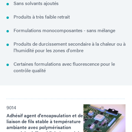
Sans solvants ajoutés
Produits à très faible retrait
Formulations monocomposantes - sans mélange
Produits de durcissement secondaire à la chaleur ou à
l'humidité pour les zones d'ombre
Certaines formulations avec fluorescence pour le
contrôle qualité
9014
Adhésif agent d'encapsulation et de
liaison de fils stable à température
ambiante avec polymérisation