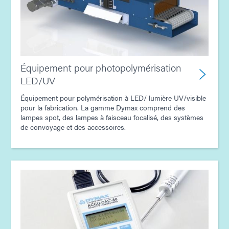
Équipement pour photopolymérisation
LED/UV
Équipement pour polymérisation à LED/ lumière UV/visible
pour la fabrication. La gamme Dymax comprend des
lampes spot, des lampes à faisceau focalisé, des systèmes
de convoyage et des accessoires.