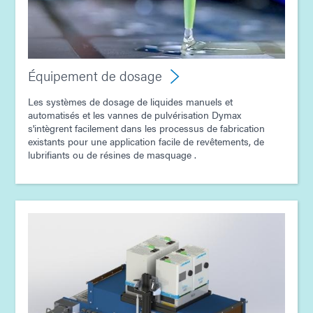
Équipement de dosage
Les systèmes de dosage de liquides manuels et
automatisés et les vannes de pulvérisation Dymax
s'intègrent facilement dans les processus de fabrication
existants pour une application facile de revêtements, de
lubrifiants ou de résines de masquage .