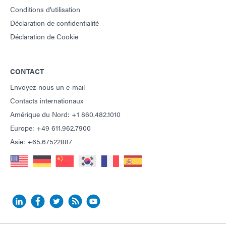
Conditions d'utilisation
Déclaration de confidentialité
Déclaration de Cookie
CONTACT
Envoyez-nous un e-mail
Contacts internationaux
Amérique du Nord: +1 860.482.1010
Europe: +49 611.962.7900
Asie: +65.67522887