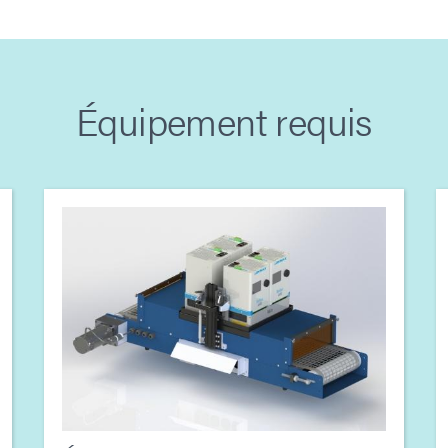
Équipement requis