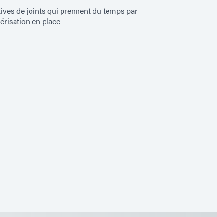
tives de joints qui prennent du temps par
érisation en place