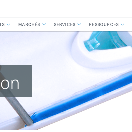
TS
MARCHÉS
SERVICES
RESSOURCES
ion