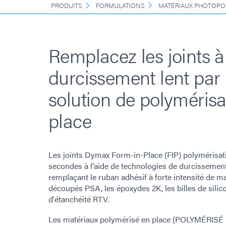
PRODUITS
FORMULATIONS
MATÉRIAUX PHOTOPO
Remplacez les joints à
durcissement lent par
solution de polymérisa
place
Les joints Dymax Form-in-Place (FIP) polymérisat
secondes à l'aide de technologies de durcissemen
remplaçant le ruban adhésif à forte intensité de ma
découpés PSA, les époxydes 2K, les billes de silico
d'étanchéité RTV.
Les matériaux polymérisé en place (POLYMÉRISÉ