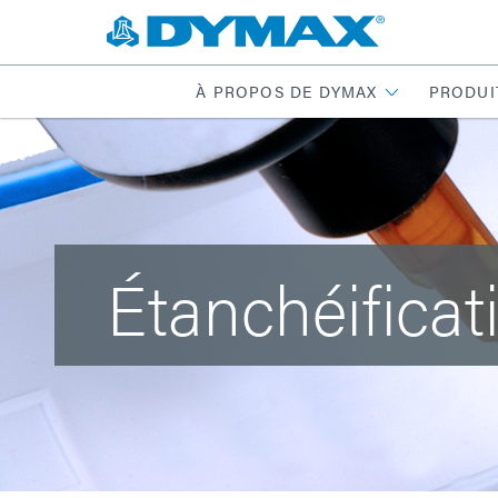
À PROPOS DE DYMAX
PRODUI
Étanchéificat