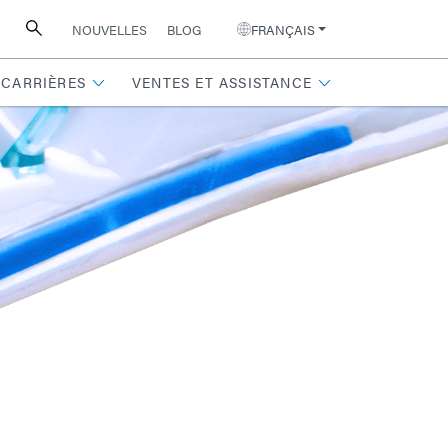
NOUVELLES
BLOG
FRANÇAIS
CARRIÈRES
VENTES ET ASSISTANCE