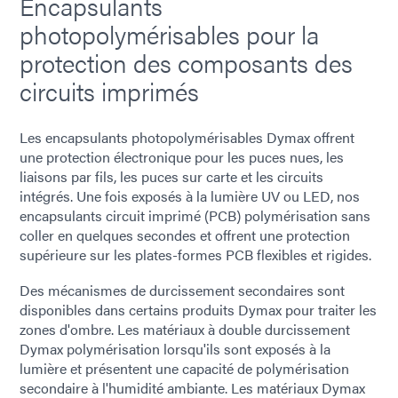
Encapsulants
photopolymérisables pour la
protection des composants des
circuits imprimés
Les encapsulants photopolymérisables Dymax offrent
une protection électronique pour les puces nues, les
liaisons par fils, les puces sur carte et les circuits
intégrés. Une fois exposés à la lumière UV ou LED, nos
encapsulants circuit imprimé (PCB) polymérisation sans
coller en quelques secondes et offrent une protection
supérieure sur les plates-formes PCB flexibles et rigides.
Des mécanismes de durcissement secondaires sont
disponibles dans certains produits Dymax pour traiter les
zones d'ombre. Les matériaux à double durcissement
Dymax polymérisation lorsqu'ils sont exposés à la
lumière et présentent une capacité de polymérisation
secondaire à l'humidité ambiante. Les matériaux Dymax