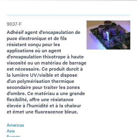
9037-F
Adhésif agent d'encapsulation de
puce électronique et de fils
résistant conçu pour les
applications où un agent
d'encapsulation thixotrope à haute
viscosité ou un matériau de barrage
est nécessaire. Ce produit durcit à
la lumière UV/visible et dispose
d'un polymérisation thermique
secondaire pour traiter les zones
d'ombre. Ce matériau a une grande
flexibilité, offre une résistance
élevée à l'humidité et à la chaleur
et émet une fluorescence bleue.
Americas
Asia
Europe