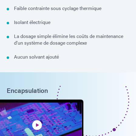
Faible contrainte sous cyclage thermique
Isolant électrique
La dosage simple élimine les coûts de maintenance
d'un système de dosage complexe
Aucun solvant ajouté
Encapsulation