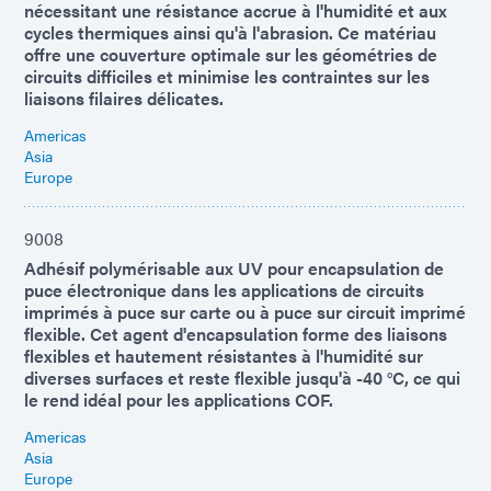
nécessitant une résistance accrue à l'humidité et aux
cycles thermiques ainsi qu'à l'abrasion. Ce matériau
offre une couverture optimale sur les géométries de
circuits difficiles et minimise les contraintes sur les
liaisons filaires délicates.
Americas
Asia
Europe
9008
Adhésif polymérisable aux UV pour encapsulation de
puce électronique dans les applications de circuits
imprimés à puce sur carte ou à puce sur circuit imprimé
flexible. Cet agent d'encapsulation forme des liaisons
flexibles et hautement résistantes à l'humidité sur
diverses surfaces et reste flexible jusqu'à -40 °C, ce qui
le rend idéal pour les applications COF.
Americas
Asia
Europe