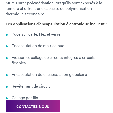
Multi-Cure® polymérisation lorsqu'ils sont exposés à la
lumière et offrent une capacité de polymérisation
thermique secondaire.
Les applications d’encapsulation électronique incluent :
Puce sur carte, Flex et verre
Encapsulation de matrice nue
Fixation et collage de circuits intégrés à circuits
flexibles
Encapsulation du encapsulation globulaire
Revêtement de circuit
Collage par fils
CONTACTEZ-NOUS