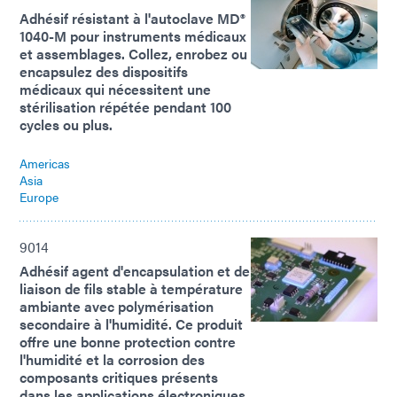
Adhésif résistant à l'autoclave MD®
1040-M pour instruments médicaux
et assemblages. Collez, enrobez ou
encapsulez des dispositifs
médicaux qui nécessitent une
stérilisation répétée pendant 100
cycles ou plus.
Americas
Asia
Europe
9014
Adhésif agent d'encapsulation et de
liaison de fils stable à température
ambiante avec polymérisation
secondaire à l'humidité. Ce produit
offre une bonne protection contre
l'humidité et la corrosion des
composants critiques présents
dans les applications électroniques