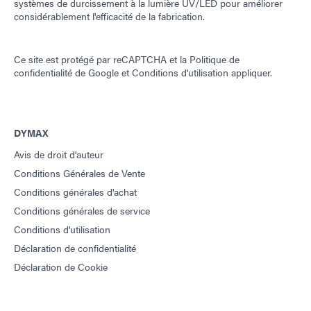
systèmes de durcissement à la lumière UV/LED pour améliorer
considérablement l'efficacité de la fabrication.
Ce site est protégé par reCAPTCHA et la
Politique de
confidentialité de Google
et
Conditions d'utilisation
appliquer.
DYMAX
Avis de droit d'auteur
Conditions Générales de Vente
Conditions générales d'achat
Conditions générales de service
Conditions d'utilisation
Déclaration de confidentialité
Déclaration de Cookie