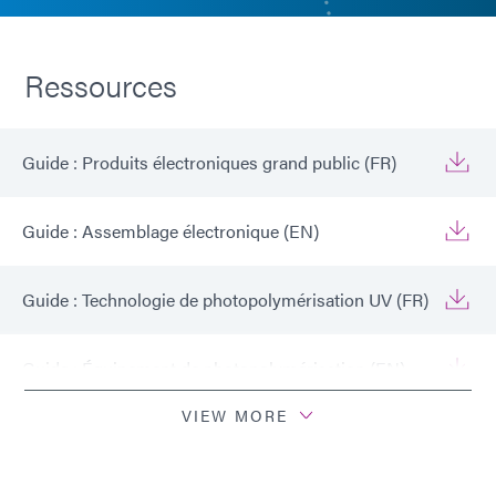
Ressources
Guide : Produits électroniques grand public (FR)
Guide : Assemblage électronique (EN)
Guide : Technologie de photopolymérisation UV (FR)
Guide : Équipement de photopolymérisation (EN)
VIEW MORE
Guide : Équipement de dosage (FR)