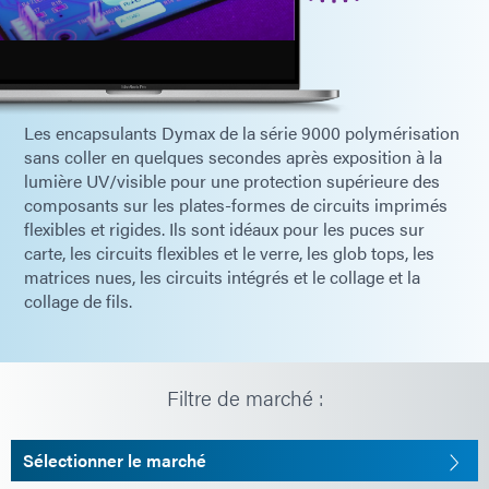
Les encapsulants Dymax de la série 9000 polymérisation
sans coller en quelques secondes après exposition à la
lumière UV/visible pour une protection supérieure des
composants sur les plates-formes de circuits imprimés
flexibles et rigides. Ils sont idéaux pour les puces sur
carte, les circuits flexibles et le verre, les glob tops, les
matrices nues, les circuits intégrés et le collage et la
collage de fils.
Filtre de marché :
Sélectionner le marché