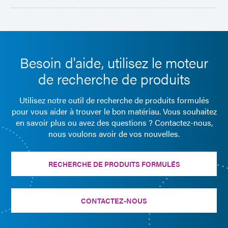
Besoin d'aide, utilisez le moteur
de recherche de produits
Utilisez notre outil de recherche de produits formulés
pour vous aider à trouver le bon matériau. Vous souhaitez
en savoir plus ou avez des questions ? Contactez-nous,
nous voulons avoir de vos nouvelles.
RECHERCHE DE PRODUITS FORMULÉS
CONTACTEZ-NOUS