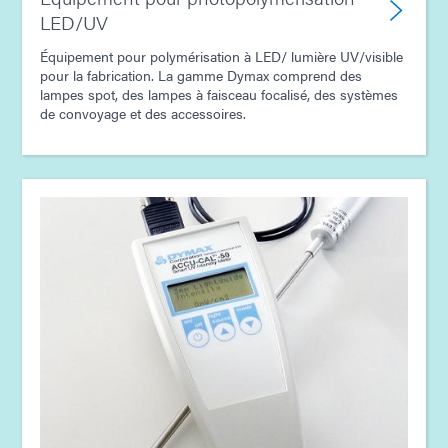
LED/UV
Équipement pour polymérisation à LED/ lumière UV/visible
pour la fabrication. La gamme Dymax comprend des
lampes spot, des lampes à faisceau focalisé, des systèmes
de convoyage et des accessoires.