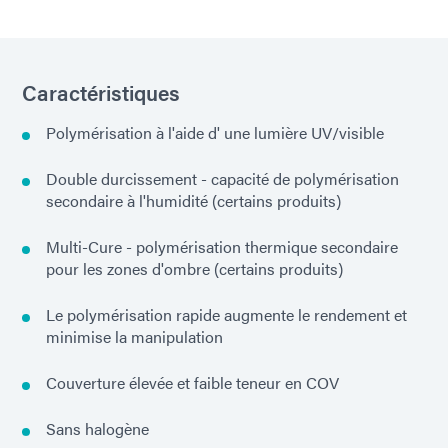
Caractéristiques
Polymérisation à l'aide d' une lumière UV/visible
Double durcissement - capacité de polymérisation
secondaire à l'humidité (certains produits)
Multi-Cure - polymérisation thermique secondaire
pour les zones d'ombre (certains produits)
Le polymérisation rapide augmente le rendement et
minimise la manipulation
Couverture élevée et faible teneur en COV
Sans halogène