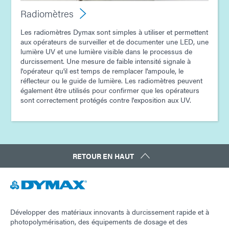
Radiomètres
Les radiomètres Dymax sont simples à utiliser et permettent
aux opérateurs de surveiller et de documenter une LED, une
lumière UV et une lumière visible dans le processus de
durcissement. Une mesure de faible intensité signale à
l'opérateur qu'il est temps de remplacer l'ampoule, le
réflecteur ou le guide de lumière. Les radiomètres peuvent
également être utilisés pour confirmer que les opérateurs
sont correctement protégés contre l'exposition aux UV.
RETOUR EN HAUT
Développer des matériaux innovants à durcissement rapide et à
photopolymérisation, des équipements de dosage et des