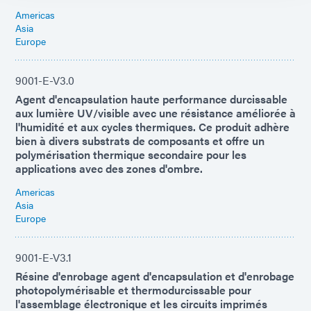
Americas
Asia
Europe
9001-E-V3.0
Agent d'encapsulation haute performance durcissable
aux lumière UV/visible avec une résistance améliorée à
l'humidité et aux cycles thermiques. Ce produit adhère
bien à divers substrats de composants et offre un
polymérisation thermique secondaire pour les
applications avec des zones d'ombre.
Americas
Asia
Europe
9001-E-V3.1
Résine d'enrobage agent d'encapsulation et d'enrobage
photopolymérisable et thermodurcissable pour
l'assemblage électronique et les circuits imprimés