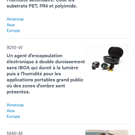
substrats PET, FR4 et polyimide.
Americas
Asia
Europe
9210-W
Un agent d'encapsulation
électronique à double durcissement
sans IBOA qui durcit à la lumière
puis à l'humidité pour les
applications portables grand public
où des zones d'ombre sont
présentes.
Americas
Asia
Europe
1040-M