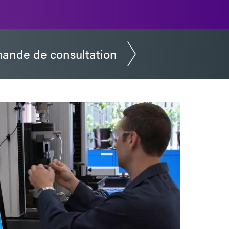
ande de consultation