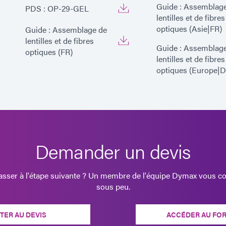
Guide : Assemblag
PDS : OP-29-GEL
lentilles et de fibres
optiques (Asie|FR)
Guide : Assemblage de
lentilles et de fibres
Guide : Assemblag
optiques (FR)
lentilles et de fibres
optiques (Europe|D
Demander un devis
passer à l'étape suivante ? Un membre de l'équipe Dymax vous co
sous peu.
TER AU DEVIS
ACCÉDER AU FO