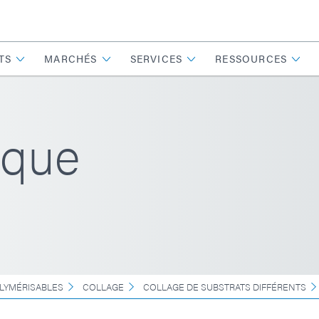
TS
MARCHÉS
SERVICES
RESSOURCES
ique
LYMÉRISABLES
COLLAGE
COLLAGE DE SUBSTRATS DIFFÉRENTS