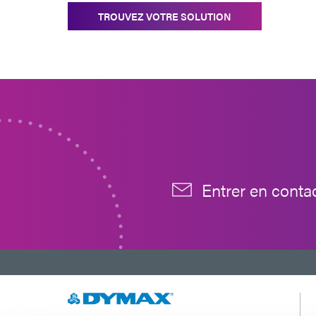
TROUVEZ VOTRE SOLUTION
Entrer en conta