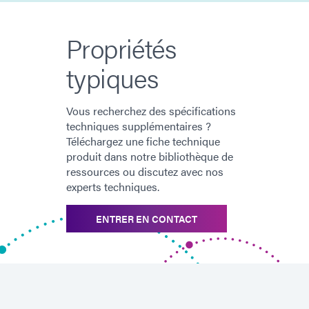
Propriétés
typiques
Vous recherchez des spécifications
techniques supplémentaires ?
Téléchargez une fiche technique
produit dans notre bibliothèque de
ressources ou discutez avec nos
experts techniques.
ENTRER EN CONTACT