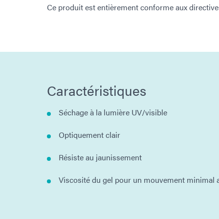
Ce produit est entièrement conforme aux directi
Caractéristiques
Séchage à la lumière UV/visible
Optiquement clair
Résiste au jaunissement
Viscosité du gel pour un mouvement minimal 