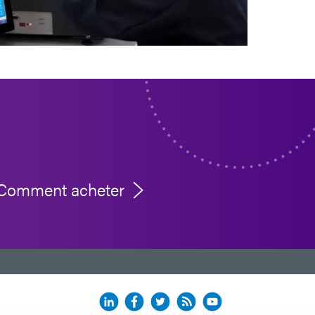
Comment acheter