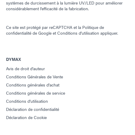
systèmes de durcissement à la lumière UV/LED pour améliorer
considérablement l'efficacité de la fabrication.
Ce site est protégé par reCAPTCHA et la
Politique de
confidentialité de Google
et
Conditions d'utilisation
appliquer.
DYMAX
Avis de droit d'auteur
Conditions Générales de Vente
Conditions générales d'achat
Conditions générales de service
Conditions d'utilisation
Déclaration de confidentialité
Déclaration de Cookie