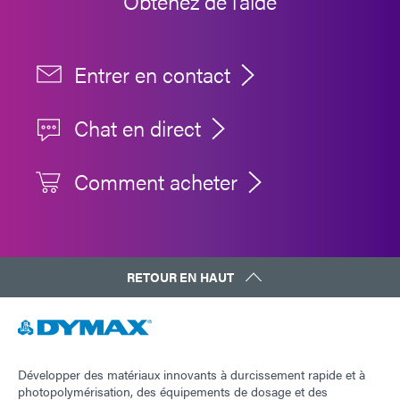
Obtenez de l'aide
Entrer en contact
Chat en direct
Comment acheter
RETOUR EN HAUT
Développer des matériaux innovants à durcissement rapide et à
photopolymérisation, des équipements de dosage et des