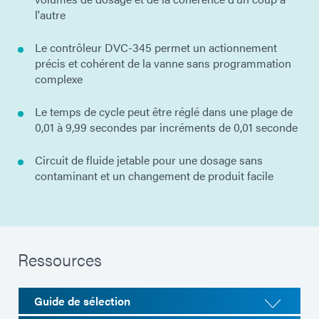
l'autre
Le contrôleur DVC-345 permet un actionnement
précis et cohérent de la vanne sans programmation
complexe
Le temps de cycle peut être réglé dans une plage de
0,01 à 9,99 secondes par incréments de 0,01 seconde
Circuit de fluide jetable pour une dosage sans
contaminant et un changement de produit facile
Ressources
Guide de sélection