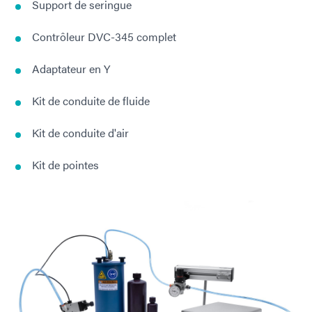
Support de seringue
Contrôleur DVC-345 complet
Adaptateur en Y
Kit de conduite de fluide
Kit de conduite d'air
Kit de pointes