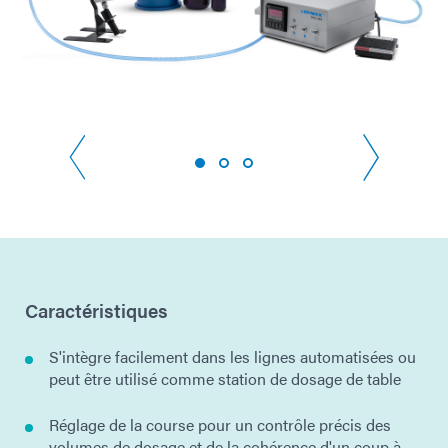
Caractéristiques
S'intègre facilement dans les lignes automatisées ou
peut être utilisé comme station de dosage de table
Réglage de la course pour un contrôle précis des
volumes de dosage et de la cohérence d'un coup à