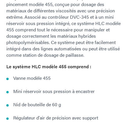
pincement modèle 455, conçue pour dosage des
matériaux de différentes viscosités avec une précision
extrême. Associé au contrôleur DVC-345 et à un mini
réservoir sous pression intégré, ce système HLC modèle
455 comprend tout le nécessaire pour manipuler et
dosage correctement les matériaux hybrides
photopolymérisables. Ce système peut être facilement
intégré dans des lignes automatisées ou peut être utilisé
comme station de dosage de paillasse.
Le système HLC modèle 455 comprend :
Vanne modèle 455
Mini réservoir sous pression à encastrer
Nid de bouteille de 60 g
Régulateur d'air de précision avec support