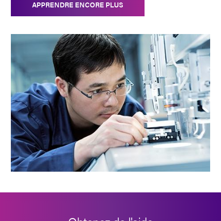
APPRENDRE ENCORE PLUS